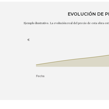
EVOLUCIÓN DE P
Ejemplo ilustrativo. La evolución real del precio de esta obra e