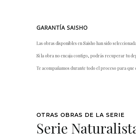
GARANTÍA SAISHO
Las obras disponibles en Saisho han sido seleccionada
Si la obra no encaja contigo, podrás recuperar tu dep
Te acompañamos durante todo el proceso para que ca
OTRAS OBRAS DE LA SERIE
Serie Naturalist