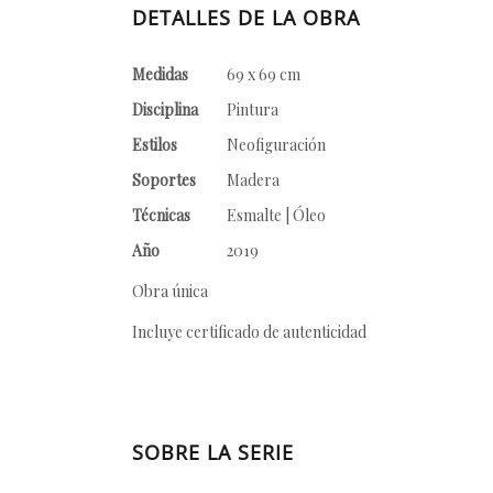
DETALLES DE LA OBRA
Medidas
69 x 69 cm
Disciplina
Pintura
Estilos
Neofiguración
Soportes
Madera
Técnicas
Esmalte | Óleo
Año
2019
Obra única
Incluye certificado de autenticidad
SOBRE LA SERIE