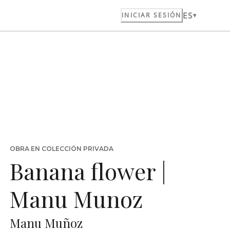
ES
INICIAR SESIÓN
OBRA EN COLECCIÓN PRIVADA
Banana flower |
Manu Munoz
Manu Muñoz