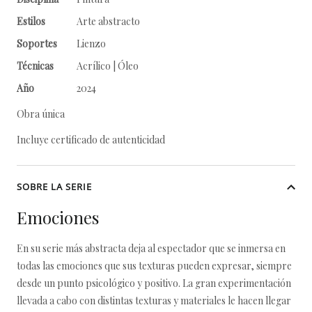
Estilos
Arte abstracto
Soportes
Lienzo
Técnicas
Acrílico | Óleo
Año
2024
Obra única
Incluye certificado de autenticidad
SOBRE LA SERIE
Emociones
En su serie más abstracta deja al espectador que se inmersa en
todas las emociones que sus texturas pueden expresar, siempre
desde un punto psicológico y positivo. La gran experimentación
llevada a cabo con distintas texturas y materiales le hacen llegar