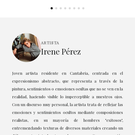
ARTISTA
Irene Pérez
Joven artista residente en Cantabria, centrada en el
expresionismo abstracto, que representa a través de la
pintura, sentimientos o emociones ocultas que no se ven en la
realidad, haciendo visible lo imperceptible a nuestros ojos.
Con un discurso muy personal, la artista trata de reflejar las
emociones y sentimientos ocultos mediante composiciones
realistas, en su mayoría de hombres "exitosos",
entremezclando texturas de diversos materiales creando un