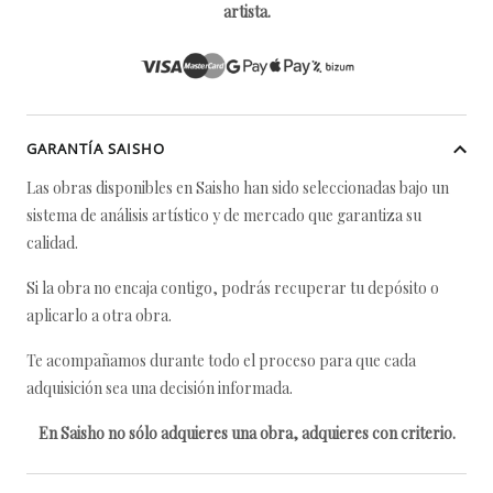
artista.
GARANTÍA SAISHO
Las obras disponibles en Saisho han sido seleccionadas bajo un
sistema de análisis artístico y de mercado que garantiza su
calidad.
Si la obra no encaja contigo, podrás recuperar tu depósito o
aplicarlo a otra obra.
Te acompañamos durante todo el proceso para que cada
adquisición sea una decisión informada.
En Saisho no sólo adquieres una obra, adquieres con criterio.