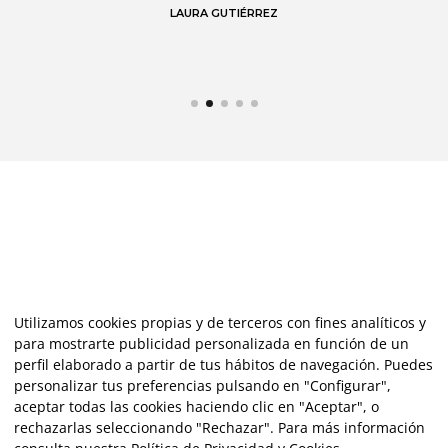
LAURA GUTIÉRREZ
Utilizamos cookies propias y de terceros con fines analíticos y
para mostrarte publicidad personalizada en función de un
perfil elaborado a partir de tus hábitos de navegación. Puedes
personalizar tus preferencias pulsando en "Configurar",
aceptar todas las cookies haciendo clic en "Aceptar", o
rechazarlas seleccionando "Rechazar". Para más información