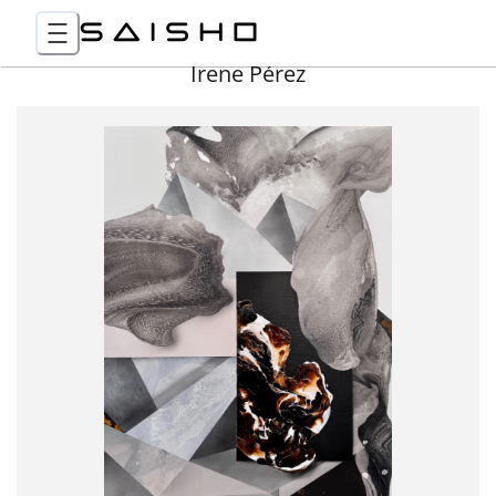
Irene Pérez