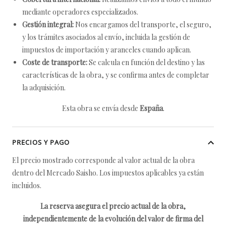
mediante operadores especializados.
Gestión integral:
Nos encargamos del transporte, el seguro,
y los trámites asociados al envío, incluida la gestión de
impuestos de importación y aranceles cuando aplican.
Coste de transporte:
Se calcula en función del destino y las
características de la obra, y se confirma antes de completar
la adquisición.
Esta obra se envía desde
España
.
PRECIOS Y PAGO
El precio mostrado corresponde al valor actual de la obra
dentro del Mercado Saisho. Los impuestos aplicables ya están
incluidos.
La reserva asegura el precio actual de la obra,
independientemente de la evolución del valor de firma del