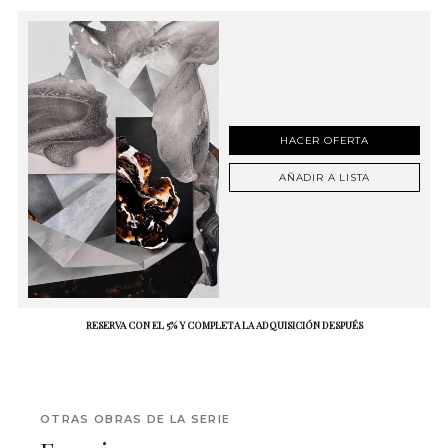
HACER OFERTA
AÑADIR A LISTA
RESERVA CON EL 5% Y COMPLETA LA ADQUISICIÓN DESPUÉS
OTRAS OBRAS DE LA SERIE