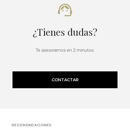
¿Tienes dudas?
Te asesoramos en 2 minutos.
CONTACTAR
RECOMENDACIONES