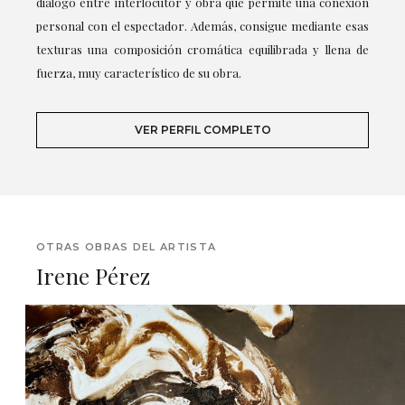
diálogo entre interlocutor y obra que permite una conexión
personal con el espectador. Además, consigue mediante esas
texturas una composición cromática equilibrada y llena de
fuerza, muy característico de su obra.
VER PERFIL COMPLETO
OTRAS OBRAS DEL ARTISTA
Irene Pérez