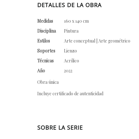
DETALLES DE LA OBRA
Medidas
160 x 140 cm
Disciplina
Pintura
Estilos
Arte conceptual | Arte geométrico
Soportes
Lienzo
Técnicas
Acrílico
Año
2022
Obra única
Incluye certificado de autenticidad
SOBRE LA SERIE