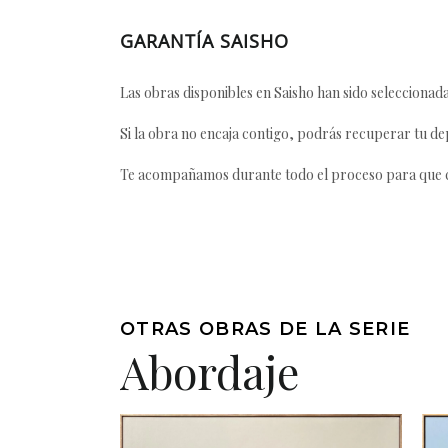
GARANTÍA SAISHO
Las obras disponibles en Saisho han sido seleccionada
Si la obra no encaja contigo, podrás recuperar tu dep
Te acompañamos durante todo el proceso para que ca
OTRAS OBRAS DE LA SERIE
Abordaje