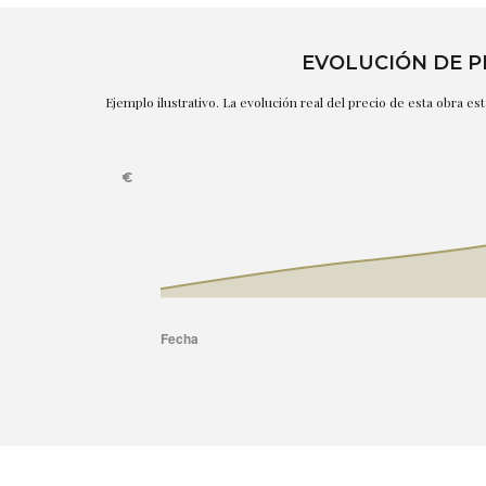
EVOLUCIÓN DE P
Ejemplo ilustrativo. La evolución real del precio de esta obra e