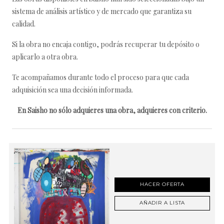
sistema de análisis artístico y de mercado que garantiza su
calidad.
Si la obra no encaja contigo, podrás recuperar tu depósito o
aplicarlo a otra obra.
Te acompañamos durante todo el proceso para que cada
adquisición sea una decisión informada.
En Saisho no sólo adquieres una obra, adquieres con criterio.
HACER OFERTA
AÑADIR A LISTA