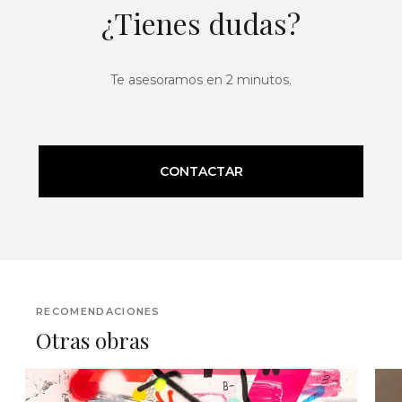
¿Tienes dudas?
Te asesoramos en 2 minutos.
CONTACTAR
RECOMENDACIONES
Otras obras