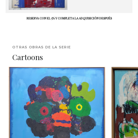
RESERVA CON EL 5% Y COMPLETA LA ADQUISICIÓN DESPUÉS
OTRAS OBRAS DE LA SERIE
Cartoons