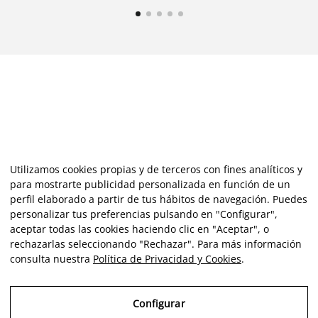
Utilizamos cookies propias y de terceros con fines analíticos y
para mostrarte publicidad personalizada en función de un
perfil elaborado a partir de tus hábitos de navegación. Puedes
personalizar tus preferencias pulsando en "Configurar",
aceptar todas las cookies haciendo clic en "Aceptar", o
rechazarlas seleccionando "Rechazar". Para más información
consulta nuestra
Política de Privacidad y Cookies
.
Configurar