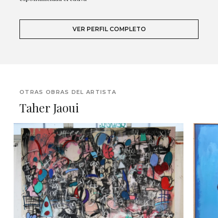
VER PERFIL COMPLETO
OTRAS OBRAS DEL ARTISTA
Taher Jaoui