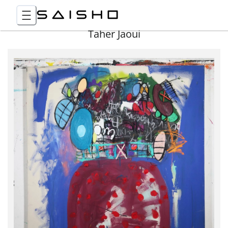
Taher Jaoui