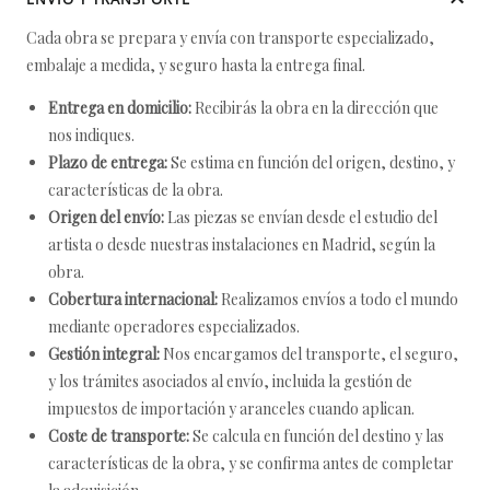
Cada obra se prepara y envía con transporte especializado,
embalaje a medida, y seguro hasta la entrega final.
Entrega en domicilio:
Recibirás la obra en la dirección que
nos indiques.
Plazo de entrega:
Se estima en función del origen, destino, y
características de la obra.
Origen del envío:
Las piezas se envían desde el estudio del
artista o desde nuestras instalaciones en Madrid, según la
obra.
Cobertura internacional:
Realizamos envíos a todo el mundo
mediante operadores especializados.
Gestión integral:
Nos encargamos del transporte, el seguro,
y los trámites asociados al envío, incluida la gestión de
impuestos de importación y aranceles cuando aplican.
Coste de transporte:
Se calcula en función del destino y las
características de la obra, y se confirma antes de completar