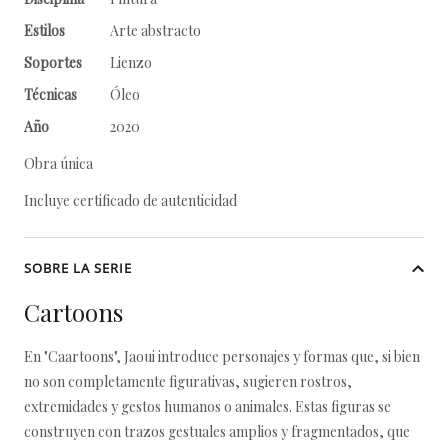
Estilos
Arte abstracto
Soportes
Lienzo
Técnicas
Óleo
Año
2020
Obra única
Incluye certificado de autenticidad
SOBRE LA SERIE
Cartoons
En "Caartoons", Jaoui introduce personajes y formas que, si bien
no son completamente figurativas, sugieren rostros,
extremidades y gestos humanos o animales. Estas figuras se
construyen con trazos gestuales amplios y fragmentados, que