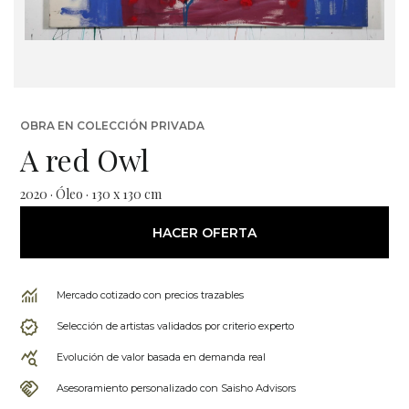
OBRA EN COLECCIÓN PRIVADA
A red Owl
2020 · Óleo · 130 x 130 cm
HACER OFERTA
Mercado cotizado con precios trazables
Selección de artistas validados por criterio experto
Evolución de valor basada en demanda real
Asesoramiento personalizado con Saisho Advisors