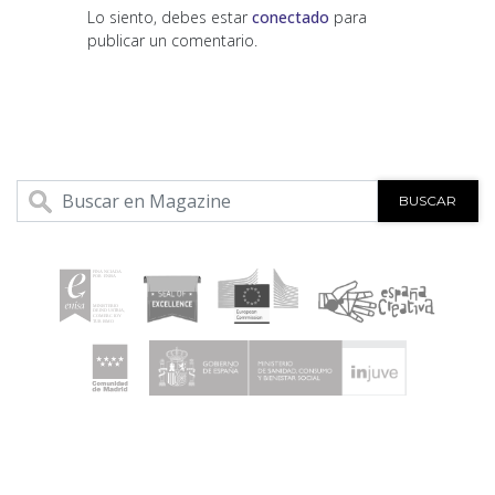
Lo siento, debes estar
conectado
para
publicar un comentario.
BUSCAR