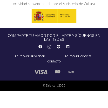
Actividad subvencionada por el Ministerio de Cultura
COMPARTE TU AMOR POR EL ARTE Y SÍGUENOS EN
LAS REDES
POLÍTICA DE PRIVACIDAD
POLÍTICA DE COOKIES
CONTACTO
© Saishoart 2026