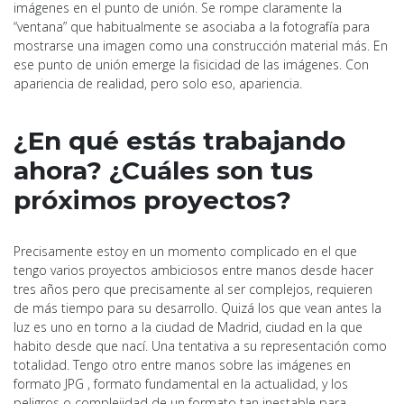
imágenes en el punto de unión. Se rompe claramente la
“ventana” que habitualmente se asociaba a la fotografía para
mostrarse una imagen como una construcción material más. En
ese punto de unión emerge la fisicidad de las imágenes. Con
apariencia de realidad, pero solo eso, apariencia.
¿En qué estás trabajando
ahora? ¿Cuáles son tus
próximos proyectos?
Precisamente estoy en un momento complicado en el que
tengo varios proyectos ambiciosos entre manos desde hacer
tres años pero que precisamente al ser complejos, requieren
de más tiempo para su desarrollo. Quizá los que vean antes la
luz es uno en torno a la ciudad de Madrid, ciudad en la que
habito desde que nací. Una tentativa a su representación como
totalidad. Tengo otro entre manos sobre las imágenes en
formato JPG , formato fundamental en la actualidad, y los
peligros o complejidad de un formato tan inestable para