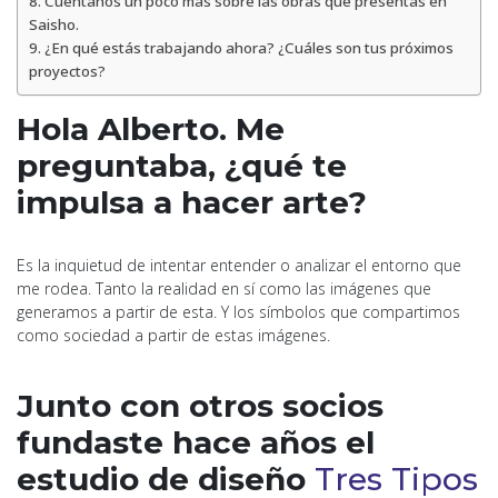
Cuéntanos un poco más sobre las obras que presentas en
Saisho.
¿En qué estás trabajando ahora? ¿Cuáles son tus próximos
proyectos?
Hola Alberto. Me
preguntaba, ¿qué te
impulsa a hacer arte?
Es la inquietud de intentar entender o analizar el entorno que
me rodea. Tanto la realidad en sí como las imágenes que
generamos a partir de esta. Y los símbolos que compartimos
como sociedad a partir de estas imágenes.
Junto con otros socios
fundaste hace años el
estudio de diseño
Tres Tipos