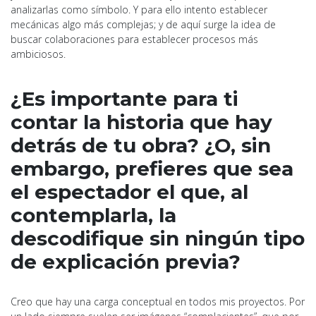
analizarlas como símbolo. Y para ello intento establecer
mecánicas algo más complejas; y de aquí surge la idea de
buscar colaboraciones para establecer procesos más
ambiciosos.
¿Es importante para ti
contar la historia que hay
detrás de tu obra? ¿O, sin
embargo, prefieres que sea
el espectador el que, al
contemplarla, la
descodifique sin ningún tipo
de explicación previa?
Creo que hay una carga conceptual en todos mis proyectos. Por