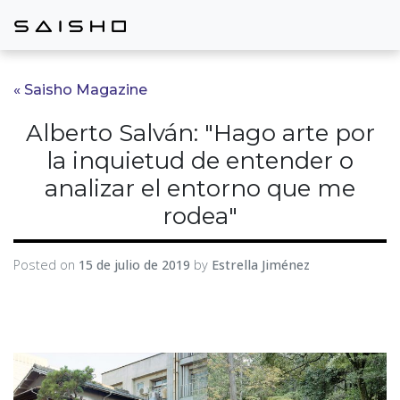
« Saisho Magazine
Alberto Salván: "Hago arte por
la inquietud de entender o
analizar el entorno que me
rodea"
Posted on
15 de julio de 2019
by
Estrella Jiménez