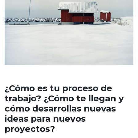
¿Cómo es tu proceso de
trabajo? ¿Cómo te llegan y
cómo desarrollas nuevas
ideas para nuevos
proyectos?