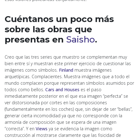
Cuéntanos un poco más
sobre las obras que
presentas en
Saisho
.
Creo que las tres series que muestro se complementan muy
bien entre sí y muestran este primer ejercicio de cuestionar las
imágenes como símbolos.
Finland
muestra imágenes
arquetípicas. Complacientes. Muestra imágenes que a todo el
mundo complacen porque representan símbolos asumidos por
todos como bellos.
Cars and Houses
es el paso
inmediatamente posterior en el que esa imagen “perfecta” se
ver distorsionada por cortes en las composiciones
(fundamentalmente en los coches) que, sin dejar de ser “bellas”,
generar cierta incomodidad ya que no corresponde con la
armonía de composición que se espera de una imagen
“correcta”. Y en
Views
ya se evidencia la imagen como
construcción al mostrarse claramente que las fisicidad de