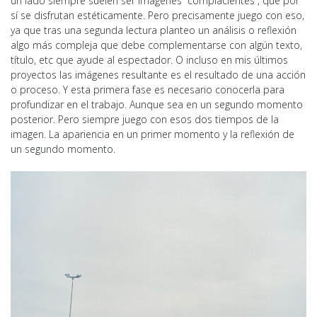
un lado siempre suelen ser imágenes “complacientes”, que por
sí se disfrutan estéticamente. Pero precisamente juego con eso,
ya que tras una segunda lectura planteo un análisis o reflexión
algo más compleja que debe complementarse con algún texto,
título, etc que ayude al espectador. O incluso en mis últimos
proyectos las imágenes resultante es el resultado de una acción
o proceso. Y esta primera fase es necesario conocerla para
profundizar en el trabajo. Aunque sea en un segundo momento
posterior. Pero siempre juego con esos dos tiempos de la
imagen. La apariencia en un primer momento y la reflexión de
un segundo momento.