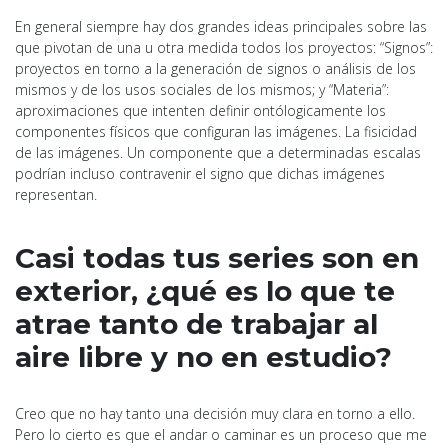
En general siempre hay dos grandes ideas principales sobre las
que pivotan de una u otra medida todos los proyectos: “Signos”:
proyectos en torno a la generación de signos o análisis de los
mismos y de los usos sociales de los mismos; y “Materia”:
aproximaciones que intenten definir ontólogicamente los
componentes físicos que configuran las imágenes. La fisicidad
de las imágenes. Un componente que a determinadas escalas
podrían incluso contravenir el signo que dichas imágenes
representan.
Casi todas tus series son en
exterior, ¿qué es lo que te
atrae tanto de trabajar al
aire libre y no en estudio?
Creo que no hay tanto una decisión muy clara en torno a ello.
Pero lo cierto es que el andar o caminar es un proceso que me