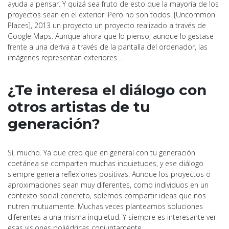
ayuda a pensar. Y quizá sea fruto de esto que la mayoría de los
proyectos sean en el exterior. Pero no son todos. [Uncommon
Places], 2013 un proyecto un proyecto realizado a través de
Google Maps. Aunque ahora que lo pienso, aunque lo gestase
frente a una deriva a través de la pantalla del ordenador, las
imágenes representan exteriores…
¿Te interesa el diálogo con
otros artistas de tu
generación?
Sí, mucho. Ya que creo que en general con tu generación
coetánea se comparten muchas inquietudes, y ese diálogo
siempre genera reflexiones positivas. Aunque los proyectos o
aproximaciones sean muy diferentes, como individuos en un
contexto social concreto, solemos compartir ideas que nos
nutren mutuamente. Muchas veces planteamos soluciones
diferentes a una misma inquietud. Y siempre es interesante ver
esas visiones poliédricas conjuntamente.