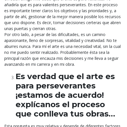
añadiría que es para valientes perseverantes. En este proceso
es importante tener claros los objetivos y las prioridades y, a
partir de ahí, gestionar de la mejor manera posible los recursos
que uno dispone. Es decir, tomar decisiones certeras que abren
unas puertas y cierran otras.
Por otro lado, a pesar de las dificultades, es un camino
apasionante, lleno de sorpresas, vitalidad y creatividad. No te
aburres nunca. Para mí el arte es una necesidad vital, sin la cual
no me puedo sentir realizado. Probablemente ésta sea la
principal razón que encauza mis decisiones y me lleva a seguir
avanzando en mi carrera y en mi obra.
Es verdad que el arte es
para perseverantes
¡estamos de acuerdo!
explícanos el proceso
que conlleva tus obras…
Esta pregunta es muy relativa y depende de diferentes factores.