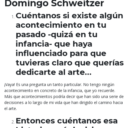
Domingo Schweitzer
Cuéntanos si existe algún
acontecimiento en tu
pasado -quizá en tu
infancia- que haya
influenciado para que
tuvieras claro que querías
dedicarte al arte…
¡Vaya! Es una pregunta un tanto particular. No tengo ningún
acontecimiento en concreto de la infancia, que yo recuerde.
Más que acontecimientos podría decir que han sido una serie de
decisiones a lo largo de mi vida que han dirigido el camino hacia
el arte.
Entonces cuéntanos esa