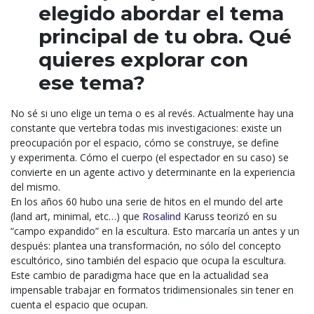
elegido abordar el tema
principal de tu obra. Qué
quieres explorar con
ese tema?
No sé si uno elige un tema o es al revés. Actualmente hay una
constante que vertebra todas mis
investigaciones: existe un
preocupación por el espacio, cómo se construye, se define
y
experimenta. Cómo el cuerpo (el espectador en su caso) se
convierte en un agente activo y
determinante en la experiencia
del mismo.
En los años 60 hubo una serie de hitos en el mundo del arte
(land art, minimal, etc…) que
Rosalind
Karuss teorizó en su
“campo expandido” en la escultura. Esto marcaría un antes y un
después:
plantea una transformación, no sólo del concepto
escultórico, sino también del espacio que ocupa
la escultura.
Este cambio de paradigma hace que en la actualidad sea
impensable trabajar en
formatos tridimensionales sin tener en
cuenta el espacio que ocupan.