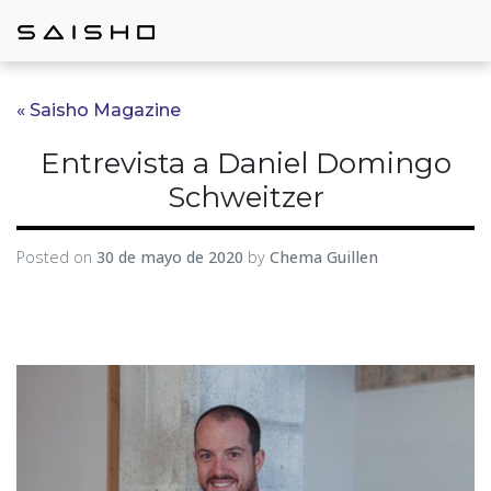
« Saisho Magazine
Entrevista a Daniel Domingo
Schweitzer
Posted on
30 de mayo de 2020
by
Chema Guillen