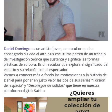
Daniel Domingo
es un artista joven, un escultor que ha
consagrado su vida al arte. Sus esculturas parten de un trabajo
de investigación teórica que sustenta y significa las formas
plásticas de su obra. Es un escultor que explora el significado del
espacio y su relación con el espectador.
Vamos a conocer más a fondo las motivaciones y la historia de
Daniel para poner en justo valor las dos de sus series “Torsión
del espacio” y “Despliegue de sólidos” que tiene en nuestra
plataforma digital: Saisho.
¿Quieres
ampliar tu
colección de
arte?