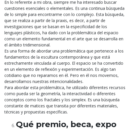
En lo referente a mi obra, siempre me ha interesado buscar
cuestiones esenciales o elementales.
Es una continua búsqueda
de lo simple para encontrarme con lo complejo. Esta búsqueda,
que se
realiza a partir de la praxis, es decir, a partir de
investigaciones que se basan en la especificidad de
los
lenguajes plásticos, ha dado con la problemática del espacio
como un elemento fundamental
en el arte que se desarrolla en
el ámbito tridimensional.
Es una forma de abordar una problemática que pertenece a los
fundamentos de la escultura contemporánea y que está
estrechamente vinculada al cuerpo. El espacio se ha convertido
en un elemento de reflexión y experimentación. Es algo tan
cotidiano que no reparamos en él. Pero en él nos movemos,
desarrollamos nuestras intencionalidades.
Para abordar esta problemática, he utilizado diferentes recursos
como pueda ser la geometría, la interactividad o diferentes
conceptos como los fractales y los simplex. Es una búsqueda
constante de matices que transita por diferentes materiales,
técnicas y propuestas específicas.
Qué premio, beca, expo