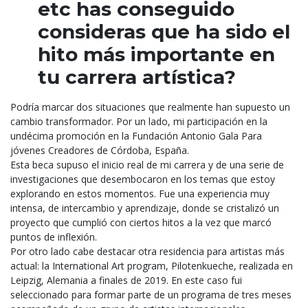
etc has conseguido
consideras que ha sido el
hito más importante en
tu carrera artística?
Podría marcar dos situaciones que realmente han supuesto un
cambio transformador. Por un lado,
mi participación en la
undécima promoción en la Fundación Antonio Gala Para
jóvenes Creadores de Córdoba, España.
Esta beca supuso el inicio real de mi carrera y de una serie de
investigaciones que
desembocaron en los temas que estoy
explorando en estos momentos. Fue una experiencia muy
intensa, de intercambio y aprendizaje, donde se cristalizó un
proyecto que cumplió con ciertos
hitos a la vez que marcó
puntos de inflexión.
Por otro lado cabe destacar otra residencia para artistas más
actual: la International Art program,
Pilotenkueche, realizada en
Leipzig, Alemania a finales de 2019. En este caso fui
seleccionado para
formar parte de un programa de tres meses