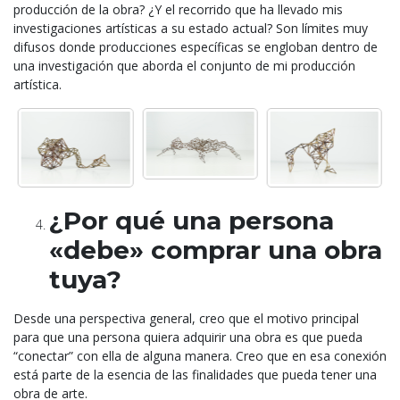
producción de la obra? ¿Y el recorrido que ha llevado mis
investigaciones artísticas a su estado actual? Son límites muy
difusos donde producciones específicas se engloban dentro de
una investigación que aborda el conjunto de mi producción
artística.
¿Por qué una persona
«debe» comprar una obra
tuya?
Desde una perspectiva general, creo que el motivo principal
para que una persona quiera adquirir
una obra es que pueda
“conectar” con ella de alguna manera. Creo que en esa conexión
está
parte de la esencia de las finalidades que pueda tener una
obra de arte.