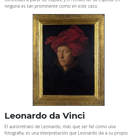
ninguna es tan prominente como en este caso.
Leonardo da Vinci
El autorretrato de Leonardo, más que ser fiel como una
fotografía, es una interpretación que Leonardo da a su propio