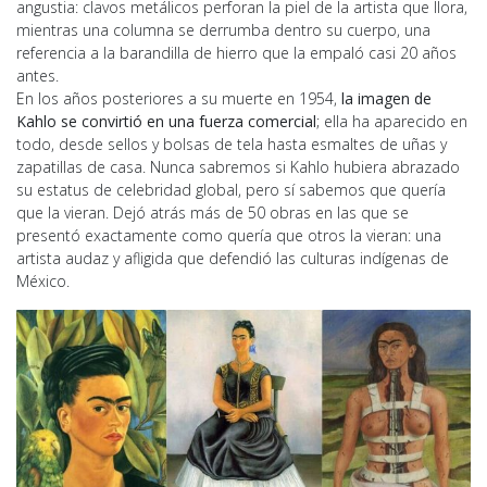
angustia: clavos metálicos perforan la piel de la artista que llora,
mientras una columna se derrumba dentro su cuerpo, una
referencia a la barandilla de hierro que la empaló casi 20 años
antes.
En los años posteriores a su muerte en 1954,
la imagen de
Kahlo se convirtió en una fuerza comercial
; ella ha aparecido en
todo, desde sellos y bolsas de tela hasta esmaltes de uñas y
zapatillas de casa. Nunca sabremos si Kahlo hubiera abrazado
su estatus de celebridad global, pero sí sabemos que quería
que la vieran. Dejó atrás más de 50 obras en las que se
presentó exactamente como quería que otros la vieran: una
artista audaz y afligida que defendió las culturas indígenas de
México.