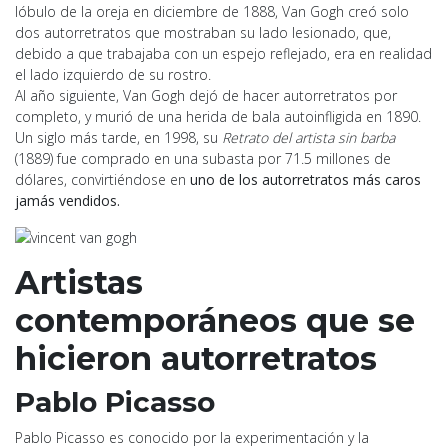
lóbulo de la oreja en diciembre de 1888, Van Gogh creó solo
dos autorretratos que mostraban su lado lesionado, que,
debido a que trabajaba con un espejo reflejado, era en realidad
el lado izquierdo de su rostro.
Al año siguiente, Van Gogh dejó de hacer autorretratos por
completo, y murió de una herida de bala autoinfligida en 1890.
Un siglo más tarde, en 1998, su
Retrato del artista sin barba
(1889) fue comprado en una subasta por 71.5 millones de
dólares, convirtiéndose en
uno de los autorretratos más caros
jamás vendidos.
Artistas
contemporáneos que se
hicieron autorretratos
Pablo Picasso
Pablo Picasso es conocido por la experimentación y la