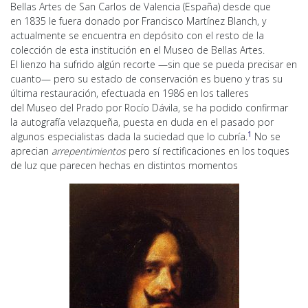
Bellas Artes de San Carlos de Valencia (España) desde que
en 1835 le fuera donado por Francisco Martínez Blanch, y
actualmente se encuentra en depósito con el resto de la
colección de esta institución en el Museo de Bellas Artes.
El lienzo ha sufrido algún recorte —sin que se pueda precisar en
cuanto— pero su estado de conservación es bueno y tras su
última restauración, efectuada en 1986 en los talleres
del Museo del Prado por Rocío Dávila, se ha podido confirmar
la autografía velazqueña, puesta en duda en el pasado por
1
algunos especialistas dada la suciedad que lo cubría.
​ No se
aprecian
arrepentimientos
pero sí rectificaciones en los toques
de luz que parecen hechas en distintos momentos