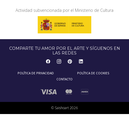
Actividad subvencionada por el Ministerio de Cultura
COMPARTE TU AMOR POR EL ARTE Y SÍGUENOS EN
LAS REDES
POLÍTICA DE PRIVACIDAD
POLÍTICA DE COOKIES
CONTACTO
© Saishoart 2026