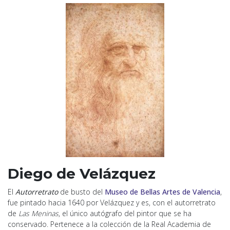
Diego de Velázquez
El
Autorretrato
de busto del
Museo de Bellas Artes de Valencia
,
fue pintado hacia 1640 por Velázquez y es, con el autorretrato
de
Las Meninas
, el único autógrafo del pintor que se ha
conservado. Pertenece a la colección de la Real Academia de