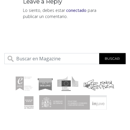
Leave a Reply
Lo siento, debes estar
conectado
para
publicar un comentario.
BUSCAR