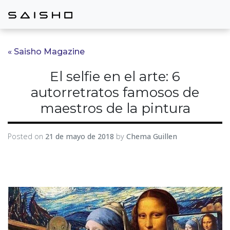
« Saisho Magazine
El selfie en el arte: 6
autorretratos famosos de
maestros de la pintura
Posted on
21 de mayo de 2018
by
Chema Guillen