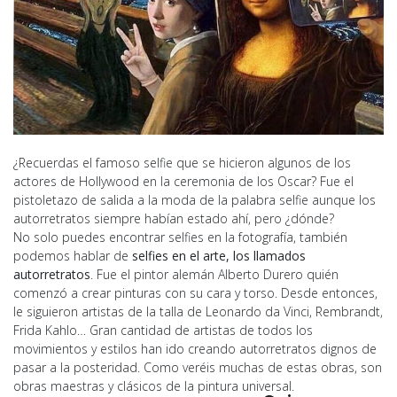
¿Recuerdas el famoso selfie que se hicieron algunos de los
actores de Hollywood en la ceremonia de los Oscar? Fue el
pistoletazo de salida a la moda de la palabra selfie aunque los
autorretratos siempre habían estado ahí, pero ¿dónde?
No solo puedes encontrar selfies en la fotografía, también
podemos hablar de
selfies en el arte, los llamados
autorretratos
. Fue el pintor alemán Alberto Durero quién
comenzó a crear pinturas con su cara y torso. Desde entonces,
le siguieron artistas de la talla de Leonardo da Vinci, Rembrandt,
Frida Kahlo… Gran cantidad de artistas de todos los
movimientos y estilos han ido creando autorretratos dignos de
pasar a la posteridad. Como veréis muchas de estas obras, son
obras maestras y clásicos de la pintura universal.