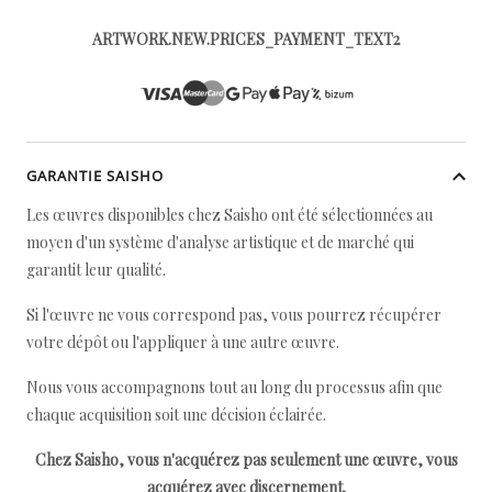
ARTWORK.NEW.PRICES_PAYMENT_TEXT2
GARANTIE SAISHO
Les œuvres disponibles chez Saisho ont été sélectionnées au
moyen d'un système d'analyse artistique et de marché qui
garantit leur qualité.
Si l'œuvre ne vous correspond pas, vous pourrez récupérer
votre dépôt ou l'appliquer à une autre œuvre.
Nous vous accompagnons tout au long du processus afin que
chaque acquisition soit une décision éclairée.
Chez Saisho, vous n'acquérez pas seulement une œuvre, vous
acquérez avec discernement.