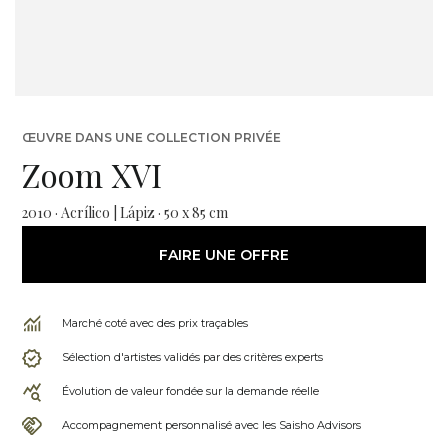
ŒUVRE DANS UNE COLLECTION PRIVÉE
Zoom XVI
2010 · Acrílico | Lápiz · 50 x 85 cm
FAIRE UNE OFFRE
Marché coté avec des prix traçables
Sélection d'artistes validés par des critères experts
Évolution de valeur fondée sur la demande réelle
Accompagnement personnalisé avec les Saisho Advisors