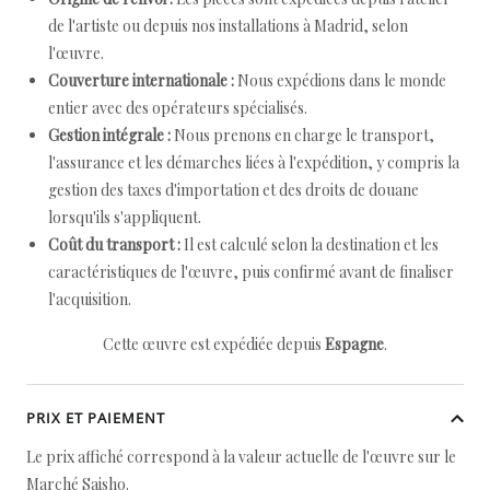
de l'artiste ou depuis nos installations à Madrid, selon
l'œuvre.
Couverture internationale :
Nous expédions dans le monde
entier avec des opérateurs spécialisés.
Gestion intégrale :
Nous prenons en charge le transport,
l'assurance et les démarches liées à l'expédition, y compris la
gestion des taxes d'importation et des droits de douane
lorsqu'ils s'appliquent.
Coût du transport :
Il est calculé selon la destination et les
caractéristiques de l'œuvre, puis confirmé avant de finaliser
l'acquisition.
Cette œuvre est expédiée depuis
Espagne
.
PRIX ET PAIEMENT
Le prix affiché correspond à la valeur actuelle de l'œuvre sur le
Marché Saisho.