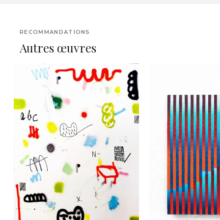
RECOMMANDATIONS
Autres œuvres