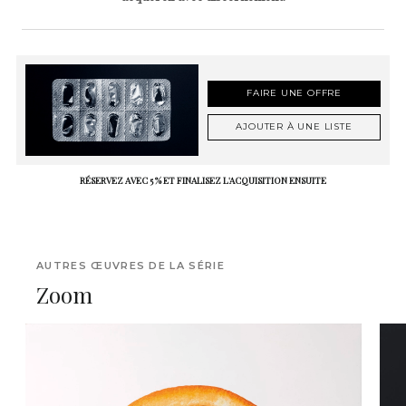
FAIRE UNE OFFRE
AJOUTER À UNE LISTE
RÉSERVEZ AVEC 5 % ET FINALISEZ L'ACQUISITION ENSUITE
AUTRES ŒUVRES DE LA SÉRIE
Zoom