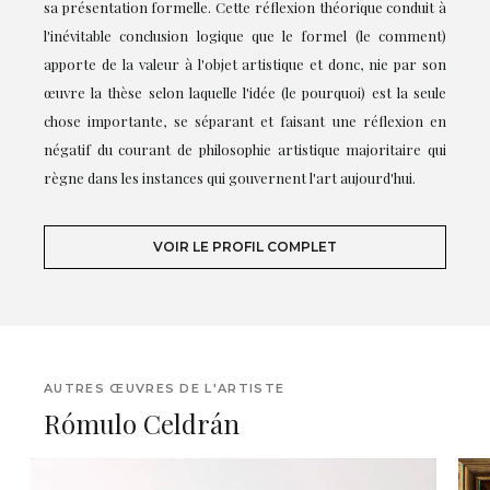
sa présentation formelle. Cette réflexion théorique conduit à
l'inévitable conclusion logique que le formel (le comment)
apporte de la valeur à l'objet artistique et donc, nie par son
œuvre la thèse selon laquelle l'idée (le pourquoi) est la seule
chose importante, se séparant et faisant une réflexion en
négatif du courant de philosophie artistique majoritaire qui
règne dans les instances qui gouvernent l'art aujourd'hui.
VOIR LE PROFIL COMPLET
AUTRES ŒUVRES DE L'ARTISTE
Rómulo Celdrán