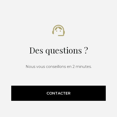
Des questions ?
Nous vous conseillons en 2 minutes.
CONTACTER