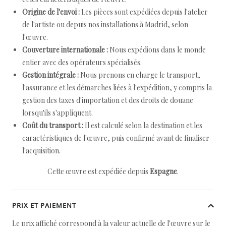
Origine de l'envoi :
Les pièces sont expédiées depuis l'atelier
de l'artiste ou depuis nos installations à Madrid, selon
l'œuvre.
Couverture internationale :
Nous expédions dans le monde
entier avec des opérateurs spécialisés.
Gestion intégrale :
Nous prenons en charge le transport,
l'assurance et les démarches liées à l'expédition, y compris la
gestion des taxes d'importation et des droits de douane
lorsqu'ils s'appliquent.
Coût du transport :
Il est calculé selon la destination et les
caractéristiques de l'œuvre, puis confirmé avant de finaliser
l'acquisition.
Cette œuvre est expédiée depuis
Espagne
.
PRIX ET PAIEMENT
Le prix affiché correspond à la valeur actuelle de l'œuvre sur le