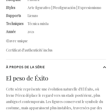
Styles
Arte figurativo | Neofiguración | Expresionismo
Supports
Lienzo
Techniques
Técnica mixta
Année
2021
Œuvre unique
Certificat d’authenticité inclus
À PROPOS DE LA SÉRIE
El peso de Éxito
Cette série représente une évolution naturelle d'El Éxito, où
Irene Pérez déplace le regard vers un stade postérieur, plus
ambigu et contemporain. Les figures conservent le symbole du
costume, mais apparaissent plus instables, traversées par des