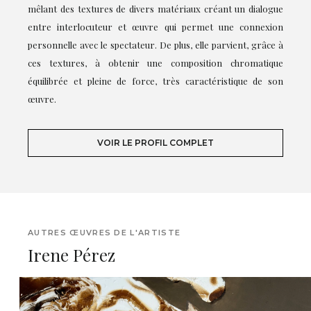
mêlant des textures de divers matériaux créant un dialogue
entre interlocuteur et œuvre qui permet une connexion
personnelle avec le spectateur. De plus, elle parvient, grâce à
ces textures, à obtenir une composition chromatique
équilibrée et pleine de force, très caractéristique de son
œuvre.
VOIR LE PROFIL COMPLET
AUTRES ŒUVRES DE L'ARTISTE
Irene Pérez