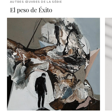
AUTRES ŒUVRES DE LA SÉRIE
El peso de Éxito