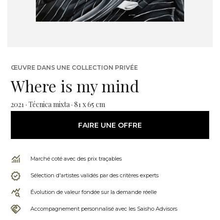
ŒUVRE DANS UNE COLLECTION PRIVÉE
Where is my mind
2021 · Técnica mixta · 81 x 65 cm
FAIRE UNE OFFRE
Marché coté avec des prix traçables
Sélection d'artistes validés par des critères experts
Évolution de valeur fondée sur la demande réelle
Accompagnement personnalisé avec les Saisho Advisors