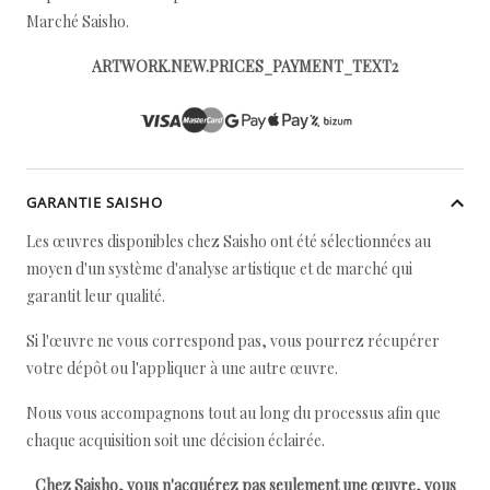
Marché Saisho.
ARTWORK.NEW.PRICES_PAYMENT_TEXT2
GARANTIE SAISHO
Les œuvres disponibles chez Saisho ont été sélectionnées au
moyen d'un système d'analyse artistique et de marché qui
garantit leur qualité.
Si l'œuvre ne vous correspond pas, vous pourrez récupérer
votre dépôt ou l'appliquer à une autre œuvre.
Nous vous accompagnons tout au long du processus afin que
chaque acquisition soit une décision éclairée.
Chez Saisho, vous n'acquérez pas seulement une œuvre, vous