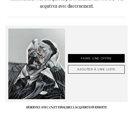
acquérez avec discernement.
FAIRE UNE OFFRE
AJOUTER À UNE LISTE
RÉSERVEZ AVEC 5 % ET FINALISEZ L'ACQUISITION ENSUITE