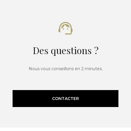
Des questions ?
Nous vous conseillons en 2 minutes.
CONTACTER