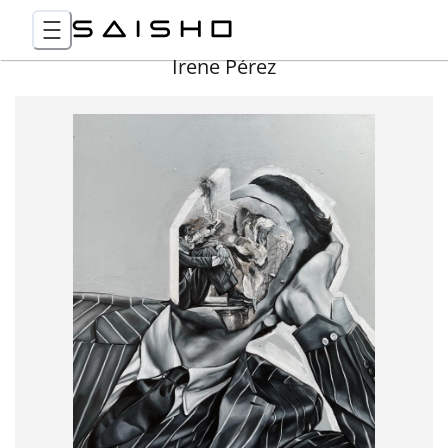
Irene Pérez