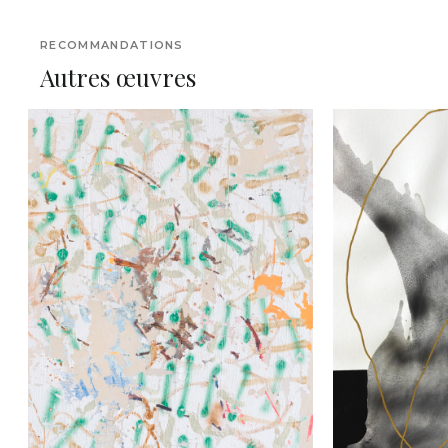
RECOMMANDATIONS
Autres œuvres