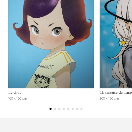
Le chat
Chasseuse de lumi
100 x 100 cm
200 x 150 cm