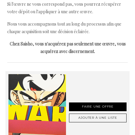
Si l'œuvre ne vous correspond pas, vous pourrez récupérer
votre dépôt ou l'appliquer à une autre œuvre.
Nous vous accompagnons tout au long du processus afin que
chaque acquisition soit une décision éclairée.
Chez Saisho, vous n'acquérez pas seulement une œuvre, vous
acquérez avec discernement.
FAIRE UNE OFFRE
AJOUTER À UNE LISTE