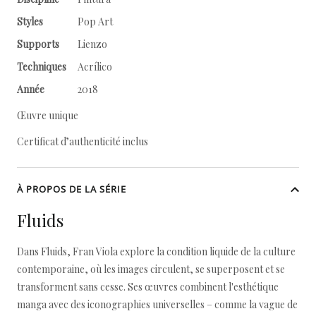
Styles
Pop Art
Supports
Lienzo
Techniques
Acrílico
Année
2018
Œuvre unique
Certificat d’authenticité inclus
À PROPOS DE LA SÉRIE
Fluids
Dans Fluids, Fran Viola explore la condition liquide de la culture
contemporaine, où les images circulent, se superposent et se
transforment sans cesse. Ses œuvres combinent l'esthétique
manga avec des iconographies universelles – comme la vague de