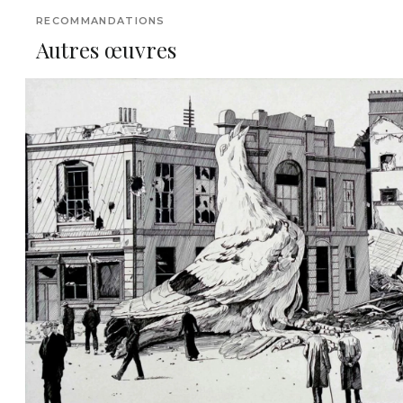
RECOMMANDATIONS
Autres œuvres