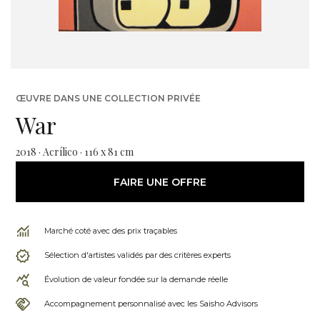
ŒUVRE DANS UNE COLLECTION PRIVÉE
War
2018 · Acrílico · 116 x 81 cm
FAIRE UNE OFFRE
Marché coté avec des prix traçables
Sélection d'artistes validés par des critères experts
Évolution de valeur fondée sur la demande réelle
Accompagnement personnalisé avec les Saisho Advisors