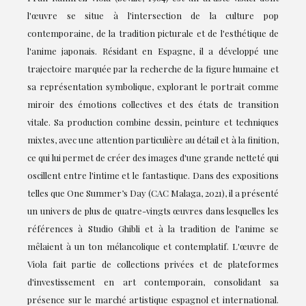
l'œuvre se situe à l'intersection de la culture pop
contemporaine, de la tradition picturale et de l'esthétique de
l'anime japonais. Résidant en Espagne, il a développé une
trajectoire marquée par la recherche de la figure humaine et
sa représentation symbolique, explorant le portrait comme
miroir des émotions collectives et des états de transition
vitale. Sa production combine dessin, peinture et techniques
mixtes, avec une attention particulière au détail et à la finition,
ce qui lui permet de créer des images d'une grande netteté qui
oscillent entre l'intime et le fantastique. Dans des expositions
telles que One Summer’s Day (CAC Malaga, 2021), il a présenté
un univers de plus de quatre-vingts œuvres dans lesquelles les
références à Studio Ghibli et à la tradition de l'anime se
mêlaient à un ton mélancolique et contemplatif. L'œuvre de
Viola fait partie de collections privées et de plateformes
d'investissement en art contemporain, consolidant sa
présence sur le marché artistique espagnol et international.