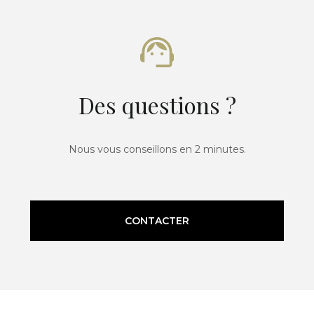
Des questions ?
Nous vous conseillons en 2 minutes.
CONTACTER