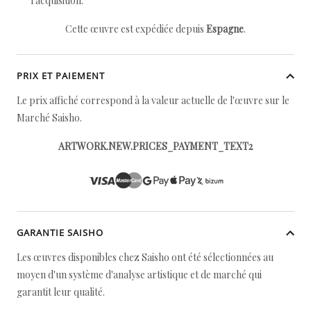
l'acquisition.
Cette œuvre est expédiée depuis
Espagne
.
PRIX ET PAIEMENT
Le prix affiché correspond à la valeur actuelle de l'œuvre sur le
Marché Saisho.
ARTWORK.NEW.PRICES_PAYMENT_TEXT2
GARANTIE SAISHO
Les œuvres disponibles chez Saisho ont été sélectionnées au
moyen d'un système d'analyse artistique et de marché qui
garantit leur qualité.