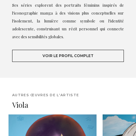
Ses séries explorent des portraits féminins inspirés de
l'iconographie manga à des visions plus conceptuelles sur
l'isolement, la lumière comme symbole ou l'identité
adolescente, construisant un récit personnel qui connecte
avec des sensibilités globales.
VOIR LE PROFIL COMPLET
AUTRES ŒUVRES DE L'ARTISTE
Viola