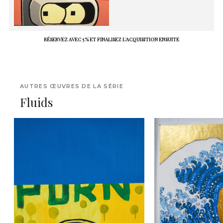
RÉSERVEZ AVEC 5 % ET FINALISEZ L'ACQUISITION ENSUITE
AUTRES ŒUVRES DE LA SÉRIE
Fluids