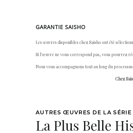
GARANTIE SAISHO
Les œuvres disponibles chez Saisho ont été sélectionn
Si l'œuvre ne vous correspond pas, vous pourrez ré
Nous vous accompagnons tout au long du processus afi
Chez Sais
AUTRES ŒUVRES DE LA SÉRIE
La Plus Belle Hi