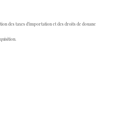
tion des taxes d'importation et des droits de douane
quisition.