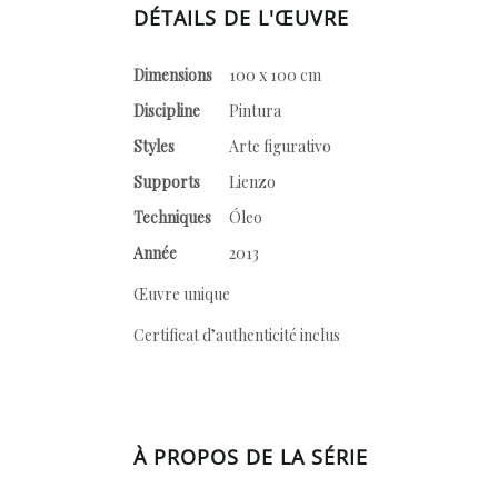
DÉTAILS DE L'ŒUVRE
Dimensions
100 x 100 cm
Discipline
Pintura
Styles
Arte figurativo
Supports
Lienzo
Techniques
Óleo
Année
2013
Œuvre unique
Certificat d’authenticité inclus
À PROPOS DE LA SÉRIE