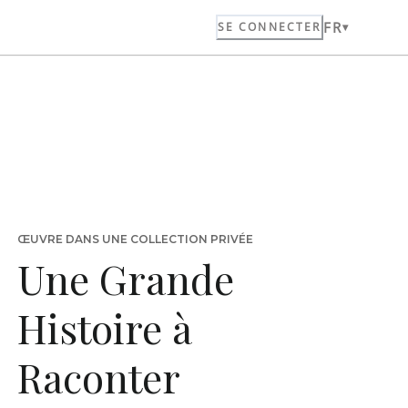
FR
SE CONNECTER
ŒUVRE DANS UNE COLLECTION PRIVÉE
Une Grande
Histoire à
Raconter