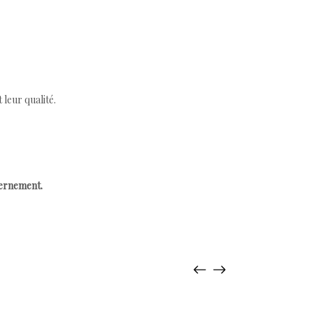
leur qualité.
cernement.