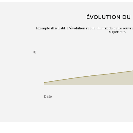
ÉVOLUTION DU 
Exemple illustratif. L'évolution réelle du prix de cette œuv
supérieur.