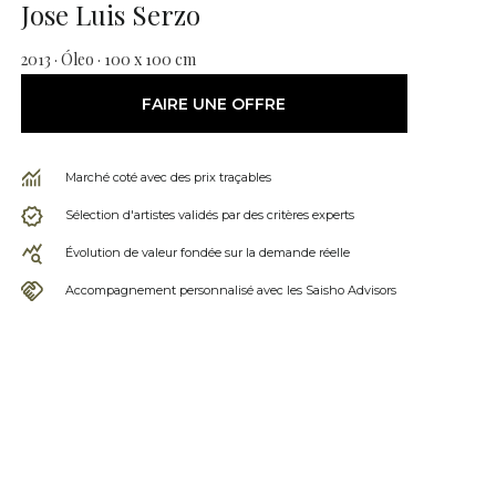
Jose Luis Serzo
2013 · Óleo · 100 x 100 cm
FAIRE UNE OFFRE
Marché coté avec des prix traçables
Sélection d'artistes validés par des critères experts
Évolution de valeur fondée sur la demande réelle
Accompagnement personnalisé avec les Saisho Advisors