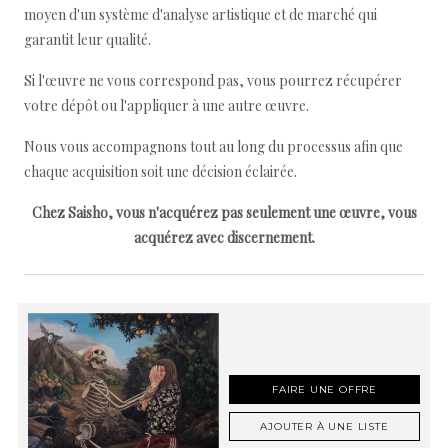
moyen d'un système d'analyse artistique et de marché qui
garantit leur qualité.
Si l'œuvre ne vous correspond pas, vous pourrez récupérer
votre dépôt ou l'appliquer à une autre œuvre.
Nous vous accompagnons tout au long du processus afin que
chaque acquisition soit une décision éclairée.
Chez Saisho, vous n'acquérez pas seulement une œuvre, vous
acquérez avec discernement.
FAIRE UNE OFFRE
AJOUTER À UNE LISTE