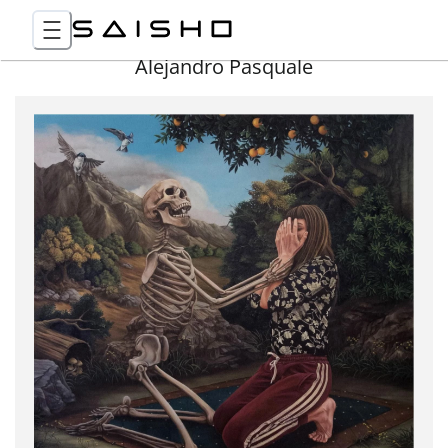
Alejandro Pasquale