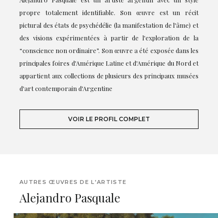
propre totalement identifiable. Son œuvre est un récit
pictural des états de psychédélie (la manifestation de l'âme) et
des visions expérimentées à partir de l'exploration de la
“conscience non ordinaire”. Son œuvre a été exposée dans les
principales foires d'Amérique Latine et d'Amérique du Nord et
appartient aux collections de plusieurs des principaux musées
d'art contemporain d'Argentine
VOIR LE PROFIL COMPLET
AUTRES ŒUVRES DE L'ARTISTE
Alejandro Pasquale