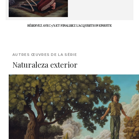
RÉSERVEZ AVEC 5 % ET FINALISEZ L'ACQUISITION ENSUITE
AUTRES ŒUVRES DE LA SÉRIE
Naturaleza exterior