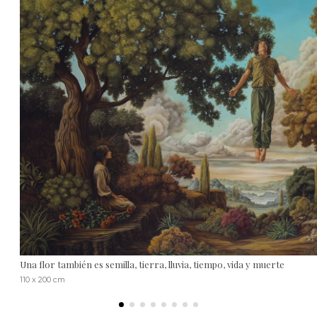
Una flor también es semilla, tierra, lluvia, tiempo, vida y muerte
110 x 200 cm