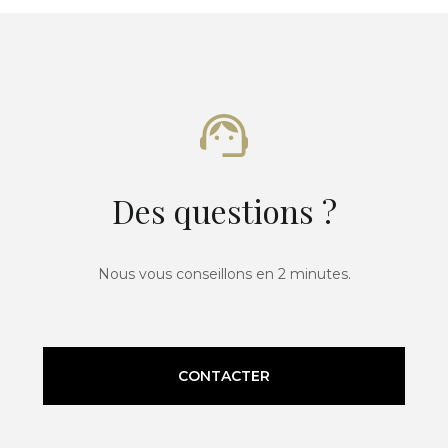
Des questions ?
Nous vous conseillons en 2 minutes.
CONTACTER