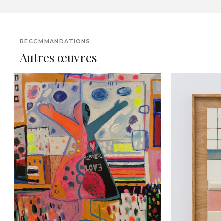
RECOMMANDATIONS
Autres œuvres