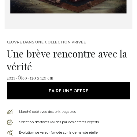
ŒUVRE DANS UNE COLLECTION PRIVÉE
Une brève rencontre avec la
vérité
2021 · Óleo · 120 x 120 cm
FAIRE UNE OFFRE
Marché coté avec des prix traçables
Sélection d'artistes validés par des critères experts
Évolution de valeur fondée sur la demande réelle