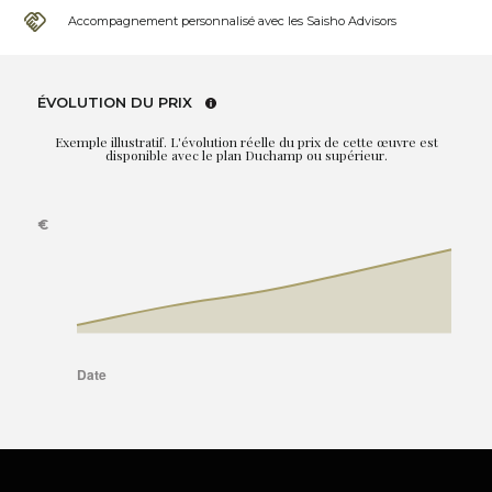
Accompagnement personnalisé avec les Saisho Advisors
ÉVOLUTION DU PRIX
Exemple illustratif. L'évolution réelle du prix de cette œuvre est
disponible avec le plan Duchamp ou supérieur.