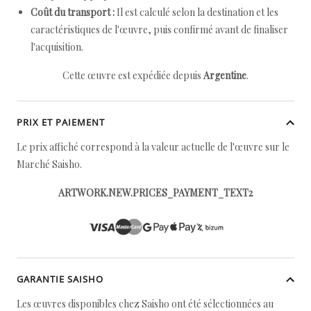
Coût du transport :
Il est calculé selon la destination et les
caractéristiques de l'œuvre, puis confirmé avant de finaliser
l'acquisition.
Cette œuvre est expédiée depuis
Argentine
.
PRIX ET PAIEMENT
Le prix affiché correspond à la valeur actuelle de l'œuvre sur le
Marché Saisho.
ARTWORK.NEW.PRICES_PAYMENT_TEXT2
GARANTIE SAISHO
Les œuvres disponibles chez Saisho ont été sélectionnées au