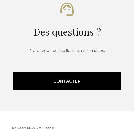
Des questions ?
Nous vous conseillons en 2 minutes.
CONTACTER
RECOMMANDATIONS