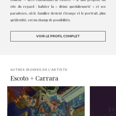
rite du regard : habiter la « divine quotidienneté » et ses
paradoxes, où le familier devient étrange et le portrait, plus
qu'identité, est un champ de possibilités.
VOIR LE PROFIL COMPLET
AUTRES ŒUVRES DE L'ARTISTE
Escoto + Carrara