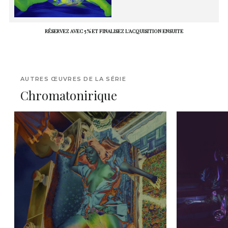
RÉSERVEZ AVEC 5 % ET FINALISEZ L'ACQUISITION ENSUITE
AUTRES ŒUVRES DE LA SÉRIE
Chromatonirique