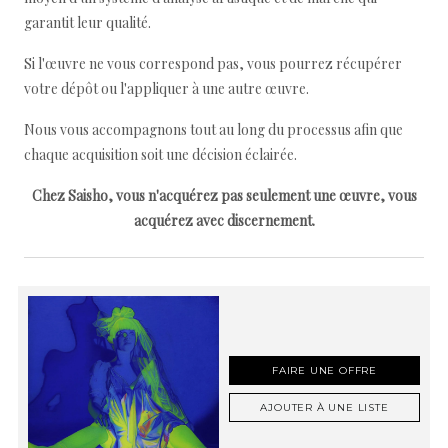
garantit leur qualité.
Si l'œuvre ne vous correspond pas, vous pourrez récupérer
votre dépôt ou l'appliquer à une autre œuvre.
Nous vous accompagnons tout au long du processus afin que
chaque acquisition soit une décision éclairée.
Chez Saisho, vous n'acquérez pas seulement une œuvre, vous
acquérez avec discernement.
FAIRE UNE OFFRE
AJOUTER À UNE LISTE