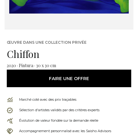
ŒUVRE DANS UNE COLLECTION PRIVÉE
Chiffon
2020 · Pintura · 30 x 30 cm
FAIRE UNE OFFRE
Marché coté avec des prix traçables
Sélection d'artistes validés par des critères experts
Évolution de valeur fondée sur la demande réelle
Accompagnement personnalisé avec les Saisho Advisors