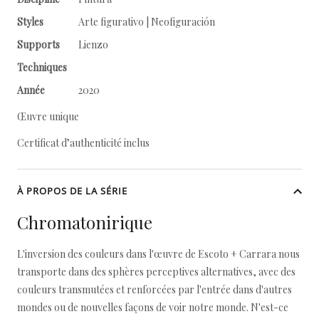
Styles
Arte figurativo | Neofiguración
Supports
Lienzo
Techniques
Année
2020
Œuvre unique
Certificat d’authenticité inclus
À PROPOS DE LA SÉRIE
Chromatonirique
L'inversion des couleurs dans l'œuvre de Escoto + Carrara nous
transporte dans des sphères perceptives alternatives, avec des
couleurs transmutées et renforcées par l'entrée dans d'autres
mondes ou de nouvelles façons de voir notre monde. N'est-ce