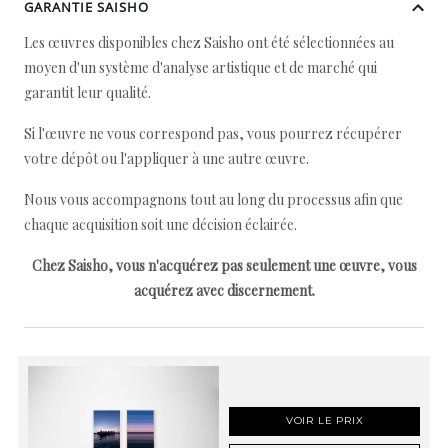
GARANTIE SAISHO
Les œuvres disponibles chez Saisho ont été sélectionnées au
moyen d'un système d'analyse artistique et de marché qui
garantit leur qualité.
Si l'œuvre ne vous correspond pas, vous pourrez récupérer
votre dépôt ou l'appliquer à une autre œuvre.
Nous vous accompagnons tout au long du processus afin que
chaque acquisition soit une décision éclairée.
Chez Saisho, vous n'acquérez pas seulement une œuvre, vous
acquérez avec discernement.
VOIR LE PRIX