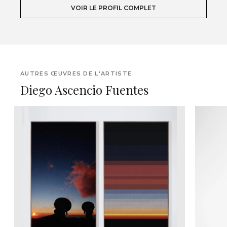
VOIR LE PROFIL COMPLET
AUTRES ŒUVRES DE L'ARTISTE
Diego Ascencio Fuentes