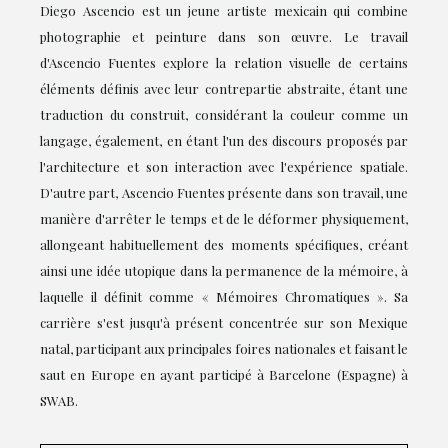
Diego Ascencio est un jeune artiste mexicain qui combine
photographie et peinture dans son œuvre. Le travail
d'Ascencio Fuentes explore la relation visuelle de certains
éléments définis avec leur contrepartie abstraite, étant une
traduction du construit, considérant la couleur comme un
langage, également, en étant l'un des discours proposés par
l'architecture et son interaction avec l'expérience spatiale.
D'autre part, Ascencio Fuentes présente dans son travail, une
manière d'arrêter le temps et de le déformer physiquement,
allongeant habituellement des moments spécifiques, créant
ainsi une idée utopique dans la permanence de la mémoire, à
laquelle il définit comme « Mémoires Chromatiques ». Sa
carrière s'est jusqu'à présent concentrée sur son Mexique
natal, participant aux principales foires nationales et faisant le
saut en Europe en ayant participé à Barcelone (Espagne) à
SWAB.