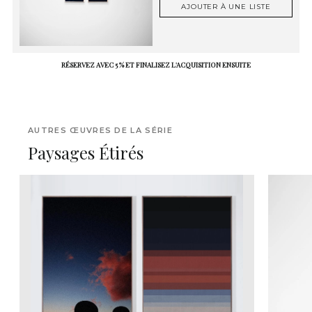
AJOUTER À UNE LISTE
RÉSERVEZ AVEC 5 % ET FINALISEZ L'ACQUISITION ENSUITE
AUTRES ŒUVRES DE LA SÉRIE
Paysages Étirés