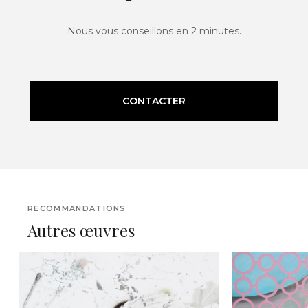
Nous vous conseillons en 2 minutes.
CONTACTER
RECOMMANDATIONS
Autres œuvres