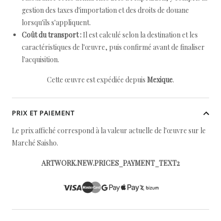
gestion des taxes d'importation et des droits de douane
lorsqu'ils s'appliquent.
Coût du transport :
Il est calculé selon la destination et les
caractéristiques de l'œuvre, puis confirmé avant de finaliser
l'acquisition.
Cette œuvre est expédiée depuis
Mexique
.
PRIX ET PAIEMENT
Le prix affiché correspond à la valeur actuelle de l'œuvre sur le
Marché Saisho.
ARTWORK.NEW.PRICES_PAYMENT_TEXT2