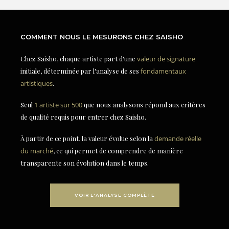
COMMENT NOUS LE MESURONS CHEZ SAISHO
Chez Saisho, chaque artiste part d'une
valeur de signature
initiale, déterminée par l'analyse de ses
fondamentaux
artistiques
.
Seul
1 artiste sur 500
que nous analysons répond aux critères
de qualité requis pour entrer chez Saisho.
À partir de ce point, la valeur évolue selon la
demande réelle
du marché
, ce qui permet de comprendre de manière
transparente son évolution dans le temps.
VOIR L'ANALYSE COMPLÈTE