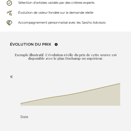
Sélection d'artistes validés par des critères experts
Évolution de valeur fondée sur la demande réelle
Accompagnement personnalisé avec les Saisho Advisors
ÉVOLUTION DU PRIX
Exemple illustratif. L'évolution réelle du prix de cette œuvre est
disponible avec le plan Duchamp ou supérieur.