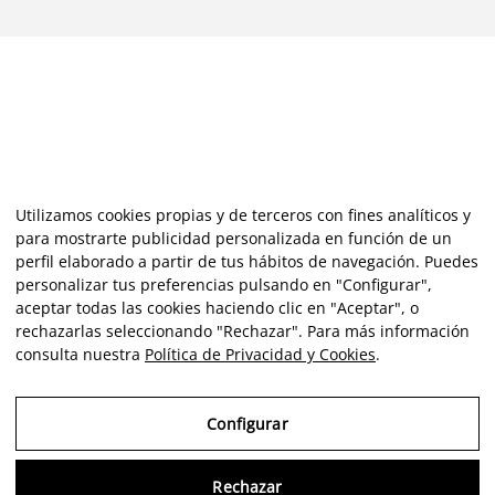
Utilizamos cookies propias y de terceros con fines analíticos y
para mostrarte publicidad personalizada en función de un
perfil elaborado a partir de tus hábitos de navegación. Puedes
personalizar tus preferencias pulsando en "Configurar",
aceptar todas las cookies haciendo clic en "Aceptar", o
rechazarlas seleccionando "Rechazar". Para más información
consulta nuestra
Política de Privacidad y Cookies
.
Configurar
Rechazar