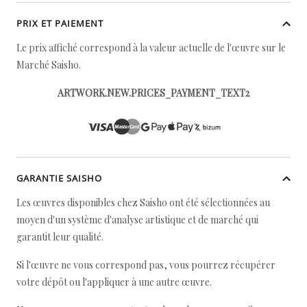
PRIX ET PAIEMENT
Le prix affiché correspond à la valeur actuelle de l'œuvre sur le
Marché Saisho.
ARTWORK.NEW.PRICES_PAYMENT_TEXT2
GARANTIE SAISHO
Les œuvres disponibles chez Saisho ont été sélectionnées au
moyen d'un système d'analyse artistique et de marché qui
garantit leur qualité.
Si l'œuvre ne vous correspond pas, vous pourrez récupérer
votre dépôt ou l'appliquer à une autre œuvre.