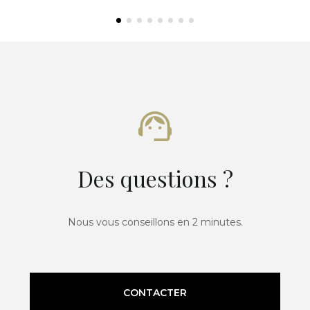
Des questions ?
Nous vous conseillons en 2 minutes.
CONTACTER