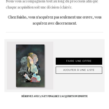
Nous vous accompagnons tout au long du processus afin que
chaque acquisition soit une décision éclairée.
Chez Saisho, vous n'acquérez pas seulement une œuvre, vous
acquérez avec discernement.
FAIRE UNE OFFRE
AJOUTER À UNE LISTE
RÉSERVEZ AVEC 5 % ET FINALISEZ L'ACQUISITION ENSUITE