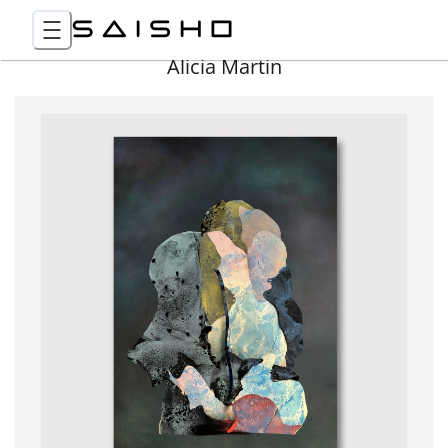
Alicia Martin