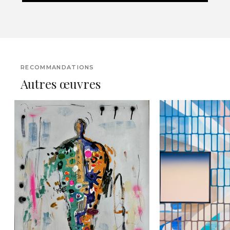
RECOMMANDATIONS
Autres œuvres