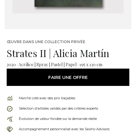
ŒUVRE DANS UNE COLLECTION PRIVÉE
Strates II | Alicia Martín
2020 · Acrílico | Spray | Pastel | Papel · 195 x 130 cm
FAIRE UNE OFFRE
Marché coté avec des prix traçables
Sélection d'artistes validés par des critères experts
Évolution de valeur fondée sur la demande réelle
Accompagnement personnalisé avec les Saisho Advisors