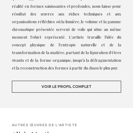
réalité en formes saisissantes et profondes, nous laisse pour
résultat des œuvres aux riches techniques et aux
organisations réfléchies où la lumière, le volume et la gamme
chromatique présentée servent de voile qui situe au même
moment l'objet représenté. L'artiste travaille l'idée du
concept physique de l'entropie naturelle et de la
transformation de la matière, partant de la figuration d'êtres
vivants et de la forme organique, jusqu'à la défragmentation
et la reconstruction des formes à partir du chaos le plus pur.
VOIR LE PROFIL COMPLET
AUTRES ŒUVRES DE L'ARTISTE