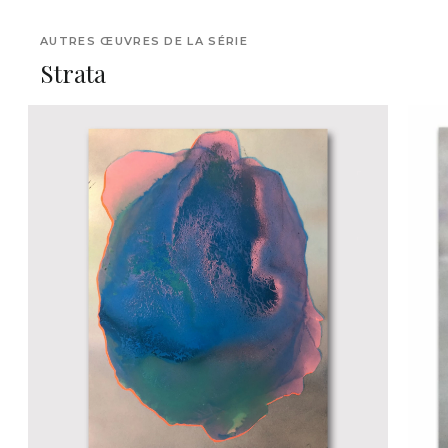
AUTRES ŒUVRES DE LA SÉRIE
Strata