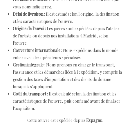
vous nous indiquerez.
Délai de livraison :
Il est estimé selon l'origine, la destination
et les caractéristiques de l'œuvre.
Origine de l'envoi :
Les pièces sont expédiées depuis l'atelier
de l'artiste ou depuis nos installations à Madrid, selon
l'œuvre.
Couverture internationale :
Nous expédions dans le monde
entier avec des opérateurs spécialisés.
Gestion intégrale :
Nous prenons en charge le transport,
l'assurance et les démarches liées à l'expédition, y compris la
gestion des taxes d'importation et des droits de douane
lorsqu'ils s'appliquent.
Coût du transport :
Il est calculé selon la destination et les
caractéristiques de l'œuvre, puis confirmé avant de finaliser
l'acquisition.
Cette œuvre est expédiée depuis
Espagne
.