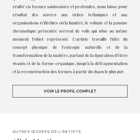
réalité en formes saisissantes et profondes, nous laisse pour
résultat des œuvres aux riches techniques et aux
organisations réfléchies où la lumière, le volume et la gamme
chromatique présentée servent de voile qui situe au même
moment l'objet représenté. L'artiste travaille l'idée du
concept physique de l'entropie naturelle et de la
transformation de la matière, partant de la figuration d'êtres
vivants et de la forme organique, jusqu'à la défragmentation
et la reconstruction des formes à partir du chaos le plus pur.
VOIR LE PROFIL COMPLET
AUTRES ŒUVRES DE L'ARTISTE