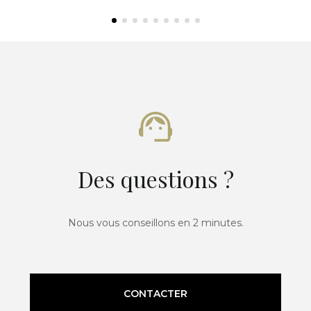
Des questions ?
Nous vous conseillons en 2 minutes.
CONTACTER