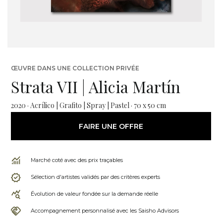
ŒUVRE DANS UNE COLLECTION PRIVÉE
Strata VII | Alicia Martín
2020 · Acrílico | Grafito | Spray | Pastel · 70 x 50 cm
FAIRE UNE OFFRE
Marché coté avec des prix traçables
Sélection d'artistes validés par des critères experts
Évolution de valeur fondée sur la demande réelle
Accompagnement personnalisé avec les Saisho Advisors