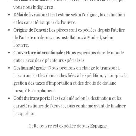
vous nous indiquerez.
Délai de livraison :
Il est estimé selon l'origine, la destination
et les caractéristiques de l'œuvre.
Origine de l'envoi :
Les pièces sont expédiées depuis l'atelier
de l'artiste ou depuis nos installations à Madrid, selon
l'œuvre.
Couverture internationale :
Nous expédions dans le monde
entier avec des opérateurs spécialisés.
Gestion intégrale :
Nous prenons en charge le transport,
l'assurance et les démarches liées à l'expédition, y compris la
gestion des taxes d'importation et des droits de douane
lorsqu'ils s'appliquent.
Coût du transport :
Il est calculé selon la destination et les
caractéristiques de l'œuvre, puis confirmé avant de finaliser
l'acquisition.
Cette œuvre est expédiée depuis
Espagne
.