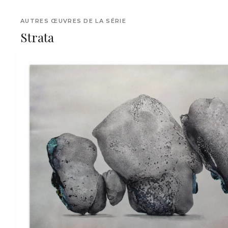
AUTRES ŒUVRES DE LA SÉRIE
Strata