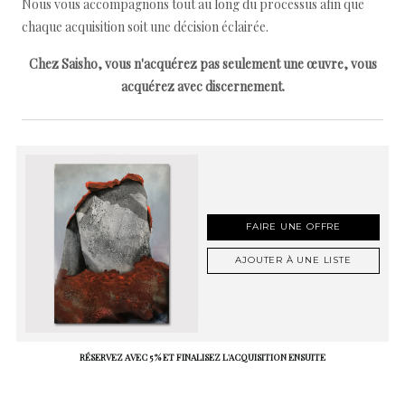
Nous vous accompagnons tout au long du processus afin que
chaque acquisition soit une décision éclairée.
Chez Saisho, vous n'acquérez pas seulement une œuvre, vous
acquérez avec discernement.
FAIRE UNE OFFRE
AJOUTER À UNE LISTE
RÉSERVEZ AVEC 5 % ET FINALISEZ L'ACQUISITION ENSUITE