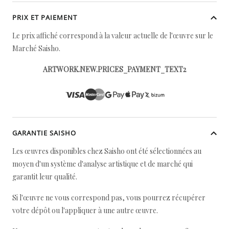
PRIX ET PAIEMENT
Le prix affiché correspond à la valeur actuelle de l'œuvre sur le
Marché Saisho.
ARTWORK.NEW.PRICES_PAYMENT_TEXT2
GARANTIE SAISHO
Les œuvres disponibles chez Saisho ont été sélectionnées au
moyen d'un système d'analyse artistique et de marché qui
garantit leur qualité.
Si l'œuvre ne vous correspond pas, vous pourrez récupérer
votre dépôt ou l'appliquer à une autre œuvre.