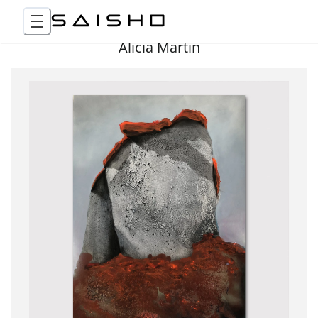
Alicia Martin