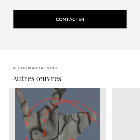
CONTACTER
RECOMMANDATIONS
Autres œuvres