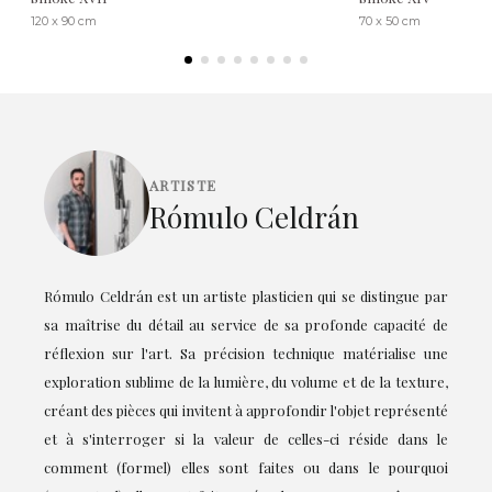
120 x 90 cm
70 x 50 cm
ARTISTE
Rómulo Celdrán
Rómulo Celdrán est un artiste plasticien qui se distingue par
sa maîtrise du détail au service de sa profonde capacité de
réflexion sur l'art. Sa précision technique matérialise une
exploration sublime de la lumière, du volume et de la texture,
créant des pièces qui invitent à approfondir l'objet représenté
et à s'interroger si la valeur de celles-ci réside dans le
comment (formel) elles sont faites ou dans le pourquoi