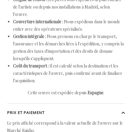
de l'artiste ou depuis nos installations à Madrid, selon
l'œuvre.
Couverture internationale :
Nous expédions dans le monde
entier avec des opérateurs spécialisés.
Gestion intégrale :
Nous prenons en charge le transport,
l'assurance et les démarches liées à l'expédition, y compris la
gestion des taxes d'importation et des droits de douane
lorsqu'ils s'appliquent.
Coût du transport :
Il est calculé selon la destination et les
caractéristiques de l'œuvre, puis confirmé avant de finaliser
l'acquisition.
Cette œuvre est expédiée depuis
Espagne
.
PRIX ET PAIEMENT
Le prix affiché correspond à la valeur actuelle de l'œuvre sur le
Marché Saisho.