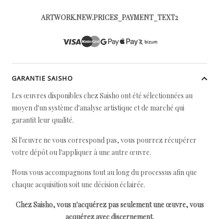
ARTWORK.NEW.PRICES_PAYMENT_TEXT2
GARANTIE SAISHO
Les œuvres disponibles chez Saisho ont été sélectionnées au
moyen d'un système d'analyse artistique et de marché qui
garantit leur qualité.
Si l'œuvre ne vous correspond pas, vous pourrez récupérer
votre dépôt ou l'appliquer à une autre œuvre.
Nous vous accompagnons tout au long du processus afin que
chaque acquisition soit une décision éclairée.
Chez Saisho, vous n'acquérez pas seulement une œuvre, vous
acquérez avec discernement.