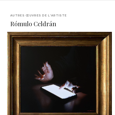
AUTRES ŒUVRES DE L'ARTISTE
Rómulo Celdrán