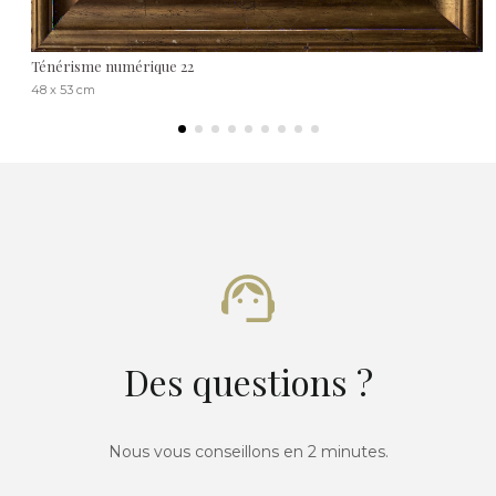
Ténérisme numérique 22
48 x 53 cm
Des questions ?
Nous vous conseillons en 2 minutes.