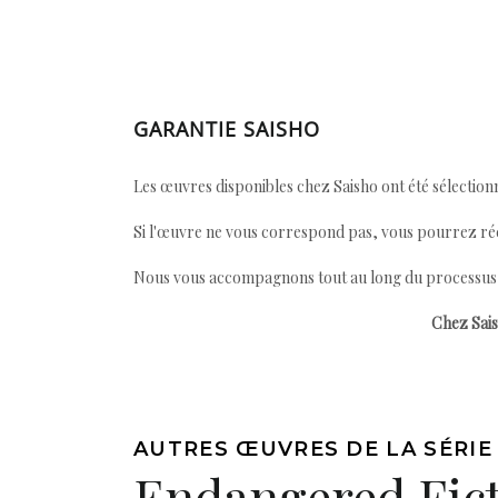
GARANTIE SAISHO
Les œuvres disponibles chez Saisho ont été sélectionn
Si l'œuvre ne vous correspond pas, vous pourrez ré
Nous vous accompagnons tout au long du processus afi
Chez Sais
AUTRES ŒUVRES DE LA SÉRIE
Endangered Fic