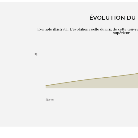
ÉVOLUTION DU 
Exemple illustratif. L'évolution réelle du prix de cette œuv
supérieur.