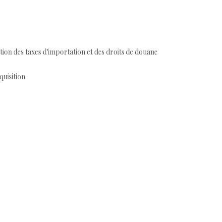
tion des taxes d'importation et des droits de douane
quisition.