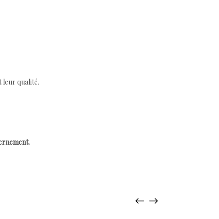
leur qualité.
cernement.