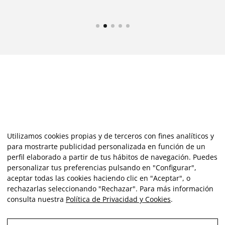
Utilizamos cookies propias y de terceros con fines analíticos y
para mostrarte publicidad personalizada en función de un
perfil elaborado a partir de tus hábitos de navegación. Puedes
personalizar tus preferencias pulsando en "Configurar",
aceptar todas las cookies haciendo clic en "Aceptar", o
rechazarlas seleccionando "Rechazar". Para más información
consulta nuestra
Política de Privacidad y Cookies
.