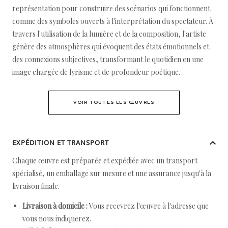
représentation pour construire des scénarios qui fonctionnent
comme des symboles ouverts à l'interprétation du spectateur. À
travers l'utilisation de la lumière et de la composition, l'artiste
génère des atmosphères qui évoquent des états émotionnels et
des connexions subjectives, transformant le quotidien en une
image chargée de lyrisme et de profondeur poétique.
VOIR TOUTES LES ŒUVRES
EXPÉDITION ET TRANSPORT
Chaque œuvre est préparée et expédiée avec un transport
spécialisé, un emballage sur mesure et une assurance jusqu'à la
livraison finale.
Livraison à domicile :
Vous recevrez l'œuvre à l'adresse que
vous nous indiquerez.