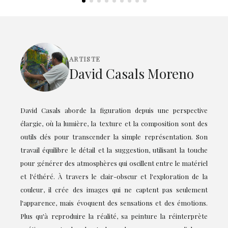
ARTISTE
David Casals Moreno
David Casals aborde la figuration depuis une perspective
élargie, où la lumière, la texture et la composition sont des
outils clés pour transcender la simple représentation. Son
travail équilibre le détail et la suggestion, utilisant la touche
pour générer des atmosphères qui oscillent entre le matériel
et l'éthéré. À travers le clair-obscur et l'exploration de la
couleur, il crée des images qui ne captent pas seulement
l'apparence, mais évoquent des sensations et des émotions.
Plus qu'à reproduire la réalité, sa peinture la réinterprète