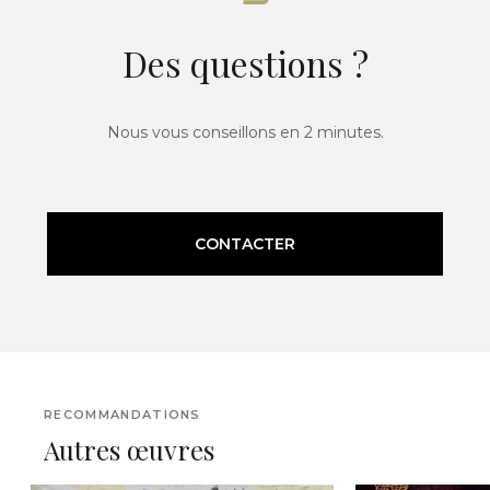
Des questions ?
Nous vous conseillons en 2 minutes.
CONTACTER
RECOMMANDATIONS
Autres œuvres