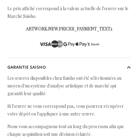
Le prix affiché correspond à la valeur actuelle de l'œuvre sur le
Marché Saisho.
ARTWORK.NEW.PRICES_PAYMENT_TEXT2
GARANTIE SAISHO
Les œuvres disponibles chez Saisho ont été sélectionnées au
moyen d'un système d'analyse artistique et de marché qui
garantit leur qualité.
Si l'œuvre ne vous correspond pas, vous pourrez récupérer
votre dépôt ou l'appliquer à une autre œuvre.
Nous vous accompagnons tout au long du processus afin que
chaque acquisition soit une décision éclairée.