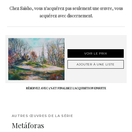
Chez Saisho, vous n'acquérez pas seulement une œuvre, vous
acquérez avec discernement.
VOIR LE PRIX
AJOUTER À UNE LISTE
RÉSERVEZ AVEC 5 % ET FINALISEZ L'ACQUISITION ENSUITE
AUTRES ŒUVRES DE LA SÉRIE
Metáforas