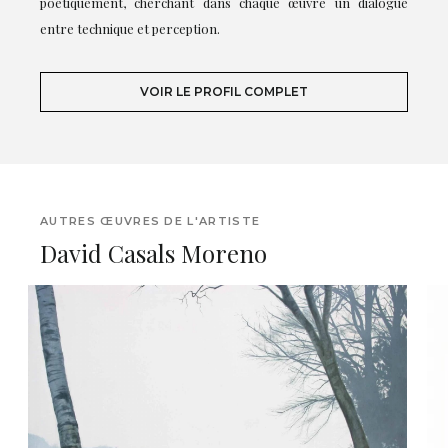
poétiquement, cherchant dans chaque œuvre un dialogue
entre technique et perception.
VOIR LE PROFIL COMPLET
AUTRES ŒUVRES DE L'ARTISTE
David Casals Moreno