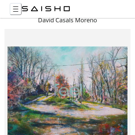
David Casals Moreno