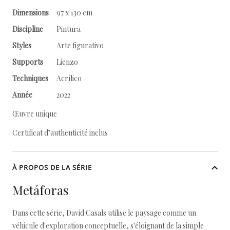
Dimensions
97 x 130 cm
Discipline
Pintura
Styles
Arte figurativo
Supports
Lienzo
Techniques
Acrílico
Année
2022
Œuvre unique
Certificat d’authenticité inclus
À PROPOS DE LA SÉRIE
Metáforas
Dans cette série, David Casals utilise le paysage comme un
véhicule d'exploration conceptuelle, s'éloignant de la simple