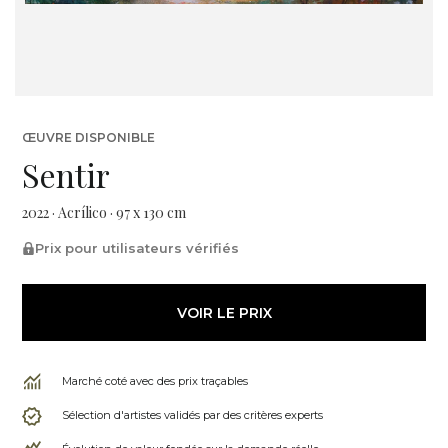
ŒUVRE DISPONIBLE
Sentir
2022 · Acrílico · 97 x 130 cm
Prix pour utilisateurs vérifiés
VOIR LE PRIX
Marché coté avec des prix traçables
Sélection d'artistes validés par des critères experts