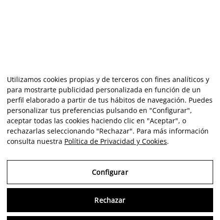
Utilizamos cookies propias y de terceros con fines analíticos y
para mostrarte publicidad personalizada en función de un
perfil elaborado a partir de tus hábitos de navegación. Puedes
personalizar tus preferencias pulsando en "Configurar",
aceptar todas las cookies haciendo clic en "Aceptar", o
rechazarlas seleccionando "Rechazar". Para más información
consulta nuestra
Política de Privacidad y Cookies
.
Configurar
Rechazar