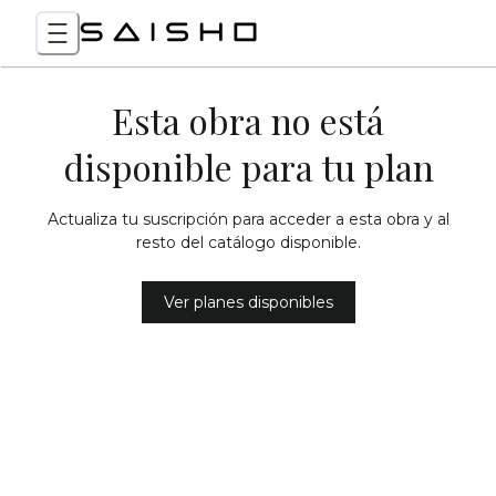
Esta obra no está
disponible para tu plan
Actualiza tu suscripción para acceder a esta obra y al
resto del catálogo disponible.
Ver planes disponibles