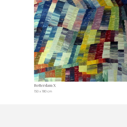
Rotterdam X
150 x 180 cm