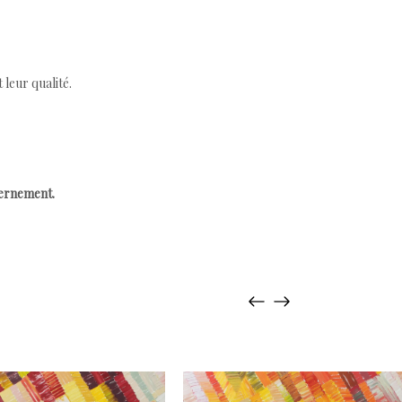
leur qualité.
cernement.