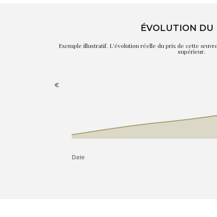
ÉVOLUTION DU 
Exemple illustratif. L'évolution réelle du prix de cette œuv
supérieur.