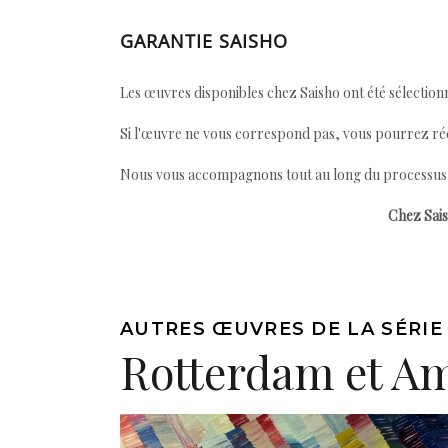
GARANTIE SAISHO
Les œuvres disponibles chez Saisho ont été sélectionn
Si l'œuvre ne vous correspond pas, vous pourrez ré
Nous vous accompagnons tout au long du processus afi
Chez Sais
AUTRES ŒUVRES DE LA SÉRIE
Rotterdam et Am