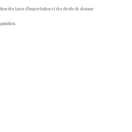
tion des taxes d'importation et des droits de douane
quisition.