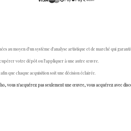
ées au moyen d'un système d'analyse artistique et de marché qui garantit 
cupérer votre dépôt ou l'appliquer à une autre œuvre.
n que chaque acquisition soit une décision éclairée.
ho, vous n'acquérez pas seulement une œuvre, vous acquérez avec dis