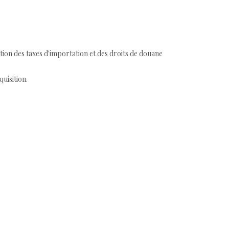
tion des taxes d'importation et des droits de douane
quisition.