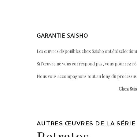
GARANTIE SAISHO
Les œuvres disponibles chez Saisho ont été sélectionn
Si l'œuvre ne vous correspond pas, vous pourrez ré
Nous vous accompagnons tout au long du processus afi
Chez Sais
AUTRES ŒUVRES DE LA SÉRIE
Retratos