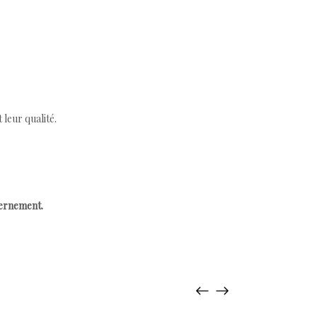
leur qualité.
cernement.