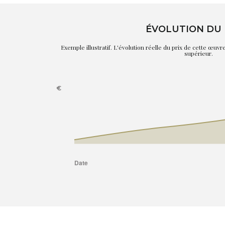
ÉVOLUTION DU 
Exemple illustratif. L'évolution réelle du prix de cette œuv
supérieur.