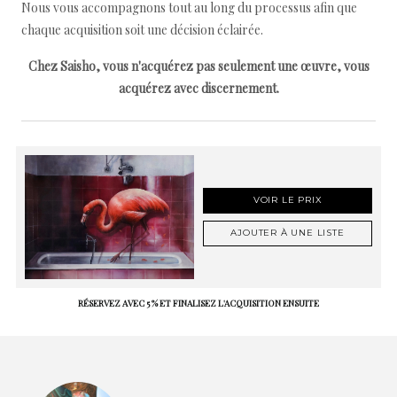
Nous vous accompagnons tout au long du processus afin que
chaque acquisition soit une décision éclairée.
Chez Saisho, vous n'acquérez pas seulement une œuvre, vous
acquérez avec discernement.
VOIR LE PRIX
AJOUTER À UNE LISTE
RÉSERVEZ AVEC 5 % ET FINALISEZ L'ACQUISITION ENSUITE