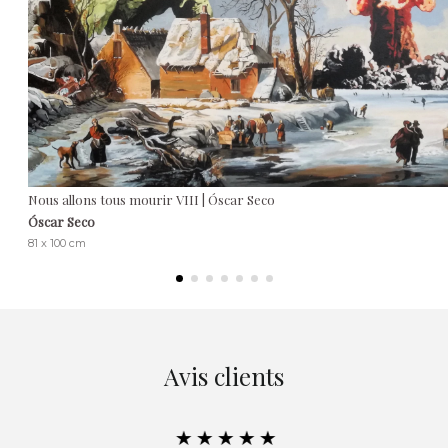
Nous allons tous mourir VIII | Óscar Seco
Óscar Seco
81 x 100 cm
Avis clients
★★★★★