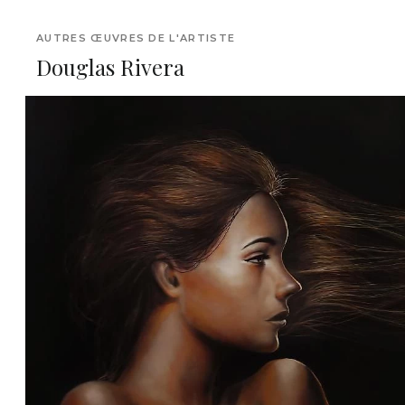
AUTRES ŒUVRES DE L'ARTISTE
Douglas Rivera