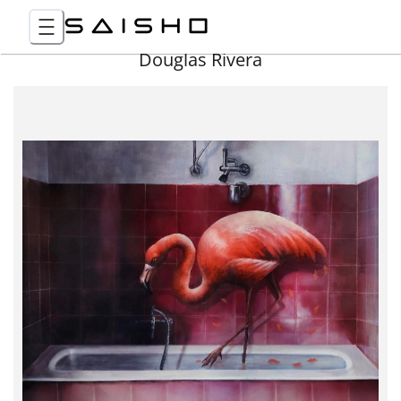
Douglas Rivera