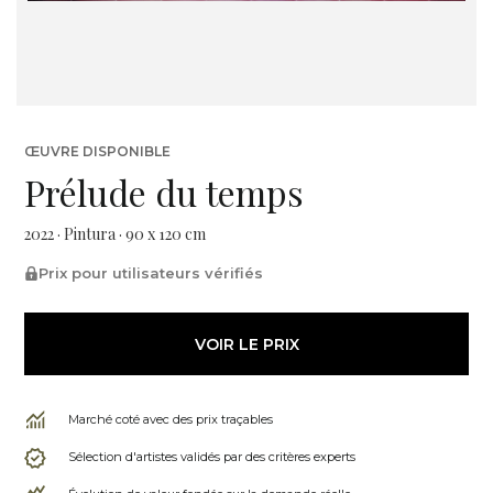
ŒUVRE DISPONIBLE
Prélude du temps
2022 · Pintura · 90 x 120 cm
Prix pour utilisateurs vérifiés
VOIR LE PRIX
Marché coté avec des prix traçables
Sélection d'artistes validés par des critères experts