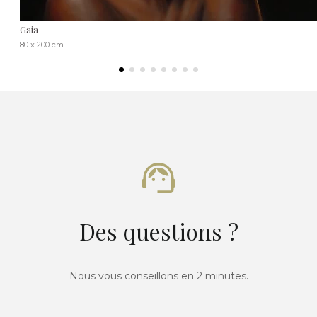
Gaia
80 x 200 cm
Des questions ?
Nous vous conseillons en 2 minutes.