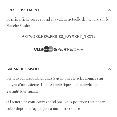
PRIX ET PAIEMENT
Le prix affiché correspond à la valeur actuelle de l'œuvre sur le
Marché Saisho.
ARTWORK.NEW.PRICES_PAYMENT_TEXT2
GARANTIE SAISHO
Les œuvres disponibles chez Saisho ont été sélectionnées au
moyen d'un système d'analyse artistique et de marché qui
garantit leur qualité.
Si l'œuvre ne vous correspond pas, vous pourrez récupérer
votre dépôt ou l'appliquer à une autre œuvre.