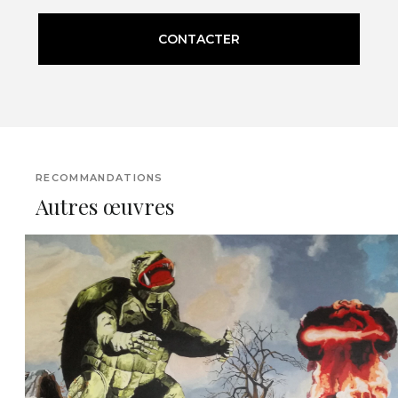
CONTACTER
RECOMMANDATIONS
Autres œuvres