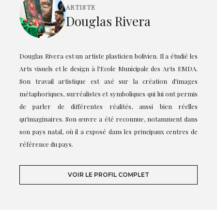
ARTISTE
Douglas Rivera
Douglas Rivera est un artiste plasticien bolivien. Il a étudié les
Arts visuels et le design à l'Ecole Municipale des Arts EMDA.
Son travail artistique est axé sur la création d'images
métaphoriques, surréalistes et symboliques qui lui ont permis
de parler de différentes réalités, aussi bien réelles
qu'imaginaires. Son œuvre a été reconnue, notamment dans
son pays natal, où il a exposé dans les principaux centres de
référence du pays.
VOIR LE PROFIL COMPLET