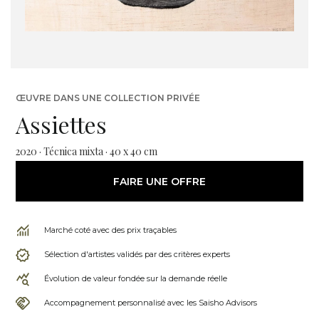
ŒUVRE DANS UNE COLLECTION PRIVÉE
Assiettes
2020 · Técnica mixta · 40 x 40 cm
FAIRE UNE OFFRE
Marché coté avec des prix traçables
Sélection d'artistes validés par des critères experts
Évolution de valeur fondée sur la demande réelle
Accompagnement personnalisé avec les Saisho Advisors