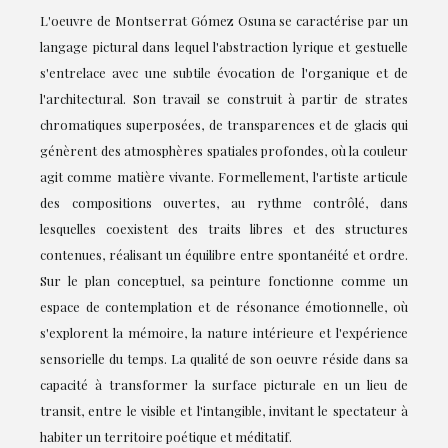
L'oeuvre de Montserrat Gómez Osuna se caractérise par un
langage pictural dans lequel l'abstraction lyrique et gestuelle
s'entrelace avec une subtile évocation de l'organique et de
l'architectural. Son travail se construit à partir de strates
chromatiques superposées, de transparences et de glacis qui
génèrent des atmosphères spatiales profondes, où la couleur
agit comme matière vivante. Formellement, l'artiste articule
des compositions ouvertes, au rythme contrôlé, dans
lesquelles coexistent des traits libres et des structures
contenues, réalisant un équilibre entre spontanéité et ordre.
Sur le plan conceptuel, sa peinture fonctionne comme un
espace de contemplation et de résonance émotionnelle, où
s'explorent la mémoire, la nature intérieure et l'expérience
sensorielle du temps. La qualité de son oeuvre réside dans sa
capacité à transformer la surface picturale en un lieu de
transit, entre le visible et l'intangible, invitant le spectateur à
habiter un territoire poétique et méditatif.