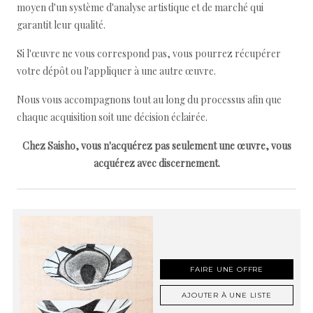
moyen d'un système d'analyse artistique et de marché qui
garantit leur qualité.
Si l'œuvre ne vous correspond pas, vous pourrez récupérer
votre dépôt ou l'appliquer à une autre œuvre.
Nous vous accompagnons tout au long du processus afin que
chaque acquisition soit une décision éclairée.
Chez Saisho, vous n'acquérez pas seulement une œuvre, vous
acquérez avec discernement.
FAIRE UNE OFFRE
AJOUTER À UNE LISTE