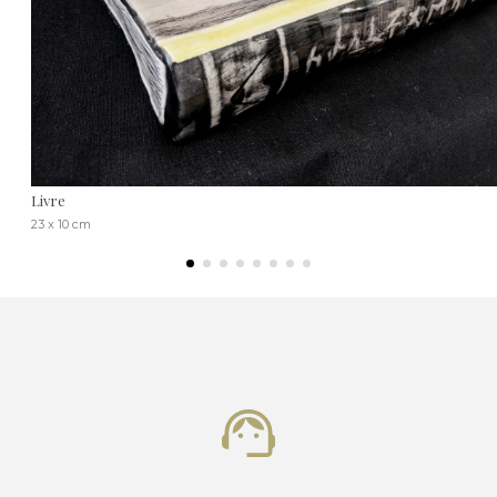
Livre
23 x 10 cm