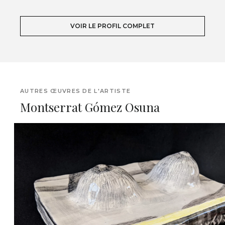
VOIR LE PROFIL COMPLET
AUTRES ŒUVRES DE L'ARTISTE
Montserrat Gómez Osuna