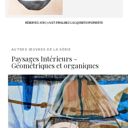
RÉSERVEZ AVEC 5 % ET FINALISEZ L'ACQUISITION ENSUITE
AUTRES ŒUVRES DE LA SÉRIE
Paysages Intérieurs -
Géométriques et organiques