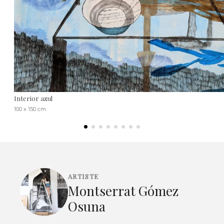
Interior azul
100 x 150 cm
ARTISTE
Montserrat Gómez
Osuna