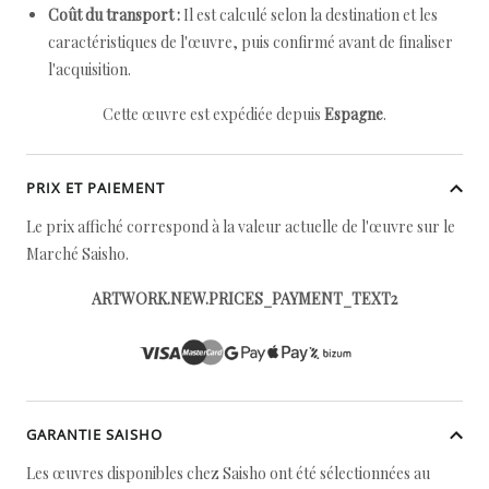
Coût du transport :
Il est calculé selon la destination et les
caractéristiques de l'œuvre, puis confirmé avant de finaliser
l'acquisition.
Cette œuvre est expédiée depuis
Espagne
.
PRIX ET PAIEMENT
Le prix affiché correspond à la valeur actuelle de l'œuvre sur le
Marché Saisho.
ARTWORK.NEW.PRICES_PAYMENT_TEXT2
GARANTIE SAISHO
Les œuvres disponibles chez Saisho ont été sélectionnées au