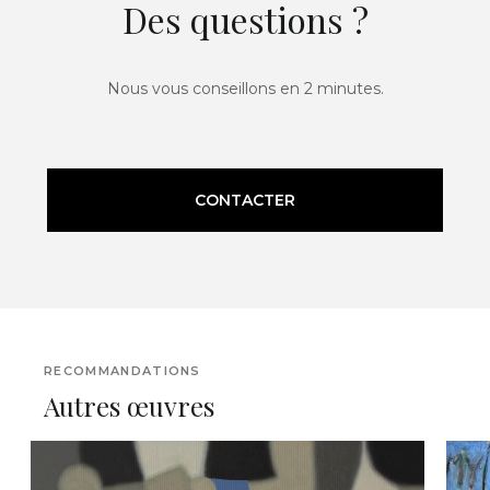
Des questions ?
Nous vous conseillons en 2 minutes.
CONTACTER
RECOMMANDATIONS
Autres œuvres