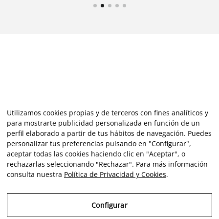
Utilizamos cookies propias y de terceros con fines analíticos y
para mostrarte publicidad personalizada en función de un
perfil elaborado a partir de tus hábitos de navegación. Puedes
personalizar tus preferencias pulsando en "Configurar",
aceptar todas las cookies haciendo clic en "Aceptar", o
rechazarlas seleccionando "Rechazar". Para más información
consulta nuestra
Política de Privacidad y Cookies
.
Configurar