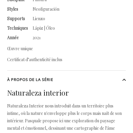
Styles
Neofiguración
Supports
Lienzo
Techniques
Lápiz | Óleo
Année
2021
Œuvre unique
Certificat d’authenticité inclus
À PROPOS DE LA SÉRIE
Naturaleza interior
Naturaleza Interior nous introduit dans un territoire plus
intime, où la nature n'enveloppe plus le corps mais naît de son
intérieur. Pasquale propose ici une exploration du paysage
mental et émotionnel, dessinant une cartographie de l'âme