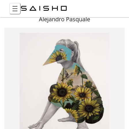
Alejandro Pasquale