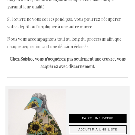
garantit leur qualité.
Si l'œuvre ne vous correspond pas, vous pourrez récupérer
votre dépôt ou l'appliquer à une autre œuvre.
Nous vous accompagnons tout au long du processus afin que
chaque acquisition soit une décision éclairée.
Chez Saisho, vous n'acquérez pas seulement une œuvre, vous
acquérez avec discernement.
FAIRE UNE OFFRE
AJOUTER À UNE LISTE