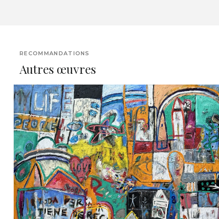
RECOMMANDATIONS
Autres œuvres