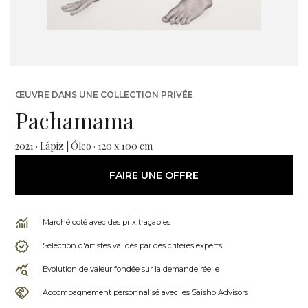
ŒUVRE DANS UNE COLLECTION PRIVÉE
Pachamama
2021 · Lápiz | Óleo · 120 x 100 cm
FAIRE UNE OFFRE
Marché coté avec des prix traçables
Sélection d'artistes validés par des critères experts
Évolution de valeur fondée sur la demande réelle
Accompagnement personnalisé avec les Saisho Advisors