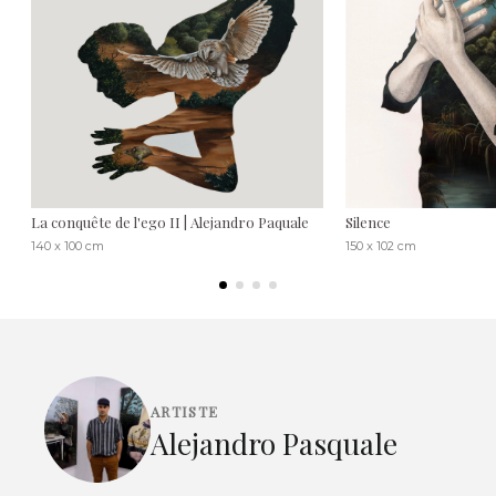
La conquête de l'ego II | Alejandro Paquale
Silence
140 x 100 cm
150 x 102 cm
ARTISTE
Alejandro Pasquale