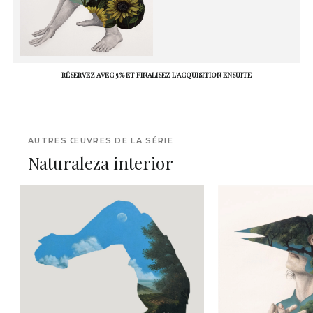
RÉSERVEZ AVEC 5 % ET FINALISEZ L'ACQUISITION ENSUITE
AUTRES ŒUVRES DE LA SÉRIE
Naturaleza interior