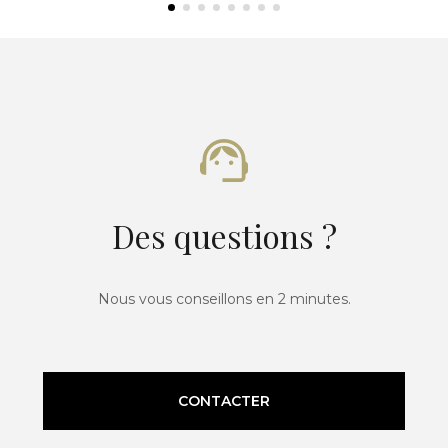
Des questions ?
Nous vous conseillons en 2 minutes.
CONTACTER