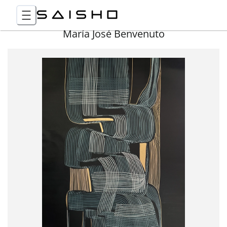
María José Benvenuto