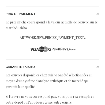
PRIX ET PAIEMENT
Le prix affiché correspond à la valeur actuelle de l'œuvre sur le
Marché Saisho.
ARTWORK.NEW.PRICES_PAYMENT_TEXT2
GARANTIE SAISHO
Les œuvres disponibles chez Saisho ont été sélectionnées au
moyen d'un système d'analyse artistique et de marché qui
garantit leur qualité.
Si l'œuvre ne vous correspond pas, vous pourrez récupérer
votre dépôt ou l'appliquer à une autre œuvre.