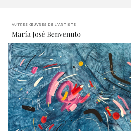
AUTRES ŒUVRES DE L'ARTISTE
María José Benvenuto