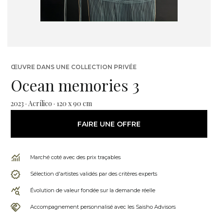
ŒUVRE DANS UNE COLLECTION PRIVÉE
Ocean memories 3
2023 · Acrílico · 120 x 90 cm
FAIRE UNE OFFRE
Marché coté avec des prix traçables
Sélection d'artistes validés par des critères experts
Évolution de valeur fondée sur la demande réelle
Accompagnement personnalisé avec les Saisho Advisors