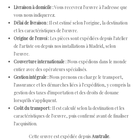
Livraison à domicile :
Vous recevrez l'œuvre à l'adresse que
vous nous indiquerez.
Délai de livraison :
Il est estimé selon l'origine, la destination
et les caractéristiques de l'œuvre.
Origine de l'envoi :
Les pièces sont expédiées depuis l'atelier
de l'artiste ou depuis nos installations à Madrid, selon
l'œuvre.
Couverture internationale :
Nous expédions dans le monde
entier avec des opérateurs spécialisés.
Gestion intégrale :
Nous prenons en charge le transport,
l'assurance et les démarches liées à l'expédition, y compris la
gestion des taxes d'importation et des droits de douane
lorsqu'ils s'appliquent.
Coût du transport :
Il est calculé selon la destination et les
caractéristiques de l'œuvre, puis confirmé avant de finaliser
l'acquisition.
Cette œuvre est expédiée depuis
Australie
.