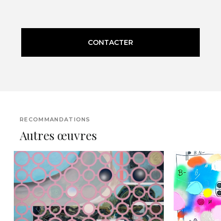
CONTACTER
RECOMMANDATIONS
Autres œuvres