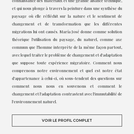
connaissance des matériaux et une grande aisance technique,
et qui nous plonge à travers la peinture dans une synthèse du
paysage où elle réfléchit sur la nature et le sentiment de
changement et de transformation que les différentes
migrations lui ont causés. María José donne comme solution
théorique l'utilisation du paysage, du naturel, comme axe
commun que l'homme interprète de la même façon partout,
avec lequel traiter le problème de changement et d'adaptation
que suppose toute expérience migratoire. Comment nous
comprenons notre environnement et quel est notre état
d'appartenance à celui-ci, où sous-tendent des questions sur
comment nous nous en souvenons et comment le
changement et l'adaptation contrastent avec l'immutabilité de
l'environnement naturel.
VOIR LE PROFIL COMPLET