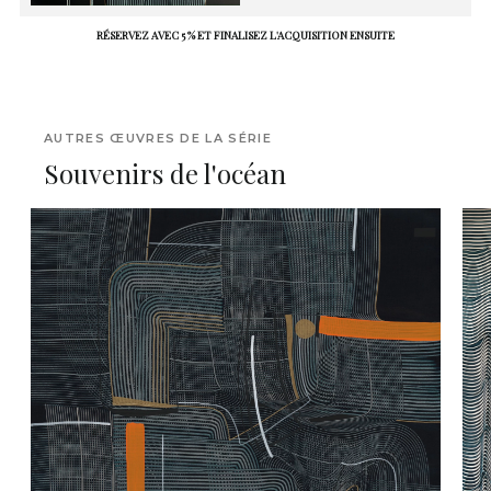
RÉSERVEZ AVEC 5 % ET FINALISEZ L'ACQUISITION ENSUITE
AUTRES ŒUVRES DE LA SÉRIE
Souvenirs de l'océan