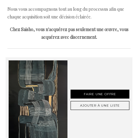
Nous vous accompagnons tout au long du processus afin que
chaque acquisition soit une décision éclairée.
Chez Saisho, vous n'acquérez pas seulement une œuvre, vous
acquérez avec discernement.
FAIRE UNE OFFRE
AJOUTER À UNE LISTE