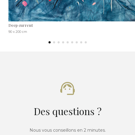
Deep current
90 x 200 cm
Des questions ?
Nous vous conseillons en 2 minutes.