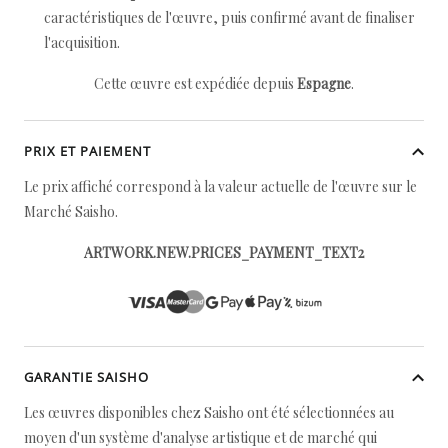
caractéristiques de l'œuvre, puis confirmé avant de finaliser
l'acquisition.
Cette œuvre est expédiée depuis
Espagne
.
PRIX ET PAIEMENT
Le prix affiché correspond à la valeur actuelle de l'œuvre sur le
Marché Saisho.
ARTWORK.NEW.PRICES_PAYMENT_TEXT2
GARANTIE SAISHO
Les œuvres disponibles chez Saisho ont été sélectionnées au
moyen d'un système d'analyse artistique et de marché qui