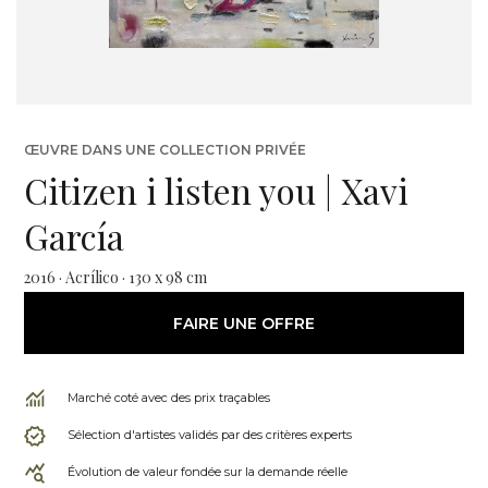
ŒUVRE DANS UNE COLLECTION PRIVÉE
Citizen i listen you | Xavi
García
2016 · Acrílico · 130 x 98 cm
FAIRE UNE OFFRE
Marché coté avec des prix traçables
Sélection d'artistes validés par des critères experts
Évolution de valeur fondée sur la demande réelle