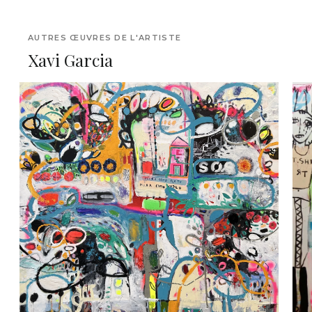
AUTRES ŒUVRES DE L'ARTISTE
Xavi Garcia