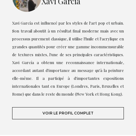
Xavi Garcia
Xavi García est influencé par les styles de l'art pop et urbain.
Son travail aboutit à un résultat final moderne mais avec un
processus purement classique, il utilise l'huile et l'acrylique en
grandes quantités pour créer une gamme incommensurable
de textures mixtes, l'une de ses principales caractéristiques.
Xavi García a obtenu une reconnaissance internationale,
accordant autant d'importance au message qu'à la peinture
elle-même. Il a participé à d'importantes expositions
internationales tant en Europe (Londres, Paris, Bruxelles et
Rome) que dans le reste du monde (New York et Hong Kong).
VOIR LE PROFIL COMPLET