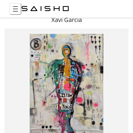
Xavi Garcia