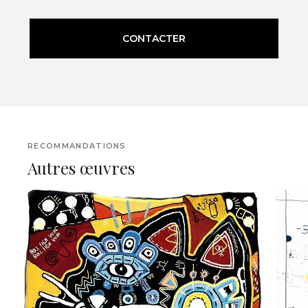
CONTACTER
RECOMMANDATIONS
Autres œuvres