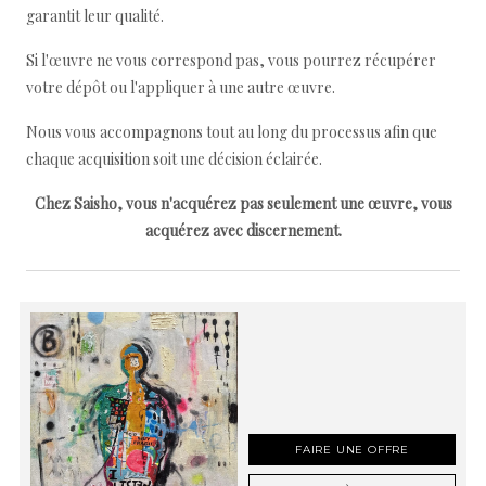
garantit leur qualité.
Si l'œuvre ne vous correspond pas, vous pourrez récupérer
votre dépôt ou l'appliquer à une autre œuvre.
Nous vous accompagnons tout au long du processus afin que
chaque acquisition soit une décision éclairée.
Chez Saisho, vous n'acquérez pas seulement une œuvre, vous
acquérez avec discernement.
FAIRE UNE OFFRE