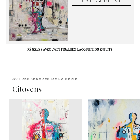
AJOUTER À UNE LISTE
RÉSERVEZ AVEC 5 % ET FINALISEZ L'ACQUISITION ENSUITE
AUTRES ŒUVRES DE LA SÉRIE
Citoyens