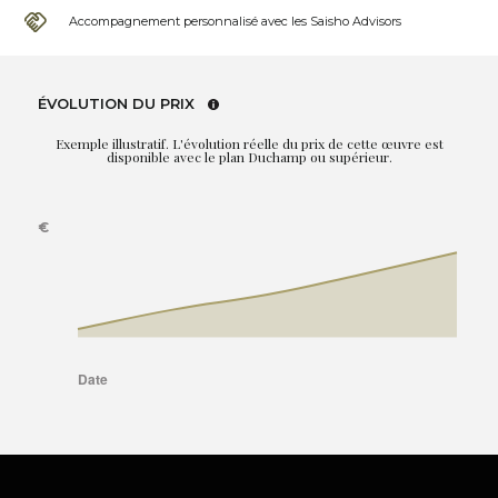
Accompagnement personnalisé avec les Saisho Advisors
ÉVOLUTION DU PRIX
Exemple illustratif. L'évolution réelle du prix de cette œuvre est
disponible avec le plan Duchamp ou supérieur.