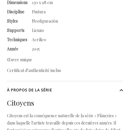
Dimensions
130 x 98 cm
Discipline
Pintura
Styles
Neofiguración
Supports
Lienzo
Techniques
Acrílico
Année
2015
Œuvre unique
Certificat d’authenticité inclus
À PROPOS DE LA SÉRIE
Citoyens
Citoyens est la conséquence naturelle de la série « Flâneries »
dans laquelle l'artiste travaille depuis ces dernières années. Il