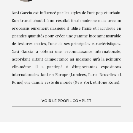
Xavi García est influencé par les styles de l'art pop et urbain.
Son travail aboutit à un résultat final moderne mais avec un
processus purement classique, il utilise l'huile et l'acrylique en
grandes quantités pour créer une gamme incommensurable
de textures mixtes, l'une de ses principales caractéristiques.
Xavi García a obtenu une reconnaissance internationale,
accordant autant d'importance au message qu'à la peinture
elle-même. Il a participé à d'importantes expositions
internationales tant en Europe (Londres, Paris, Bruxelles et
Rome) que dans le reste du monde (New York et Hong Kong).
VOIR LE PROFIL COMPLET