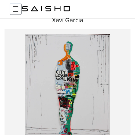
Xavi Garcia