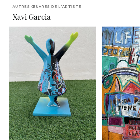
AUTRES ŒUVRES DE L'ARTISTE
Xavi Garcia