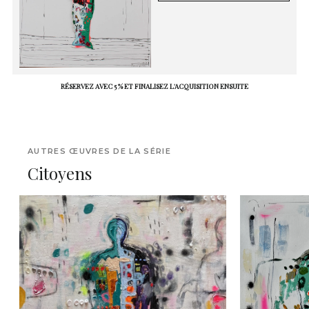
RÉSERVEZ AVEC 5 % ET FINALISEZ L'ACQUISITION ENSUITE
AUTRES ŒUVRES DE LA SÉRIE
Citoyens