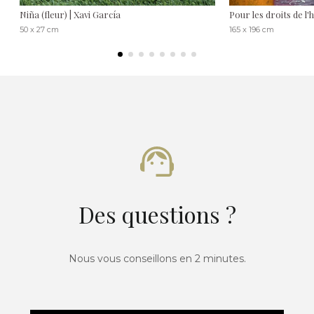
Niña (fleur) | Xavi García
Pour les droits de 
50 x 27 cm
165 x 196 cm
Des questions ?
Nous vous conseillons en 2 minutes.