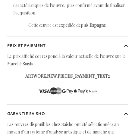
caractéristiques de l'œuvre, puis confirmé avant de finaliser
l'acquisition.
Cette œuvre est expédiée depuis
Espagne
.
PRIX ET PAIEMENT
Le prix affiché correspond à la valeur actuelle de l'œuvre sur le
Marché Saisho.
ARTWORK.NEW.PRICES_PAYMENT_TEXT2
GARANTIE SAISHO
Les œuvres disponibles chez Saisho ont été sélectionnées au
moyen d'un système d'analyse artistique et de marché qui