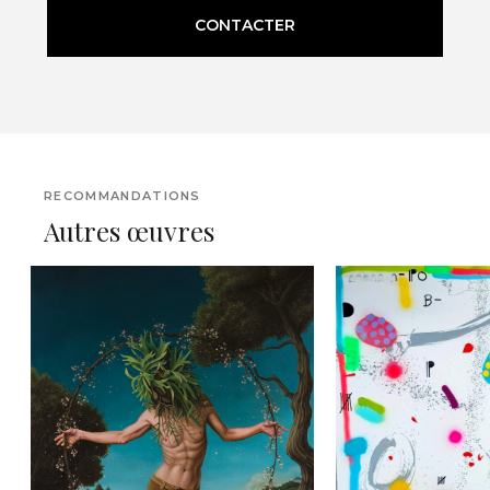
CONTACTER
RECOMMANDATIONS
Autres œuvres