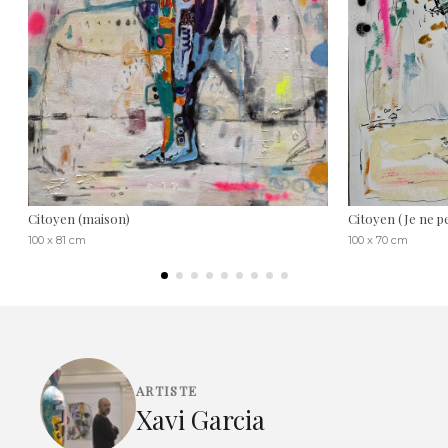
Citoyen (maison)
Citoyen (Je ne pe
100 x 81 cm
100 x 70 cm
ARTISTE
Xavi Garcia