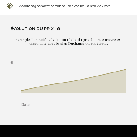
Accompagnement personnalisé avec les Saisho Advisors
ÉVOLUTION DU PRIX
Exemple illustratif. L'évolution réelle du prix de cette œuvre est
disponible avec le plan Duchamp ou supérieur.