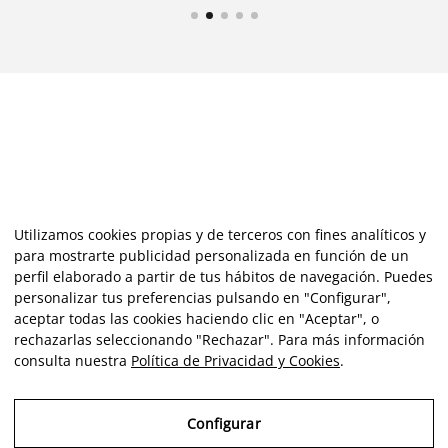
Utilizamos cookies propias y de terceros con fines analíticos y
para mostrarte publicidad personalizada en función de un
perfil elaborado a partir de tus hábitos de navegación. Puedes
personalizar tus preferencias pulsando en "Configurar",
aceptar todas las cookies haciendo clic en "Aceptar", o
rechazarlas seleccionando "Rechazar". Para más información
consulta nuestra
Política de Privacidad y Cookies
.
Configurar