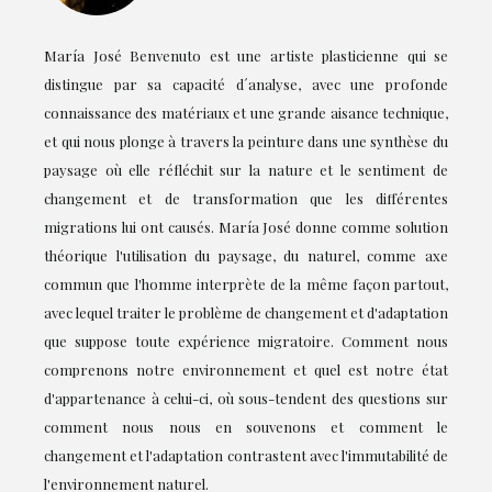
María José Benvenuto est une artiste plasticienne qui se
distingue par sa capacité d´analyse, avec une profonde
connaissance des matériaux et une grande aisance technique,
et qui nous plonge à travers la peinture dans une synthèse du
paysage où elle réfléchit sur la nature et le sentiment de
changement et de transformation que les différentes
migrations lui ont causés. María José donne comme solution
théorique l'utilisation du paysage, du naturel, comme axe
commun que l'homme interprète de la même façon partout,
avec lequel traiter le problème de changement et d'adaptation
que suppose toute expérience migratoire. Comment nous
comprenons notre environnement et quel est notre état
d'appartenance à celui-ci, où sous-tendent des questions sur
comment nous nous en souvenons et comment le
changement et l'adaptation contrastent avec l'immutabilité de
l'environnement naturel.