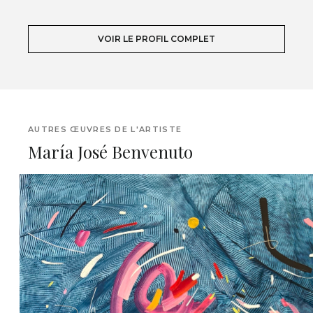
VOIR LE PROFIL COMPLET
AUTRES ŒUVRES DE L'ARTISTE
María José Benvenuto