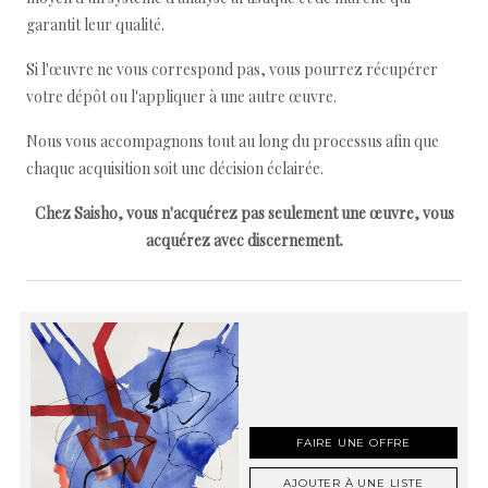
garantit leur qualité.
Si l'œuvre ne vous correspond pas, vous pourrez récupérer
votre dépôt ou l'appliquer à une autre œuvre.
Nous vous accompagnons tout au long du processus afin que
chaque acquisition soit une décision éclairée.
Chez Saisho, vous n'acquérez pas seulement une œuvre, vous
acquérez avec discernement.
FAIRE UNE OFFRE
AJOUTER À UNE LISTE