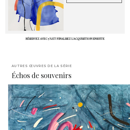
RÉSERVEZ AVEC 5 % ET FINALISEZ L'ACQUISITION ENSUITE
AUTRES ŒUVRES DE LA SÉRIE
Échos de souvenirs