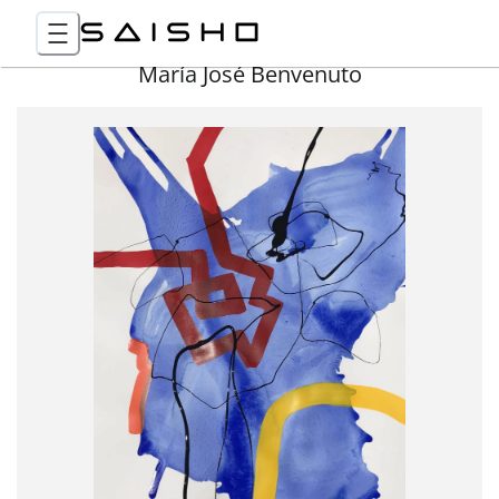
María José Benvenuto