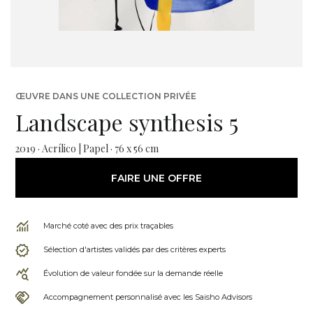
ŒUVRE DANS UNE COLLECTION PRIVÉE
Landscape synthesis 5
2019 · Acrílico | Papel · 76 x 56 cm
FAIRE UNE OFFRE
Marché coté avec des prix traçables
Sélection d'artistes validés par des critères experts
Évolution de valeur fondée sur la demande réelle
Accompagnement personnalisé avec les Saisho Advisors