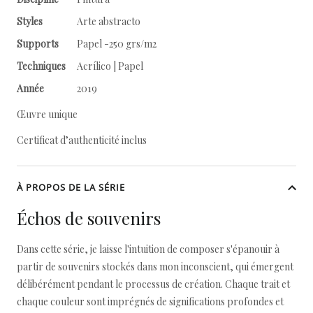
Styles
Arte abstracto
Supports
Papel -250 grs/m2
Techniques
Acrílico | Papel
Année
2019
Œuvre unique
Certificat d’authenticité inclus
À PROPOS DE LA SÉRIE
Échos de souvenirs
Dans cette série, je laisse l'intuition de composer s'épanouir à
partir de souvenirs stockés dans mon inconscient, qui émergent
délibérément pendant le processus de création. Chaque trait et
chaque couleur sont imprégnés de significations profondes et