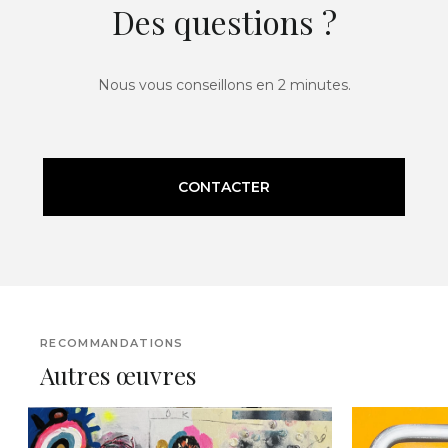
Des questions ?
Nous vous conseillons en 2 minutes.
CONTACTER
RECOMMANDATIONS
Autres œuvres