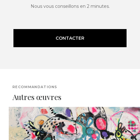
Nous vous conseillons en 2 minutes.
CONTACTER
RECOMMANDATIONS
Autres œuvres