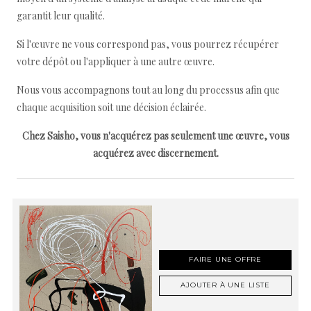
garantit leur qualité.
Si l'œuvre ne vous correspond pas, vous pourrez récupérer
votre dépôt ou l'appliquer à une autre œuvre.
Nous vous accompagnons tout au long du processus afin que
chaque acquisition soit une décision éclairée.
Chez Saisho, vous n'acquérez pas seulement une œuvre, vous
acquérez avec discernement.
FAIRE UNE OFFRE
AJOUTER À UNE LISTE