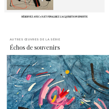
RÉSERVEZ AVEC 5 % ET FINALISEZ L'ACQUISITION ENSUITE
AUTRES ŒUVRES DE LA SÉRIE
Échos de souvenirs