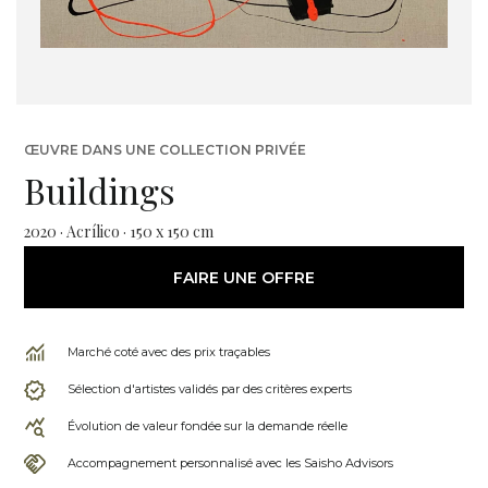
ŒUVRE DANS UNE COLLECTION PRIVÉE
Buildings
2020 · Acrílico · 150 x 150 cm
FAIRE UNE OFFRE
Marché coté avec des prix traçables
Sélection d'artistes validés par des critères experts
Évolution de valeur fondée sur la demande réelle
Accompagnement personnalisé avec les Saisho Advisors