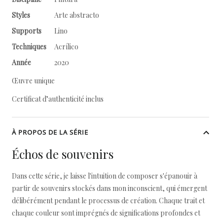
Styles
Arte abstracto
Supports
Lino
Techniques
Acrílico
Année
2020
Œuvre unique
Certificat d’authenticité inclus
À PROPOS DE LA SÉRIE
Échos de souvenirs
Dans cette série, je laisse l'intuition de composer s'épanouir à
partir de souvenirs stockés dans mon inconscient, qui émergent
délibérément pendant le processus de création. Chaque trait et
chaque couleur sont imprégnés de significations profondes et