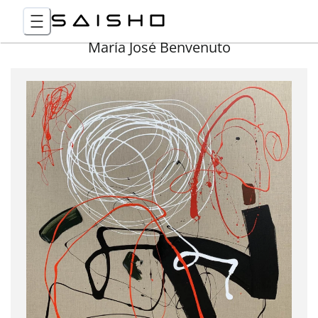
María José Benvenuto