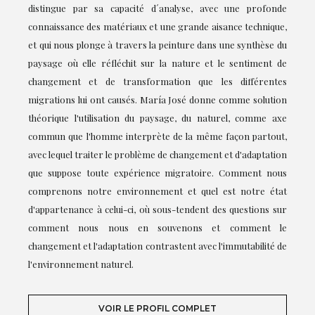
distingue par sa capacité d´analyse, avec une profonde
connaissance des matériaux et une grande aisance technique,
et qui nous plonge à travers la peinture dans une synthèse du
paysage où elle réfléchit sur la nature et le sentiment de
changement et de transformation que les différentes
migrations lui ont causés. María José donne comme solution
théorique l'utilisation du paysage, du naturel, comme axe
commun que l'homme interprète de la même façon partout,
avec lequel traiter le problème de changement et d'adaptation
que suppose toute expérience migratoire. Comment nous
comprenons notre environnement et quel est notre état
d'appartenance à celui-ci, où sous-tendent des questions sur
comment nous nous en souvenons et comment le
changement et l'adaptation contrastent avec l'immutabilité de
l'environnement naturel.
VOIR LE PROFIL COMPLET