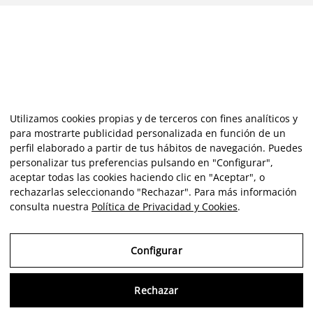
Utilizamos cookies propias y de terceros con fines analíticos y
para mostrarte publicidad personalizada en función de un
perfil elaborado a partir de tus hábitos de navegación. Puedes
personalizar tus preferencias pulsando en "Configurar",
aceptar todas las cookies haciendo clic en "Aceptar", o
rechazarlas seleccionando "Rechazar". Para más información
consulta nuestra
Política de Privacidad y Cookies
.
Configurar
Rechazar