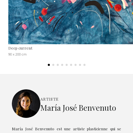
Deep current
90 x 200 cm
ARTISTE
María José Benvenuto
María José Benvenuto est une artiste plasticienne qui se