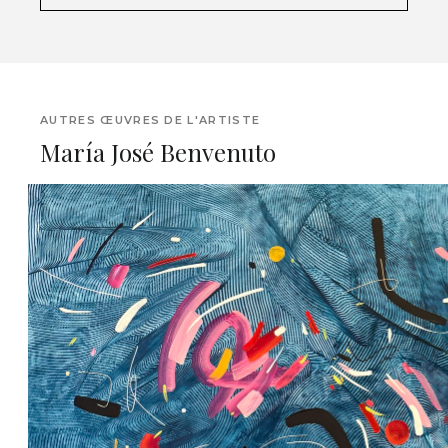
AUTRES ŒUVRES DE L'ARTISTE
María José Benvenuto