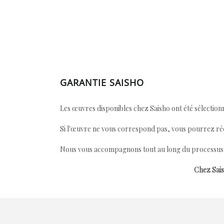
GARANTIE SAISHO
Les œuvres disponibles chez Saisho ont été sélectionn
Si l'œuvre ne vous correspond pas, vous pourrez ré
Nous vous accompagnons tout au long du processus afi
Chez Sais