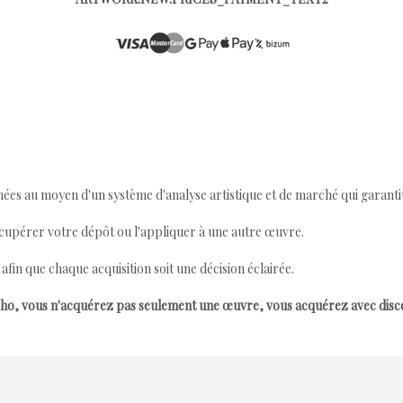
ées au moyen d'un système d'analyse artistique et de marché qui garantit 
cupérer votre dépôt ou l'appliquer à une autre œuvre.
n que chaque acquisition soit une décision éclairée.
ho, vous n'acquérez pas seulement une œuvre, vous acquérez avec dis