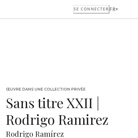
FR
SE CONNECTER
ŒUVRE DANS UNE COLLECTION PRIVÉE
Sans titre XXII |
Rodrigo Ramirez
Rodrigo Ramírez