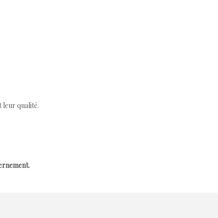
leur qualité.
cernement.