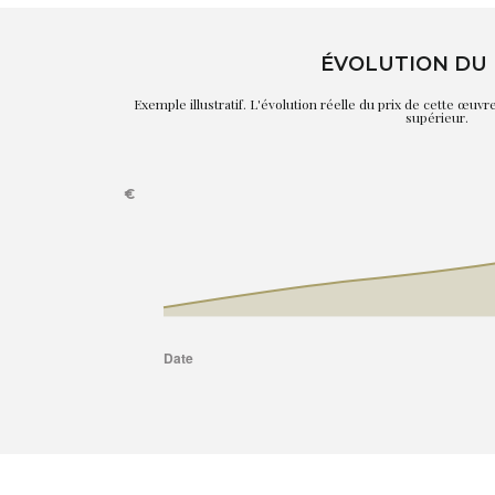
ÉVOLUTION DU 
Exemple illustratif. L'évolution réelle du prix de cette œuv
supérieur.