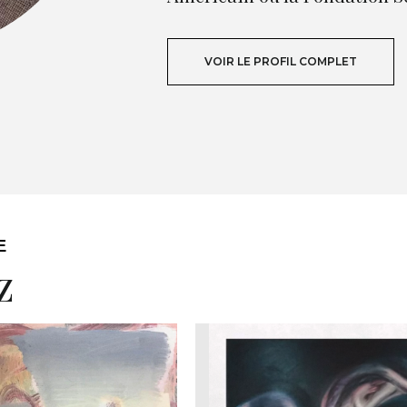
VOIR LE PROFIL COMPLET
E
z