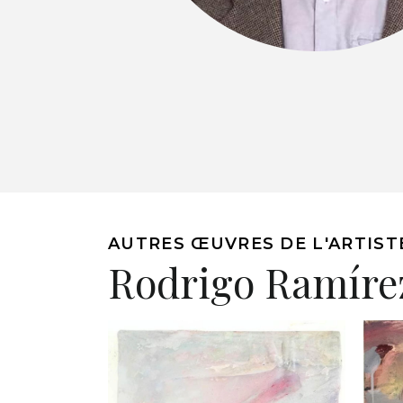
AUTRES ŒUVRES DE L'ARTIST
Rodrigo Ramíre