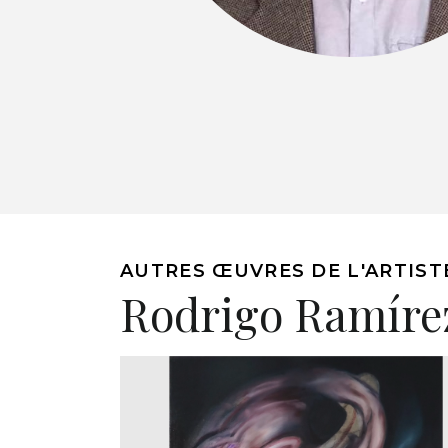
AUTRES ŒUVRES DE L'ARTIST
Rodrigo Ramíre