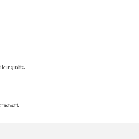
leur qualité.
cernement.