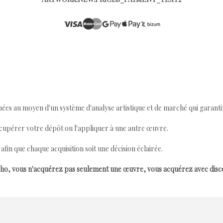
ées au moyen d'un système d'analyse artistique et de marché qui garantit 
cupérer votre dépôt ou l'appliquer à une autre œuvre.
n que chaque acquisition soit une décision éclairée.
ho, vous n'acquérez pas seulement une œuvre, vous acquérez avec dis