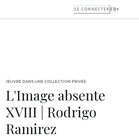
FR
SE CONNECTER
ŒUVRE DANS UNE COLLECTION PRIVÉE
L'Image absente
XVIII | Rodrigo
Ramirez