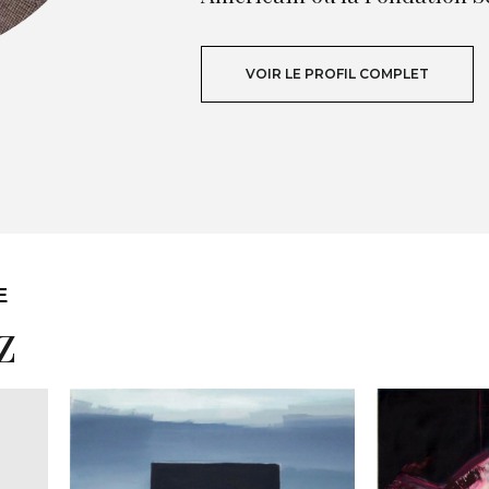
VOIR LE PROFIL COMPLET
E
z