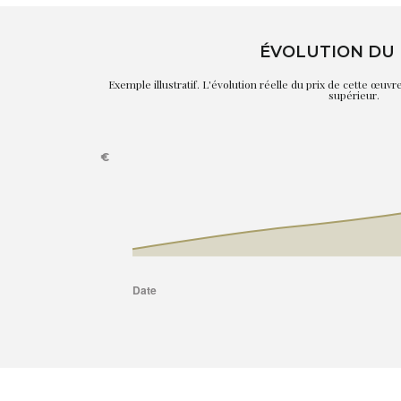
ÉVOLUTION DU 
Exemple illustratif. L'évolution réelle du prix de cette œuv
supérieur.