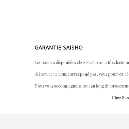
GARANTIE SAISHO
Les œuvres disponibles chez Saisho ont été sélectionn
Si l'œuvre ne vous correspond pas, vous pourrez ré
Nous vous accompagnons tout au long du processus afi
Chez Sais