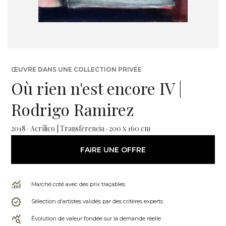
ŒUVRE DANS UNE COLLECTION PRIVÉE
Où rien n'est encore IV |
Rodrigo Ramirez
2018 · Acrílico | Transferencia · 200 x 160 cm
FAIRE UNE OFFRE
Marché coté avec des prix traçables
Sélection d'artistes validés par des critères experts
Évolution de valeur fondée sur la demande réelle