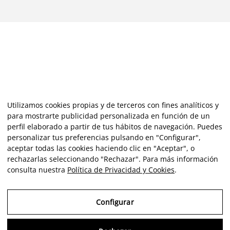
Utilizamos cookies propias y de terceros con fines analíticos y
para mostrarte publicidad personalizada en función de un
perfil elaborado a partir de tus hábitos de navegación. Puedes
personalizar tus preferencias pulsando en "Configurar",
aceptar todas las cookies haciendo clic en "Aceptar", o
rechazarlas seleccionando "Rechazar". Para más información
consulta nuestra
Política de Privacidad y Cookies
.
Configurar