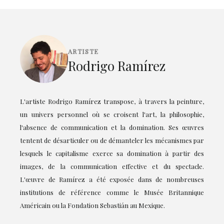
ARTISTE
Rodrigo Ramírez
L'artiste Rodrigo Ramírez transpose, à travers la peinture,
un univers personnel où se croisent l'art, la philosophie,
l'absence de communication et la domination. Ses œuvres
tentent de désarticuler ou de démanteler les mécanismes par
lesquels le capitalisme exerce sa domination à partir des
images, de la communication effective et du spectacle.
L'œuvre de Ramírez a été exposée dans de nombreuses
institutions de référence comme le Musée Britannique
Américain ou la Fondation Sebastián au Mexique.