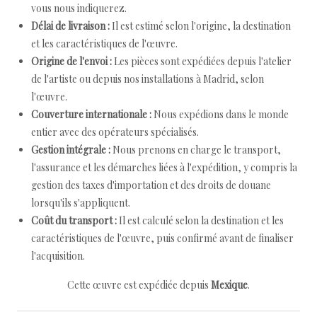
vous nous indiquerez.
Délai de livraison :
Il est estimé selon l'origine, la destination
et les caractéristiques de l'œuvre.
Origine de l'envoi :
Les pièces sont expédiées depuis l'atelier
de l'artiste ou depuis nos installations à Madrid, selon
l'œuvre.
Couverture internationale :
Nous expédions dans le monde
entier avec des opérateurs spécialisés.
Gestion intégrale :
Nous prenons en charge le transport,
l'assurance et les démarches liées à l'expédition, y compris la
gestion des taxes d'importation et des droits de douane
lorsqu'ils s'appliquent.
Coût du transport :
Il est calculé selon la destination et les
caractéristiques de l'œuvre, puis confirmé avant de finaliser
l'acquisition.
Cette œuvre est expédiée depuis
Mexique
.