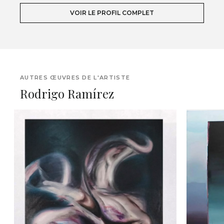
VOIR LE PROFIL COMPLET
AUTRES ŒUVRES DE L'ARTISTE
Rodrigo Ramírez