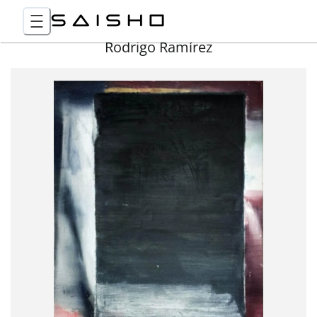
Rodrigo Ramírez