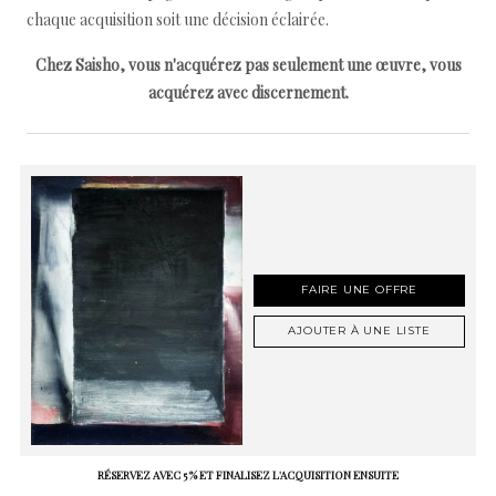
chaque acquisition soit une décision éclairée.
Chez Saisho, vous n'acquérez pas seulement une œuvre, vous
acquérez avec discernement.
FAIRE UNE OFFRE
AJOUTER À UNE LISTE
RÉSERVEZ AVEC 5 % ET FINALISEZ L'ACQUISITION ENSUITE