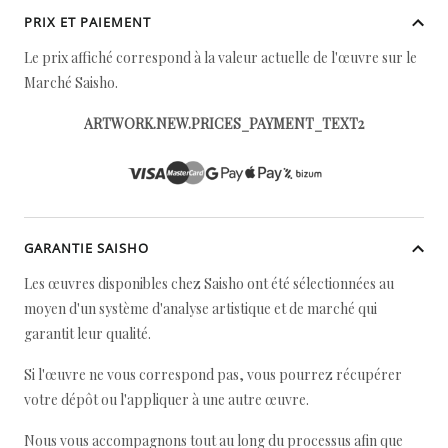
PRIX ET PAIEMENT
Le prix affiché correspond à la valeur actuelle de l'œuvre sur le
Marché Saisho.
ARTWORK.NEW.PRICES_PAYMENT_TEXT2
GARANTIE SAISHO
Les œuvres disponibles chez Saisho ont été sélectionnées au
moyen d'un système d'analyse artistique et de marché qui
garantit leur qualité.
Si l'œuvre ne vous correspond pas, vous pourrez récupérer
votre dépôt ou l'appliquer à une autre œuvre.
Nous vous accompagnons tout au long du processus afin que