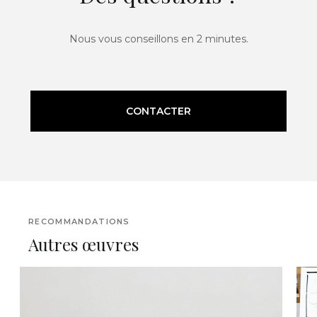
Nous vous conseillons en 2 minutes.
CONTACTER
RECOMMANDATIONS
Autres œuvres