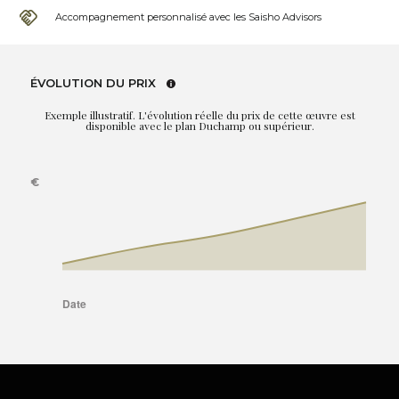
Accompagnement personnalisé avec les Saisho Advisors
ÉVOLUTION DU PRIX
Exemple illustratif. L'évolution réelle du prix de cette œuvre est
disponible avec le plan Duchamp ou supérieur.