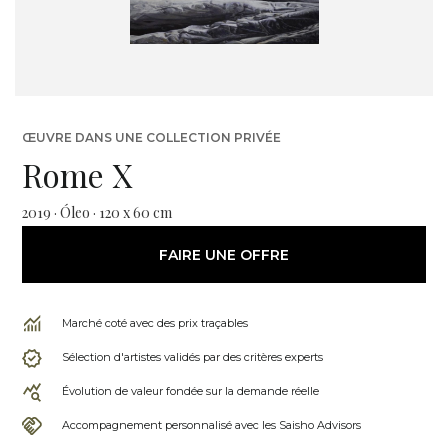
ŒUVRE DANS UNE COLLECTION PRIVÉE
Rome X
2019 · Óleo · 120 x 60 cm
FAIRE UNE OFFRE
Marché coté avec des prix traçables
Sélection d'artistes validés par des critères experts
Évolution de valeur fondée sur la demande réelle
Accompagnement personnalisé avec les Saisho Advisors