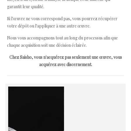
garantit leur qualité.
Si l'œuvre ne vous correspond pas, vous pourrez récupérer
votre dépôt ou l'appliquer à une autre œuvre.
Nous vous accompagnons tout au long du processus afin que
chaque acquisition soit une décision éclairée.
Chez Saisho, vous n'acquérez pas seulement une œuvre, vous
acquérez avec discernement.