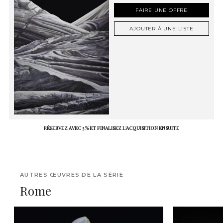
FAIRE UNE OFFRE
AJOUTER À UNE LISTE
RÉSERVEZ AVEC 5 % ET FINALISEZ L'ACQUISITION ENSUITE
AUTRES ŒUVRES DE LA SÉRIE
Rome