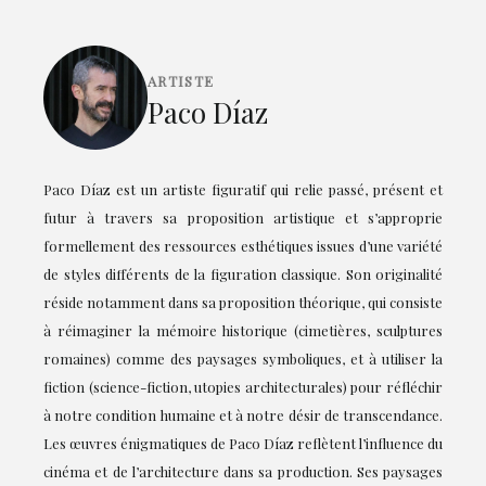
ARTISTE
Paco Díaz
Paco Díaz est un artiste figuratif qui relie passé, présent et
futur à travers sa proposition artistique et s’approprie
formellement des ressources esthétiques issues d’une variété
de styles différents de la figuration classique. Son originalité
réside notamment dans sa proposition théorique, qui consiste
à réimaginer la mémoire historique (cimetières, sculptures
romaines) comme des paysages symboliques, et à utiliser la
fiction (science-fiction, utopies architecturales) pour réfléchir
à notre condition humaine et à notre désir de transcendance.
Les œuvres énigmatiques de Paco Díaz reflètent l’influence du
cinéma et de l’architecture dans sa production. Ses paysages