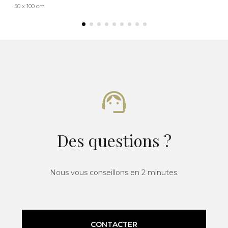
50 x 100 cm
Des questions ?
Nous vous conseillons en 2 minutes.
CONTACTER