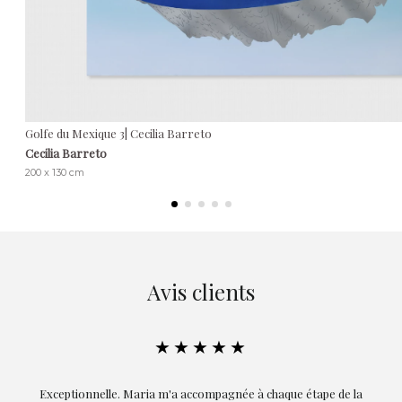
Golfe du Mexique 3| Cecilia Barreto
Cecilia Barreto
200 x 130 cm
Avis clients
★★★★★
ie
Exceptionnelle. Maria m'a accompagnée à chaque étape de la