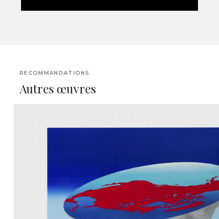
RECOMMANDATIONS
Autres œuvres