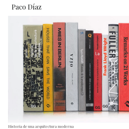
Paco Díaz
Historia de una arquitectura moderna