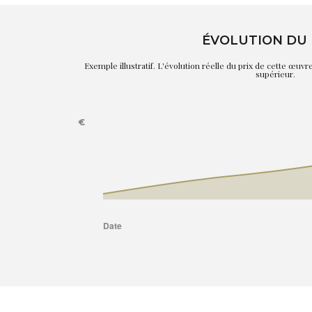
ÉVOLUTION DU 
Exemple illustratif. L'évolution réelle du prix de cette œuv
supérieur.