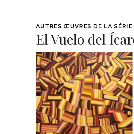
AUTRES ŒUVRES DE LA SÉRIE
El Vuelo del Ícar