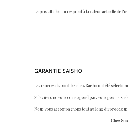
Le prix affiché correspond à la valeur actuelle de l'
GARANTIE SAISHO
Les œuvres disponibles chez Saisho ont été sélectionn
Si l'œuvre ne vous correspond pas, vous pourrez ré
Nous vous accompagnons tout au long du processus afi
Chez Sais