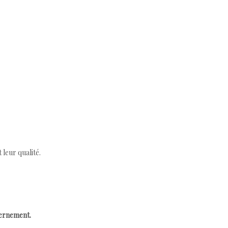
leur qualité.
cernement.