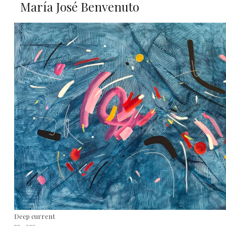
María José Benvenuto
Deep current