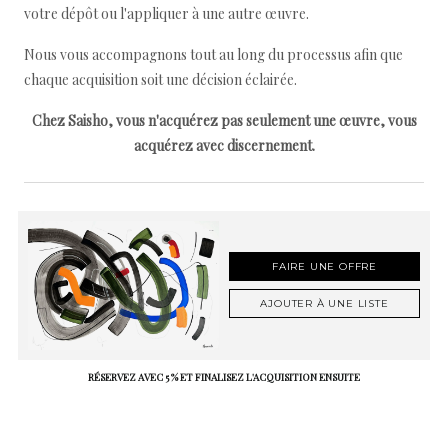
votre dépôt ou l'appliquer à une autre œuvre.
Nous vous accompagnons tout au long du processus afin que
chaque acquisition soit une décision éclairée.
Chez Saisho, vous n'acquérez pas seulement une œuvre, vous
acquérez avec discernement.
FAIRE UNE OFFRE
AJOUTER À UNE LISTE
RÉSERVEZ AVEC 5 % ET FINALISEZ L'ACQUISITION ENSUITE