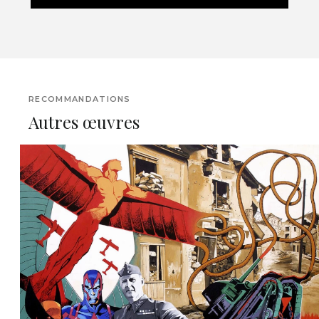
RECOMMANDATIONS
Autres œuvres