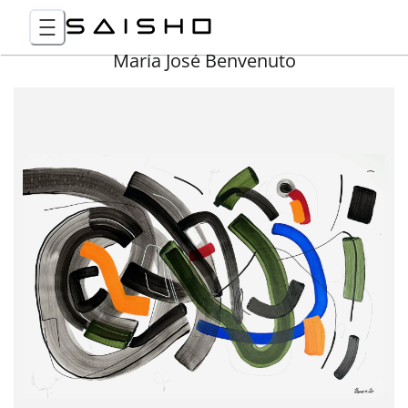
María José Benvenuto