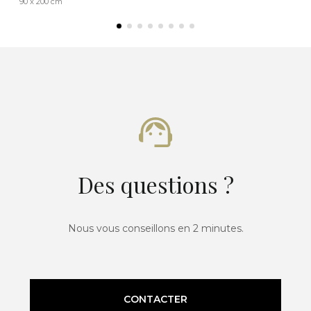
90 x 200 cm
Des questions ?
Nous vous conseillons en 2 minutes.
CONTACTER