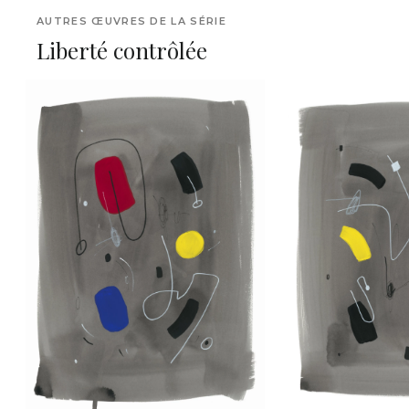
AUTRES ŒUVRES DE LA SÉRIE
Liberté contrôlée