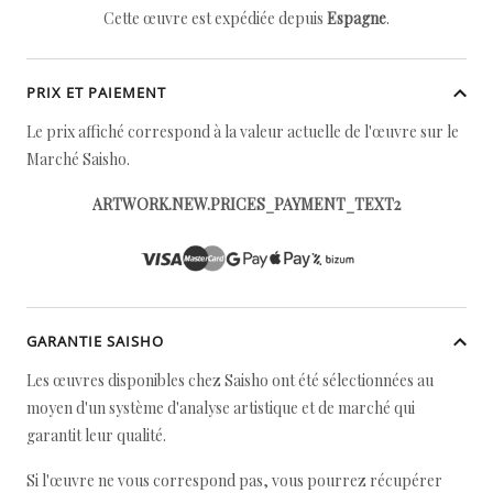
Cette œuvre est expédiée depuis
Espagne
.
PRIX ET PAIEMENT
Le prix affiché correspond à la valeur actuelle de l'œuvre sur le
Marché Saisho.
ARTWORK.NEW.PRICES_PAYMENT_TEXT2
GARANTIE SAISHO
Les œuvres disponibles chez Saisho ont été sélectionnées au
moyen d'un système d'analyse artistique et de marché qui
garantit leur qualité.
Si l'œuvre ne vous correspond pas, vous pourrez récupérer