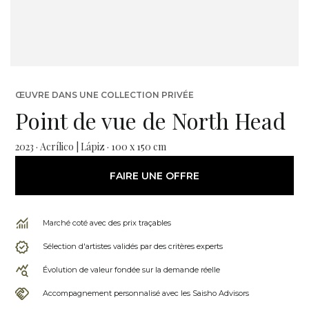
ŒUVRE DANS UNE COLLECTION PRIVÉE
Point de vue de North Head
2023 · Acrílico | Lápiz · 100 x 150 cm
FAIRE UNE OFFRE
Marché coté avec des prix traçables
Sélection d'artistes validés par des critères experts
Évolution de valeur fondée sur la demande réelle
Accompagnement personnalisé avec les Saisho Advisors