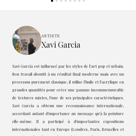
ARTISTE
Xavi Garcia
Xavi García est influencé par les styles de l'art pop et urbain.
Son travail aboutit à un résultat final moderne mais avec un
processus purement classique, il utilise l'huile et l'acrylique en
grandes quantités pour créer une gamme incommensurable
de textures mixtes, l'une de ses principales caractéristiques.
Xavi García a obtenu une reconnaissance internationale,
accordant autant d'importance au message qu'à la peinture
elle-même. Il a participé à d'importantes expositions
internationales tant en Europe (Londres, Paris, Bruxelles et