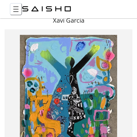
Xavi Garcia