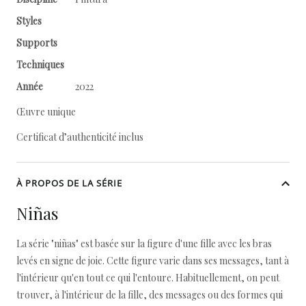
Styles
Supports
Techniques
Année
2022
Œuvre unique
Certificat d’authenticité inclus
À PROPOS DE LA SÉRIE
Niñas
La série "niñas" est basée sur la figure d'une fille avec les bras
levés en signe de joie. Cette figure varie dans ses messages, tant à
l'intérieur qu'en tout ce qui l'entoure. Habituellement, on peut
trouver, à l'intérieur de la fille, des messages ou des formes qui