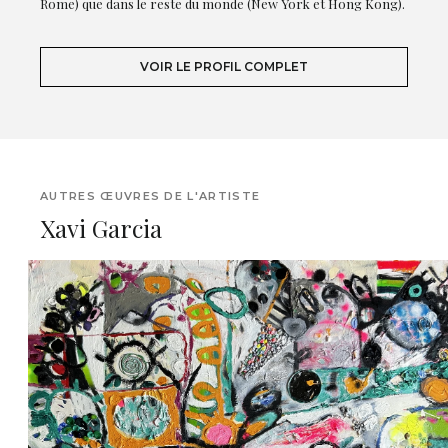
Rome) que dans le reste du monde (New York et Hong Kong).
VOIR LE PROFIL COMPLET
AUTRES ŒUVRES DE L'ARTISTE
Xavi Garcia