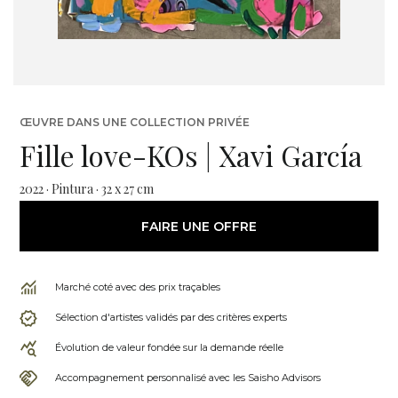
ŒUVRE DANS UNE COLLECTION PRIVÉE
Fille love-KOs | Xavi García
2022 · Pintura · 32 x 27 cm
FAIRE UNE OFFRE
Marché coté avec des prix traçables
Sélection d'artistes validés par des critères experts
Évolution de valeur fondée sur la demande réelle
Accompagnement personnalisé avec les Saisho Advisors