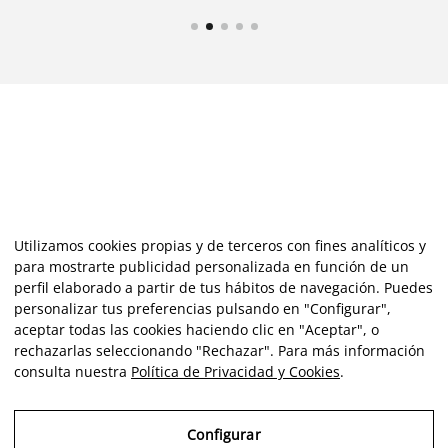
Utilizamos cookies propias y de terceros con fines analíticos y
para mostrarte publicidad personalizada en función de un
perfil elaborado a partir de tus hábitos de navegación. Puedes
personalizar tus preferencias pulsando en "Configurar",
aceptar todas las cookies haciendo clic en "Aceptar", o
rechazarlas seleccionando "Rechazar". Para más información
consulta nuestra
Política de Privacidad y Cookies
.
Configurar