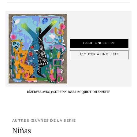
FAIRE UNE OFFRE
AJOUTER À UNE LISTE
RÉSERVEZ AVEC 5 % ET FINALISEZ L'ACQUISITION ENSUITE
AUTRES ŒUVRES DE LA SÉRIE
Niñas