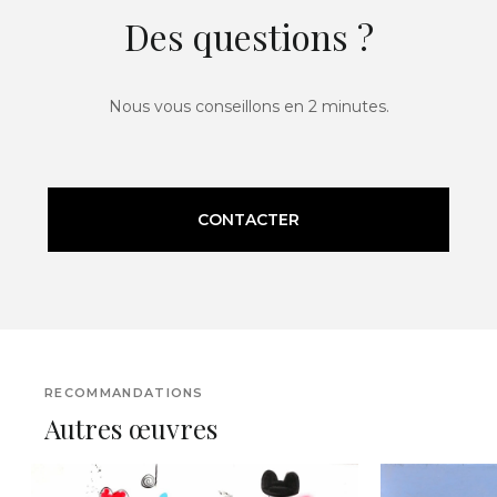
Des questions ?
Nous vous conseillons en 2 minutes.
CONTACTER
RECOMMANDATIONS
Autres œuvres