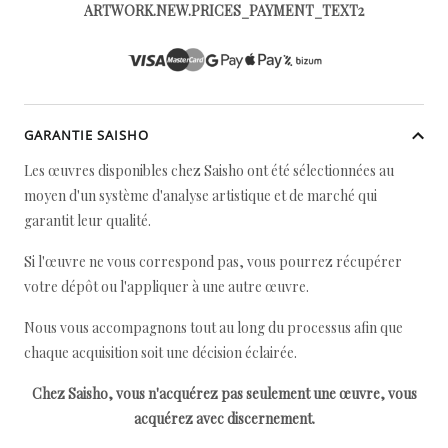
ARTWORK.NEW.PRICES_PAYMENT_TEXT2
GARANTIE SAISHO
Les œuvres disponibles chez Saisho ont été sélectionnées au
moyen d'un système d'analyse artistique et de marché qui
garantit leur qualité.
Si l'œuvre ne vous correspond pas, vous pourrez récupérer
votre dépôt ou l'appliquer à une autre œuvre.
Nous vous accompagnons tout au long du processus afin que
chaque acquisition soit une décision éclairée.
Chez Saisho, vous n'acquérez pas seulement une œuvre, vous
acquérez avec discernement.