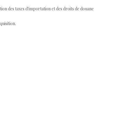
tion des taxes d'importation et des droits de douane
quisition.