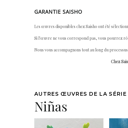
GARANTIE SAISHO
Les œuvres disponibles chez Saisho ont été sélectionn
Si l'œuvre ne vous correspond pas, vous pourrez ré
Nous vous accompagnons tout au long du processus afi
Chez Sais
AUTRES ŒUVRES DE LA SÉRIE
Niñas