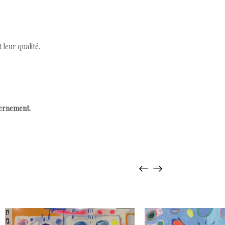
leur qualité.
cernement.