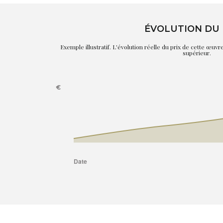
ÉVOLUTION DU 
Exemple illustratif. L'évolution réelle du prix de cette œuv
supérieur.