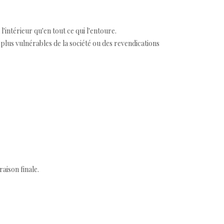
 l'intérieur qu'en tout ce qui l'entoure.
 plus vulnérables de la société ou des revendications
aison finale.