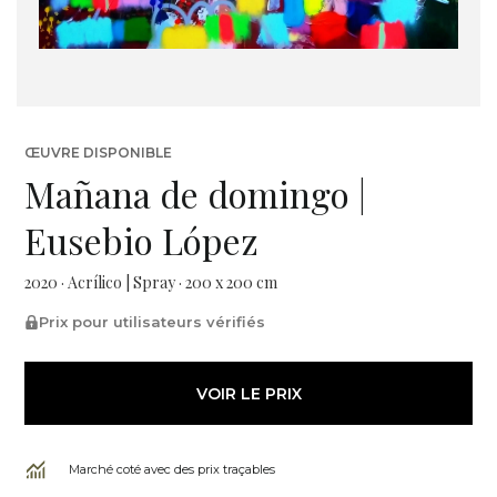
ŒUVRE DISPONIBLE
Mañana de domingo |
Eusebio López
2020 · Acrílico | Spray · 200 x 200 cm
Prix pour utilisateurs vérifiés
VOIR LE PRIX
Marché coté avec des prix traçables