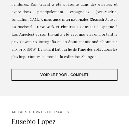
peintures. Son travail a été présenté dans des galeries et
expositions principalement espagnoles (Art-Madrid,
fondation CAM...), mais aussi internationales (Spanish Artist /
La Nacional - New York et Pinturas / Consulat d'Espagne à
Los Angeles) et son travail a été reconnu en remportant le
prix Casemiro Baragaña et en étant mentionné d'honneur
aux prix BMW. De plus, il fait partie de l'une des collections les
plus importantes du monde, la collection Abengoa.
VOIR LE PROFIL COMPLET
AUTRES ŒUVRES DE L'ARTISTE
Eusebio Lopez