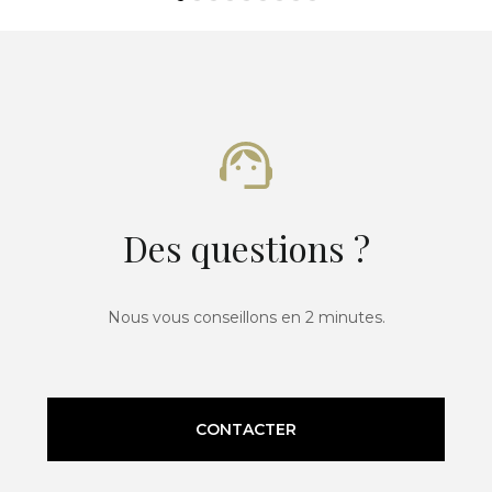
Des questions ?
Nous vous conseillons en 2 minutes.
CONTACTER