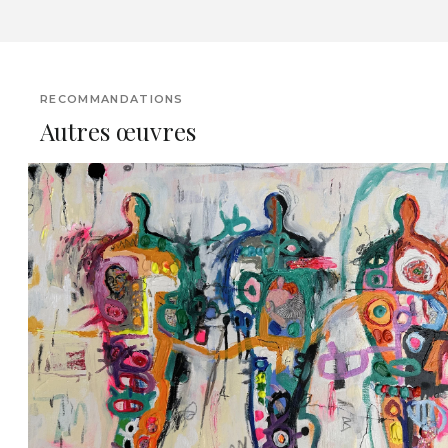
RECOMMANDATIONS
Autres œuvres