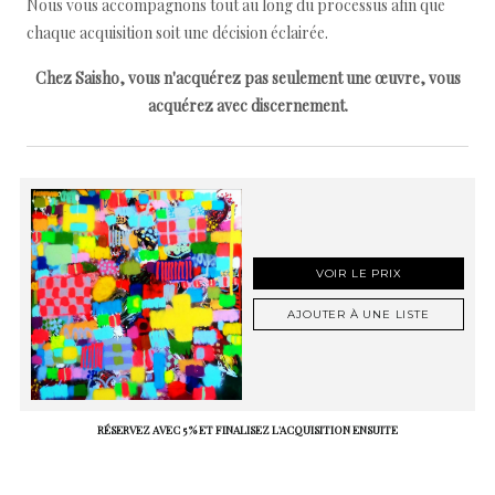
Nous vous accompagnons tout au long du processus afin que
chaque acquisition soit une décision éclairée.
Chez Saisho, vous n'acquérez pas seulement une œuvre, vous
acquérez avec discernement.
VOIR LE PRIX
AJOUTER À UNE LISTE
RÉSERVEZ AVEC 5 % ET FINALISEZ L'ACQUISITION ENSUITE