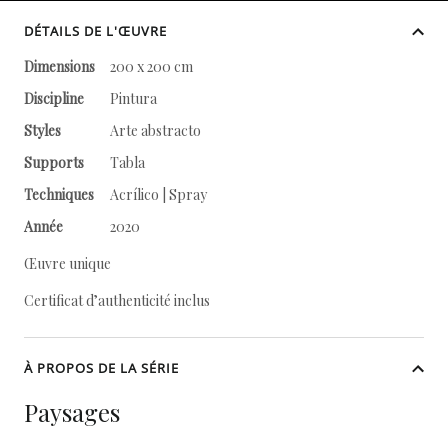
DÉTAILS DE L'ŒUVRE
Dimensions
200 x 200 cm
Discipline
Pintura
Styles
Arte abstracto
Supports
Tabla
Techniques
Acrílico | Spray
Année
2020
Œuvre unique
Certificat d’authenticité inclus
À PROPOS DE LA SÉRIE
Paysages