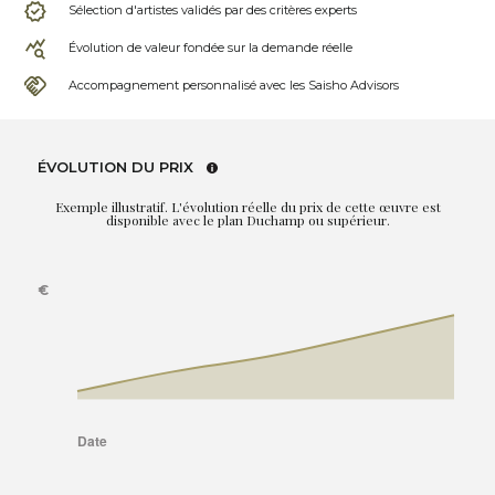
Sélection d'artistes validés par des critères experts
Évolution de valeur fondée sur la demande réelle
Accompagnement personnalisé avec les Saisho Advisors
ÉVOLUTION DU PRIX
Exemple illustratif. L'évolution réelle du prix de cette œuvre est
disponible avec le plan Duchamp ou supérieur.