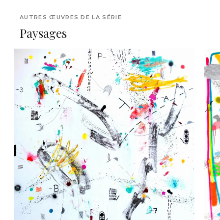
AUTRES ŒUVRES DE LA SÉRIE
Paysages