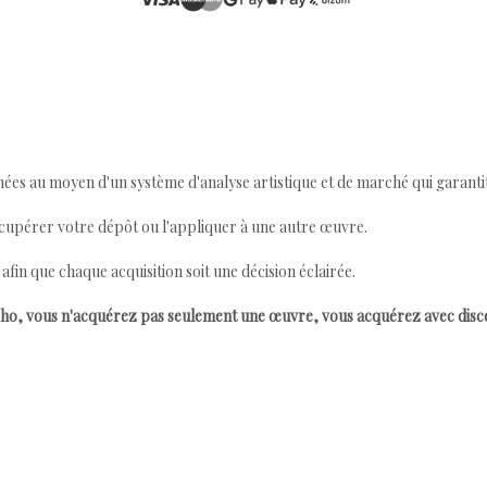
ées au moyen d'un système d'analyse artistique et de marché qui garantit 
cupérer votre dépôt ou l'appliquer à une autre œuvre.
n que chaque acquisition soit une décision éclairée.
ho, vous n'acquérez pas seulement une œuvre, vous acquérez avec dis