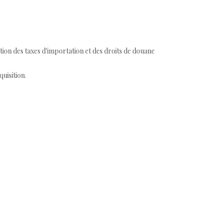
tion des taxes d'importation et des droits de douane
quisition.