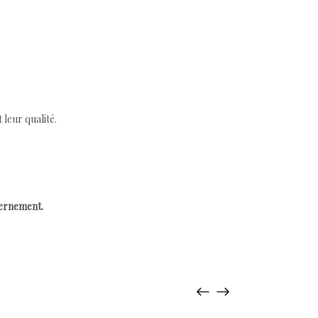
leur qualité.
cernement.