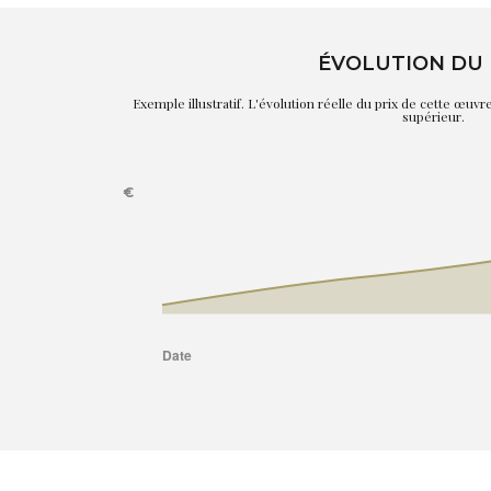
ÉVOLUTION DU 
Exemple illustratif. L'évolution réelle du prix de cette œuv
supérieur.