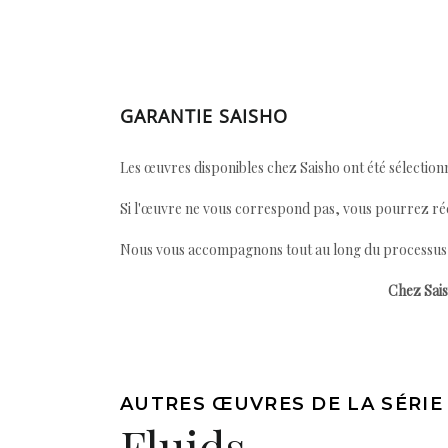
GARANTIE SAISHO
Les œuvres disponibles chez Saisho ont été sélectionn
Si l'œuvre ne vous correspond pas, vous pourrez ré
Nous vous accompagnons tout au long du processus afi
Chez Sais
AUTRES ŒUVRES DE LA SÉRIE
Fluids