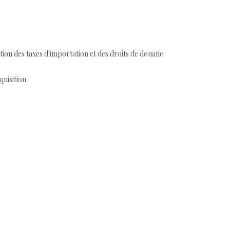
tion des taxes d'importation et des droits de douane
quisition.