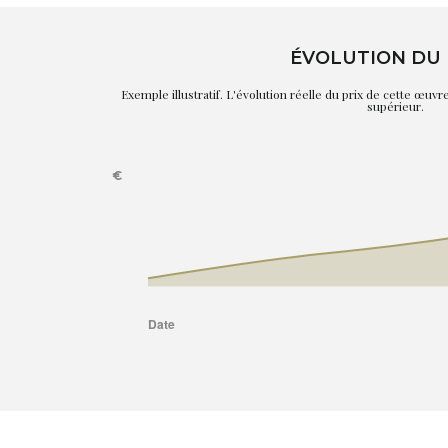
ÉVOLUTION DU 
Exemple illustratif. L'évolution réelle du prix de cette œuv
supérieur.