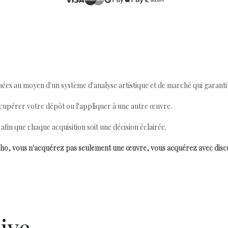
ées au moyen d'un système d'analyse artistique et de marché qui garantit 
cupérer votre dépôt ou l'appliquer à une autre œuvre.
n que chaque acquisition soit une décision éclairée.
ho, vous n'acquérez pas seulement une œuvre, vous acquérez avec dis
ive