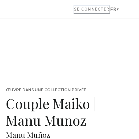
FR
SE CONNECTER
ŒUVRE DANS UNE COLLECTION PRIVÉE
Couple Maiko |
Manu Munoz
Manu Muñoz