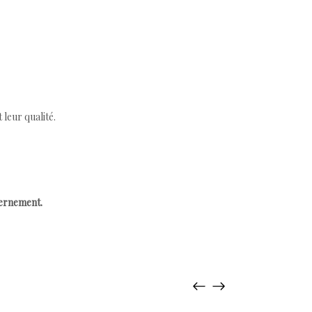
leur qualité.
cernement.