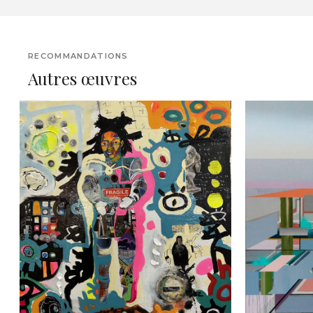
RECOMMANDATIONS
Autres œuvres