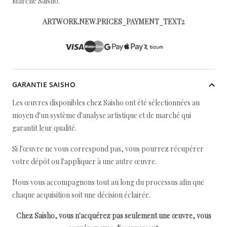
Marché Saisho.
ARTWORK.NEW.PRICES_PAYMENT_TEXT2
GARANTIE SAISHO
Les œuvres disponibles chez Saisho ont été sélectionnées au
moyen d'un système d'analyse artistique et de marché qui
garantit leur qualité.
Si l'œuvre ne vous correspond pas, vous pourrez récupérer
votre dépôt ou l'appliquer à une autre œuvre.
Nous vous accompagnons tout au long du processus afin que
chaque acquisition soit une décision éclairée.
Chez Saisho, vous n'acquérez pas seulement une œuvre, vous