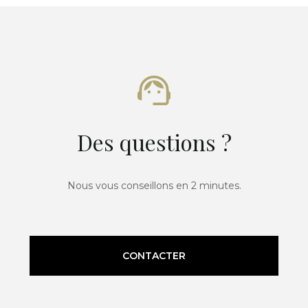
Des questions ?
Nous vous conseillons en 2 minutes.
CONTACTER