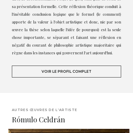
sa présentation formelle. Cette réflexion théorique conduit à
l'inévitable conclusion logique que le formel (le comment)
apporte de la valeur à l'objet artistique et donc, nie par son
œuvre la thèse selon laquelle l'idée (le pourquoi) est la seule
chose importante, se séparant et faisant une réflexion en
négatif du courant de philosophie artistique majoritaire qui
règne dans les instances qui gouvernent l'art aujourd'hui.
VOIR LE PROFIL COMPLET
AUTRES ŒUVRES DE L'ARTISTE
Rómulo Celdrán