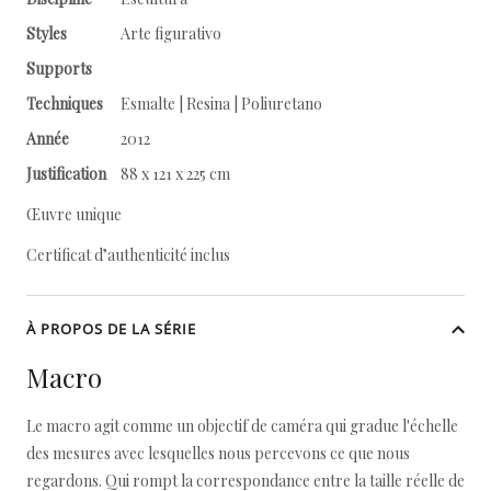
Styles
Arte figurativo
Supports
Techniques
Esmalte | Resina | Poliuretano
Année
2012
Justification
88 x 121 x 225 cm
Œuvre unique
Certificat d’authenticité inclus
À PROPOS DE LA SÉRIE
Macro
Le macro agit comme un objectif de caméra qui gradue l'échelle
des mesures avec lesquelles nous percevons ce que nous
regardons. Qui rompt la correspondance entre la taille réelle de