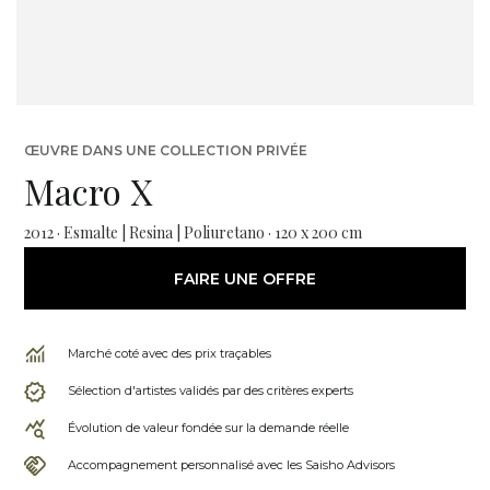
ŒUVRE DANS UNE COLLECTION PRIVÉE
Macro X
2012 · Esmalte | Resina | Poliuretano · 120 x 200 cm
FAIRE UNE OFFRE
Marché coté avec des prix traçables
Sélection d'artistes validés par des critères experts
Évolution de valeur fondée sur la demande réelle
Accompagnement personnalisé avec les Saisho Advisors