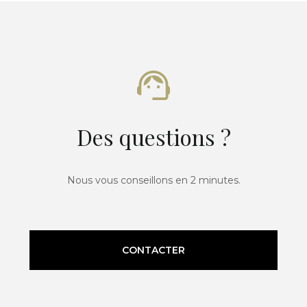
Des questions ?
Nous vous conseillons en 2 minutes.
CONTACTER