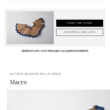
FAIRE UNE OFFRE
AJOUTER À UNE LISTE
RÉSERVEZ AVEC 5 % ET FINALISEZ L'ACQUISITION ENSUITE
AUTRES ŒUVRES DE LA SÉRIE
Macro