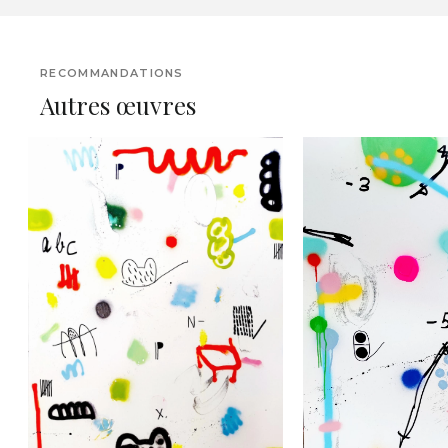
RECOMMANDATIONS
Autres œuvres