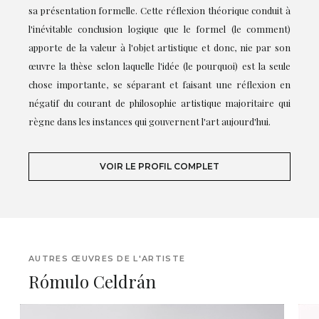
sa présentation formelle. Cette réflexion théorique conduit à
l'inévitable conclusion logique que le formel (le comment)
apporte de la valeur à l'objet artistique et donc, nie par son
œuvre la thèse selon laquelle l'idée (le pourquoi) est la seule
chose importante, se séparant et faisant une réflexion en
négatif du courant de philosophie artistique majoritaire qui
règne dans les instances qui gouvernent l'art aujourd'hui.
VOIR LE PROFIL COMPLET
AUTRES ŒUVRES DE L'ARTISTE
Rómulo Celdrán