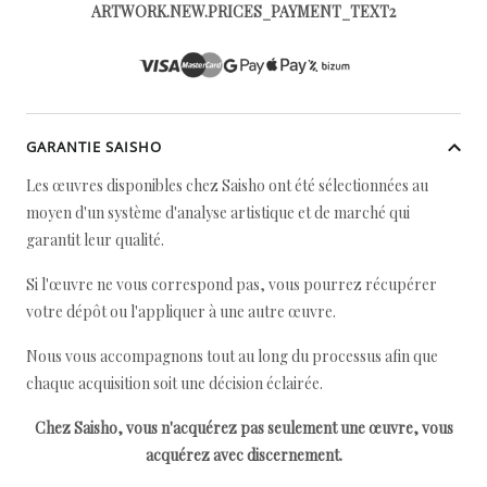
ARTWORK.NEW.PRICES_PAYMENT_TEXT2
GARANTIE SAISHO
Les œuvres disponibles chez Saisho ont été sélectionnées au
moyen d'un système d'analyse artistique et de marché qui
garantit leur qualité.
Si l'œuvre ne vous correspond pas, vous pourrez récupérer
votre dépôt ou l'appliquer à une autre œuvre.
Nous vous accompagnons tout au long du processus afin que
chaque acquisition soit une décision éclairée.
Chez Saisho, vous n'acquérez pas seulement une œuvre, vous
acquérez avec discernement.