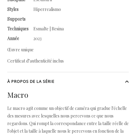
Styles
Hiperrealismo
Supports
Techniques
Esmalte | Resina
Année
2023
Œuvre unique
Certificat d’authenticité inclus
À PROPOS DE LA SÉRIE
Macro
Le macro agit comme un objectif de caméra qui gradue l'échelle
des mesures avec lesquelles nous percevons ce que nous
regardons. Qui rompt la correspondance entre la taille réelle de
l'objet et la taille à laquelle nous le percevons en fonction de la