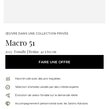
ŒUVRE DANS UNE COLLECTION PRIVÉE
Macro 51
2023 · Esmalte | Resina · 41 x 69 cm
FAIRE UNE OFFRE
Marché coté avec des prix traçables
Sélection d'artistes validés par des critères experts
Évolution de valeur fondée sur la demande réelle
Accompagnement personnalisé avec les Saisho Advisors