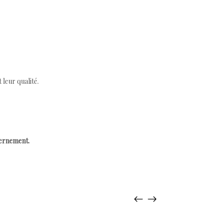
leur qualité.
cernement.