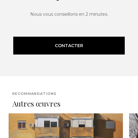
Nous vous conseillons en 2 minutes.
CONTACTER
RECOMMANDATIONS
Autres œuvres