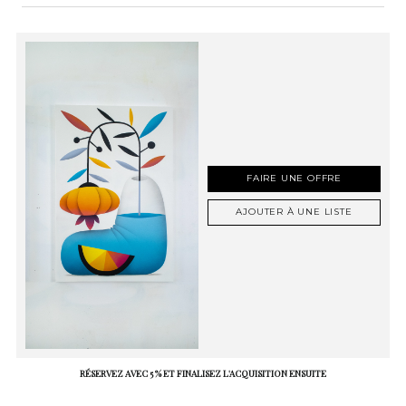
FAIRE UNE OFFRE
AJOUTER À UNE LISTE
RÉSERVEZ AVEC 5 % ET FINALISEZ L'ACQUISITION ENSUITE