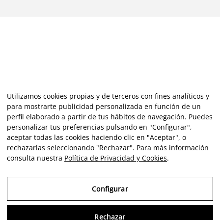
Utilizamos cookies propias y de terceros con fines analíticos y
para mostrarte publicidad personalizada en función de un
perfil elaborado a partir de tus hábitos de navegación. Puedes
personalizar tus preferencias pulsando en "Configurar",
aceptar todas las cookies haciendo clic en "Aceptar", o
rechazarlas seleccionando "Rechazar". Para más información
consulta nuestra
Política de Privacidad y Cookies
.
Configurar
Rechazar