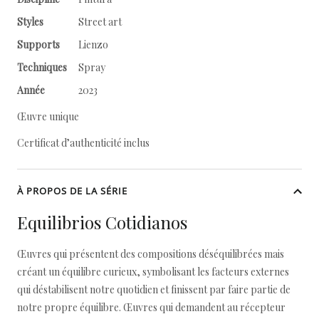
Styles
Street art
Supports
Lienzo
Techniques
Spray
Année
2023
Œuvre unique
Certificat d’authenticité inclus
À PROPOS DE LA SÉRIE
Equilibrios Cotidianos
Œuvres qui présentent des compositions déséquilibrées mais
créant un équilibre curieux, symbolisant les facteurs externes
qui déstabilisent notre quotidien et finissent par faire partie de
notre propre équilibre. Œuvres qui demandent au récepteur