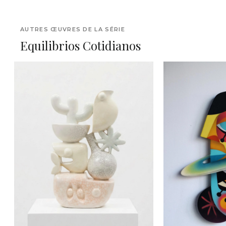
AUTRES ŒUVRES DE LA SÉRIE
Equilibrios Cotidianos