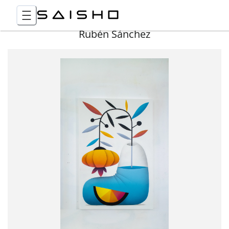
Rubén Sánchez