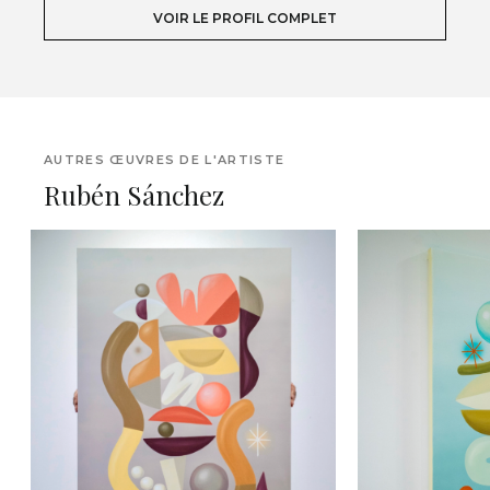
VOIR LE PROFIL COMPLET
AUTRES ŒUVRES DE L'ARTISTE
Rubén Sánchez