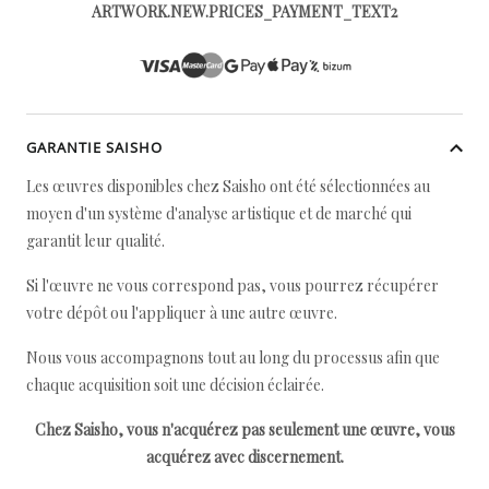
ARTWORK.NEW.PRICES_PAYMENT_TEXT2
GARANTIE SAISHO
Les œuvres disponibles chez Saisho ont été sélectionnées au
moyen d'un système d'analyse artistique et de marché qui
garantit leur qualité.
Si l'œuvre ne vous correspond pas, vous pourrez récupérer
votre dépôt ou l'appliquer à une autre œuvre.
Nous vous accompagnons tout au long du processus afin que
chaque acquisition soit une décision éclairée.
Chez Saisho, vous n'acquérez pas seulement une œuvre, vous
acquérez avec discernement.