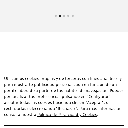
Utilizamos cookies propias y de terceros con fines analíticos y
para mostrarte publicidad personalizada en función de un
perfil elaborado a partir de tus hábitos de navegación. Puedes
personalizar tus preferencias pulsando en "Configurar",
aceptar todas las cookies haciendo clic en "Aceptar", o
rechazarlas seleccionando "Rechazar". Para más información
consulta nuestra
Política de Privacidad y Cookies
.