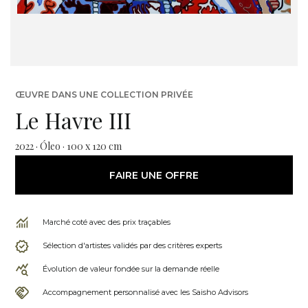
ŒUVRE DANS UNE COLLECTION PRIVÉE
Le Havre III
2022 · Óleo · 100 x 120 cm
FAIRE UNE OFFRE
Marché coté avec des prix traçables
Sélection d'artistes validés par des critères experts
Évolution de valeur fondée sur la demande réelle
Accompagnement personnalisé avec les Saisho Advisors