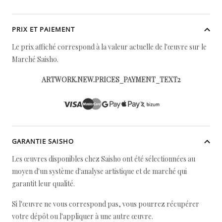
PRIX ET PAIEMENT
Le prix affiché correspond à la valeur actuelle de l'œuvre sur le
Marché Saisho.
ARTWORK.NEW.PRICES_PAYMENT_TEXT2
GARANTIE SAISHO
Les œuvres disponibles chez Saisho ont été sélectionnées au
moyen d'un système d'analyse artistique et de marché qui
garantit leur qualité.
Si l'œuvre ne vous correspond pas, vous pourrez récupérer
votre dépôt ou l'appliquer à une autre œuvre.