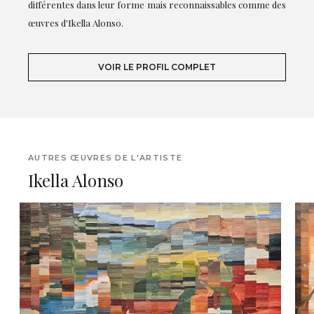
différentes dans leur forme mais reconnaissables comme des
œuvres d'Ikella Alonso.
VOIR LE PROFIL COMPLET
AUTRES ŒUVRES DE L'ARTISTE
Ikella Alonso