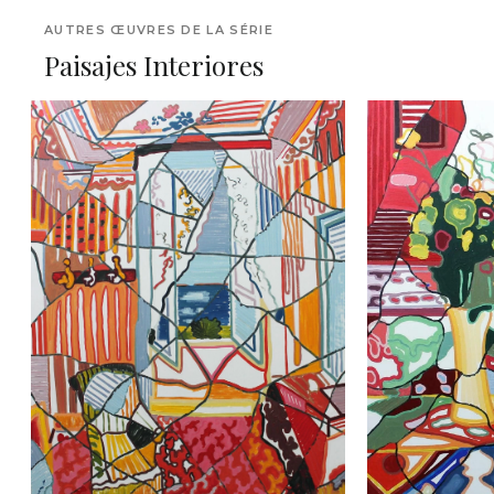
AUTRES ŒUVRES DE LA SÉRIE
Paisajes Interiores