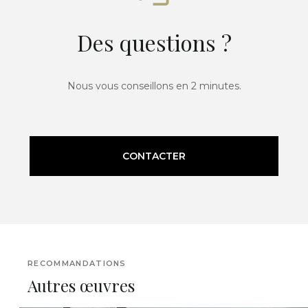
Des questions ?
Nous vous conseillons en 2 minutes.
CONTACTER
RECOMMANDATIONS
Autres œuvres