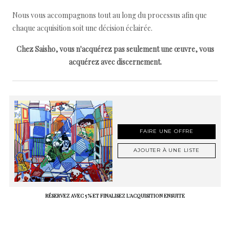
Nous vous accompagnons tout au long du processus afin que
chaque acquisition soit une décision éclairée.
Chez Saisho, vous n'acquérez pas seulement une œuvre, vous
acquérez avec discernement.
FAIRE UNE OFFRE
AJOUTER À UNE LISTE
RÉSERVEZ AVEC 5 % ET FINALISEZ L'ACQUISITION ENSUITE