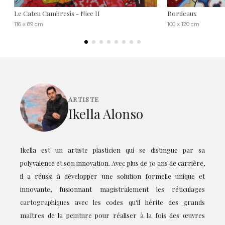
Le Cateu Cambresis - Nice II
Bordeaux
116 x 89 cm
100 x 120 cm
ARTISTE
Ikella Alonso
Ikella est un artiste plasticien qui se distingue par sa
polyvalence et son innovation. Avec plus de 30 ans de carrière,
il a réussi à développer une solution formelle unique et
innovante, fusionnant magistralement les réticulages
cartographiques avec les codes qu'il hérite des grands
maîtres de la peinture pour réaliser à la fois des œuvres