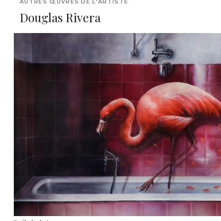
AUTRES ŒUVRES DE L'ARTISTE
Douglas Rivera