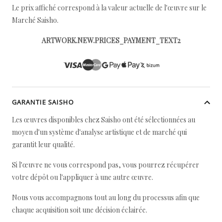
Le prix affiché correspond à la valeur actuelle de l'œuvre sur le
Marché Saisho.
ARTWORK.NEW.PRICES_PAYMENT_TEXT2
GARANTIE SAISHO
Les œuvres disponibles chez Saisho ont été sélectionnées au
moyen d'un système d'analyse artistique et de marché qui
garantit leur qualité.
Si l'œuvre ne vous correspond pas, vous pourrez récupérer
votre dépôt ou l'appliquer à une autre œuvre.
Nous vous accompagnons tout au long du processus afin que
chaque acquisition soit une décision éclairée.