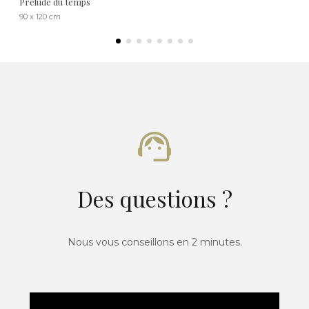
Prélude du temps
90 x 120 cm
Des questions ?
Nous vous conseillons en 2 minutes.