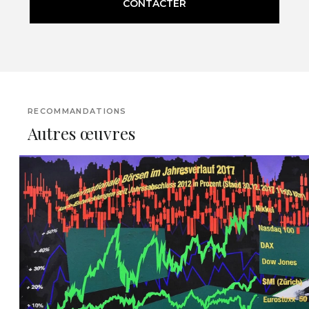
CONTACTER
RECOMMANDATIONS
Autres œuvres