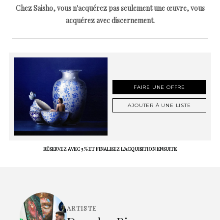
Chez Saisho, vous n'acquérez pas seulement une œuvre, vous
acquérez avec discernement.
FAIRE UNE OFFRE
AJOUTER À UNE LISTE
RÉSERVEZ AVEC 5 % ET FINALISEZ L'ACQUISITION ENSUITE
ARTISTE