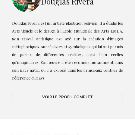
Douglas Rivera
Douglas Rivera est un artiste plasticien bolivien. Il a étudié les
Arts visuels et le design à l'Ecole Municipale des Arts EMDA.
Son travail artistique est axé sur la création d'images
métaphoriques, surréalistes et symboliques qui lui ont permis
de parler de différentes réalités, aussi bien réelles
qu'imaginaires. Son œuvre a été reconnue, notamment dans
son pays natal, où il a exposé dans les principaux centres de
référence du pays.
VOIR LE PROFIL COMPLET