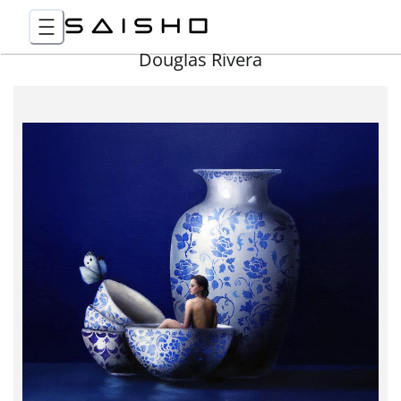
Douglas Rivera