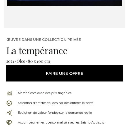
ŒUVRE DANS UNE COLLECTION PRIVÉE
La tempérance
2021 · Óleo · 80 x 100 cm
FAIRE UNE OFFRE
Marché coté avec des prix traçables
Sélection d'artistes validés par des critères experts
Évolution de valeur fondée sur la demande réelle
Accompagnement personnalisé avec les Saisho Advisors