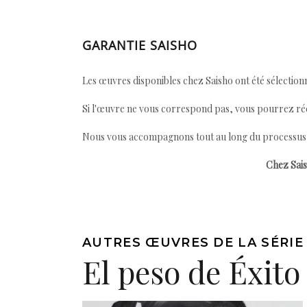
GARANTIE SAISHO
Les œuvres disponibles chez Saisho ont été sélectionn
Si l'œuvre ne vous correspond pas, vous pourrez ré
Nous vous accompagnons tout au long du processus afi
Chez Sais
AUTRES ŒUVRES DE LA SÉRIE
El peso de Éxito