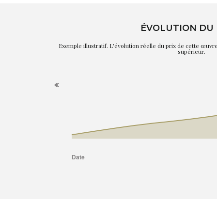
ÉVOLUTION DU 
Exemple illustratif. L'évolution réelle du prix de cette œuv
supérieur.