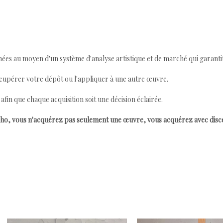
ées au moyen d'un système d'analyse artistique et de marché qui garantit 
cupérer votre dépôt ou l'appliquer à une autre œuvre.
n que chaque acquisition soit une décision éclairée.
ho, vous n'acquérez pas seulement une œuvre, vous acquérez avec dis