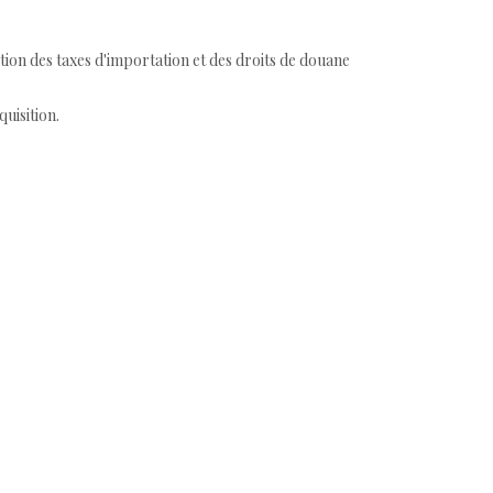
tion des taxes d'importation et des droits de douane
quisition.