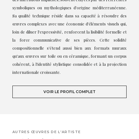
symboliques ou mythologiques d'origine méditerranéenne.
Sa qualité technique réside dans sa capacité à résoudre des
œuvres complexes avec une économie d'éléments visuels qui,
loin de diluer l'expressivité, renforcent la lisibilité formelle et
la force communicative de ses pièces. Cette solidité
compositionnelle s'étend aussi bien aux formats muraux
qu'aux œuvres sur toile ou en céramique, formant un corpus
cohérent, à l'identité stylistique consolidée et à la projection
internationale croissante.
VOIR LE PROFIL COMPLET
AUTRES ŒUVRES DE L'ARTISTE