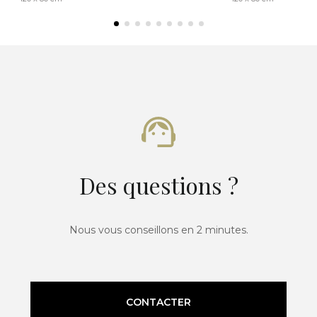
Des questions ?
Nous vous conseillons en 2 minutes.
CONTACTER