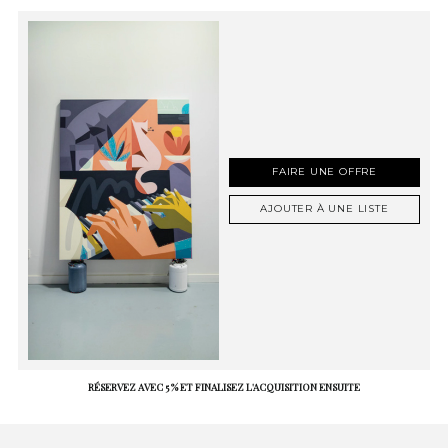
FAIRE UNE OFFRE
AJOUTER À UNE LISTE
RÉSERVEZ AVEC 5 % ET FINALISEZ L'ACQUISITION ENSUITE