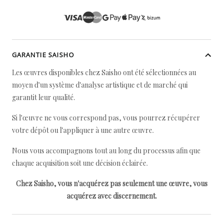
GARANTIE SAISHO
Les œuvres disponibles chez Saisho ont été sélectionnées au
moyen d'un système d'analyse artistique et de marché qui
garantit leur qualité.
Si l'œuvre ne vous correspond pas, vous pourrez récupérer
votre dépôt ou l'appliquer à une autre œuvre.
Nous vous accompagnons tout au long du processus afin que
chaque acquisition soit une décision éclairée.
Chez Saisho, vous n'acquérez pas seulement une œuvre, vous
acquérez avec discernement.