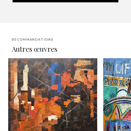
RECOMMANDATIONS
Autres œuvres