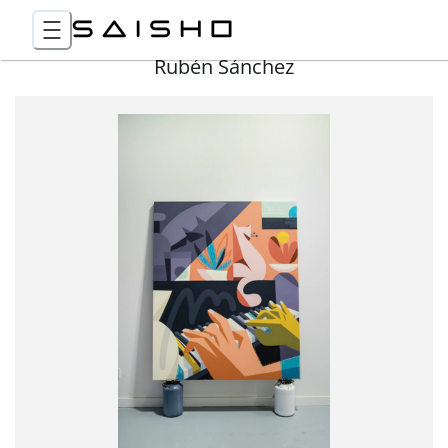
Rubén Sánchez