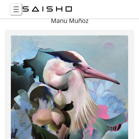
Manu Muñoz