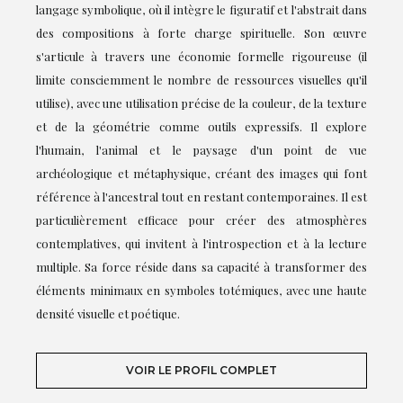
langage symbolique, où il intègre le figuratif et l'abstrait dans
des compositions à forte charge spirituelle. Son œuvre
s'articule à travers une économie formelle rigoureuse (il
limite consciemment le nombre de ressources visuelles qu'il
utilise), avec une utilisation précise de la couleur, de la texture
et de la géométrie comme outils expressifs. Il explore
l'humain, l'animal et le paysage d'un point de vue
archéologique et métaphysique, créant des images qui font
référence à l'ancestral tout en restant contemporaines. Il est
particulièrement efficace pour créer des atmosphères
contemplatives, qui invitent à l'introspection et à la lecture
multiple. Sa force réside dans sa capacité à transformer des
éléments minimaux en symboles totémiques, avec une haute
densité visuelle et poétique.
VOIR LE PROFIL COMPLET