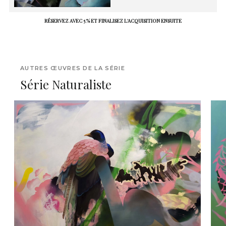
RÉSERVEZ AVEC 5 % ET FINALISEZ L'ACQUISITION ENSUITE
AUTRES ŒUVRES DE LA SÉRIE
Série Naturaliste