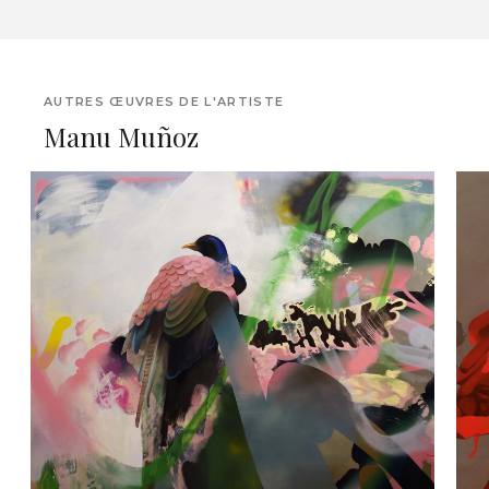
AUTRES ŒUVRES DE L'ARTISTE
Manu Muñoz