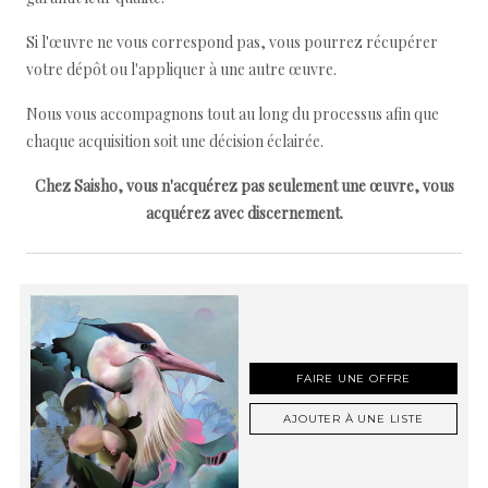
Si l'œuvre ne vous correspond pas, vous pourrez récupérer
votre dépôt ou l'appliquer à une autre œuvre.
Nous vous accompagnons tout au long du processus afin que
chaque acquisition soit une décision éclairée.
Chez Saisho, vous n'acquérez pas seulement une œuvre, vous
acquérez avec discernement.
FAIRE UNE OFFRE
AJOUTER À UNE LISTE