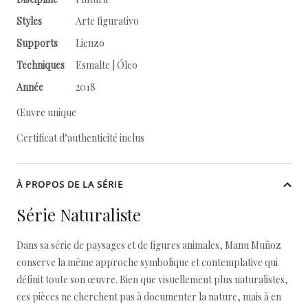
Styles
Arte figurativo
Supports
Lienzo
Techniques
Esmalte | Óleo
Année
2018
Œuvre unique
Certificat d’authenticité inclus
À PROPOS DE LA SÉRIE
Série Naturaliste
Dans sa série de paysages et de figures animales, Manu Muñoz
conserve la même approche symbolique et contemplative qui
définit toute son œuvre. Bien que visuellement plus naturalistes,
ces pièces ne cherchent pas à documenter la nature, mais à en