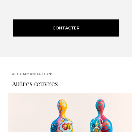
CONTACTER
RECOMMANDATIONS
Autres œuvres