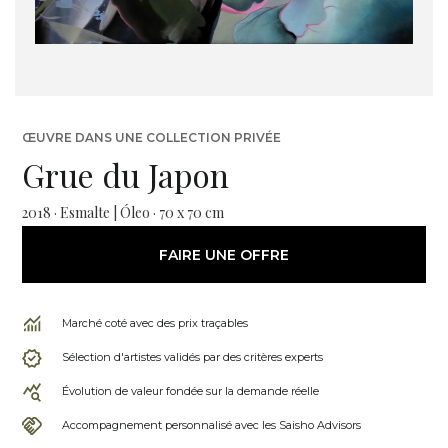
ŒUVRE DANS UNE COLLECTION PRIVÉE
Grue du Japon
2018 · Esmalte | Óleo · 70 x 70 cm
FAIRE UNE OFFRE
Marché coté avec des prix traçables
Sélection d'artistes validés par des critères experts
Évolution de valeur fondée sur la demande réelle
Accompagnement personnalisé avec les Saisho Advisors